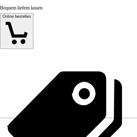
Bequem liefern lassen
Online bestellen