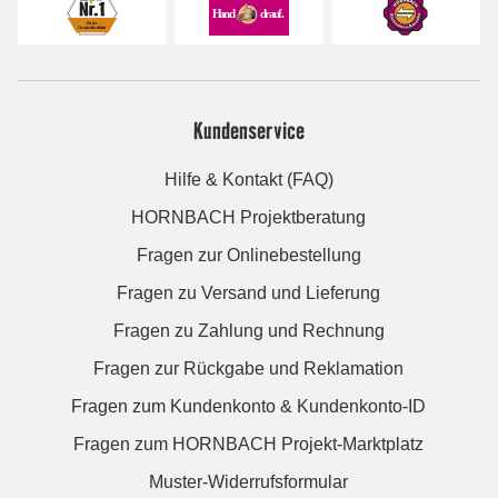
Kundenservice
Hilfe & Kontakt (FAQ)
HORNBACH Projektberatung
Fragen zur Onlinebestellung
Fragen zu Versand und Lieferung
Fragen zu Zahlung und Rechnung
Fragen zur Rückgabe und Reklamation
Fragen zum Kundenkonto & Kundenkonto-ID
Fragen zum HORNBACH Projekt-Marktplatz
Muster-Widerrufsformular