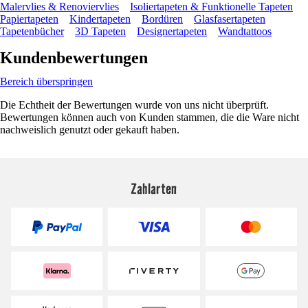
Malervlies & Renoviervlies
Isoliertapeten & Funktionelle Tapeten
Papiertapeten
Kindertapeten
Bordüren
Glasfasertapeten
Tapetenbücher
3D Tapeten
Designertapeten
Wandtattoos
Kundenbewertungen
Bereich überspringen
Die Echtheit der Bewertungen wurde von uns nicht überprüft.
Bewertungen können auch von Kunden stammen, die die Ware nicht
nachweislich genutzt oder gekauft haben.
Zahlarten