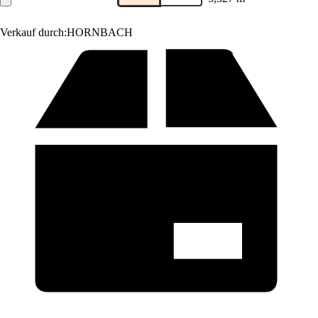
Verkauf durch:
HORNBACH