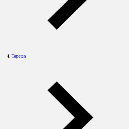
Tapeten