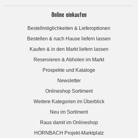
Online einkaufen
Bestellmöglichkeiten & Lieferoptionen
Bestellen & nach Hause liefern lassen
Kaufen & in den Markt liefern lassen
Reservieren & Abholen im Markt
Prospekte und Kataloge
Newsletter
Onlineshop Sortiment
Weitere Kategorien im Überblick
Neu im Sortiment
Raus damit im Onlineshop
HORNBACH Projekt-Marktplatz