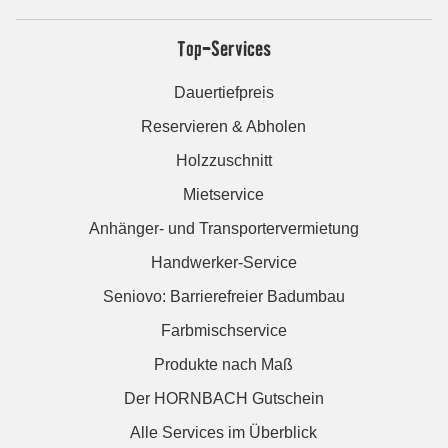
Top-Services
Dauertiefpreis
Reservieren & Abholen
Holzzuschnitt
Mietservice
Anhänger- und Transportervermietung
Handwerker-Service
Seniovo: Barrierefreier Badumbau
Farbmischservice
Produkte nach Maß
Der HORNBACH Gutschein
Alle Services im Überblick