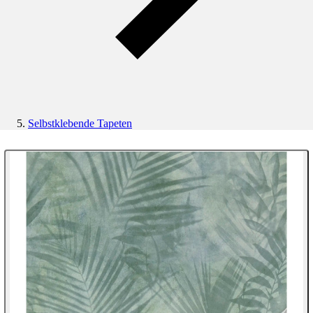
Selbstklebende Tapeten