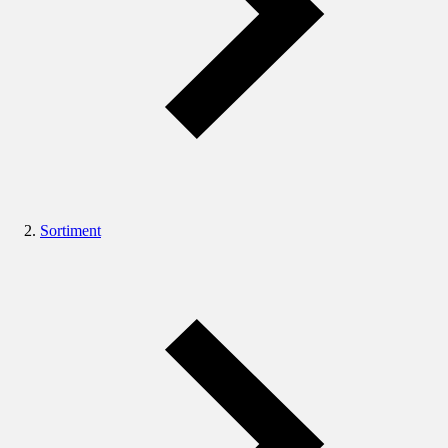
Sortiment