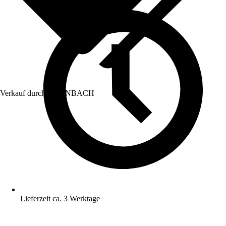
Verkauf durch:
HORNBACH
Lieferzeit ca. 3 Werktage