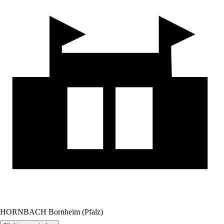
HORNBACH Bornheim (Pfalz)