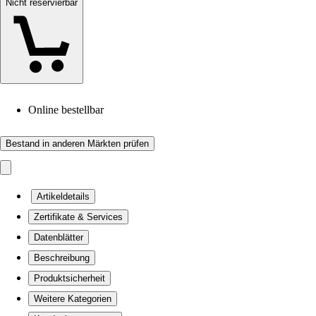
Nicht reservierbar
Online bestellbar
Bestand in anderen Märkten prüfen
Artikeldetails
Zertifikate & Services
Datenblätter
Beschreibung
Produktsicherheit
Weitere Kategorien