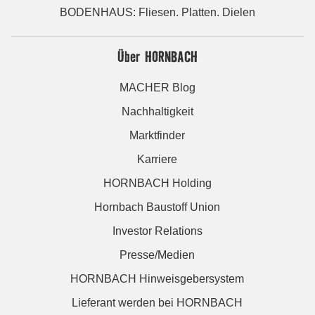
BODENHAUS: Fliesen. Platten. Dielen
Über HORNBACH
MACHER Blog
Nachhaltigkeit
Marktfinder
Karriere
HORNBACH Holding
Hornbach Baustoff Union
Investor Relations
Presse/Medien
HORNBACH Hinweisgebersystem
Lieferant werden bei HORNBACH