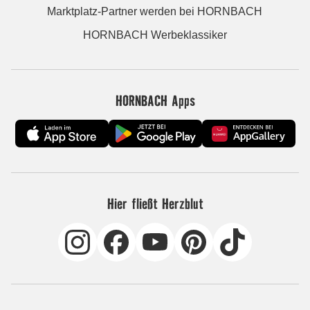
Marktplatz-Partner werden bei HORNBACH
HORNBACH Werbeklassiker
HORNBACH Apps
Hier fließt Herzblut