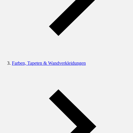
Farben, Tapeten & Wandverkleidungen