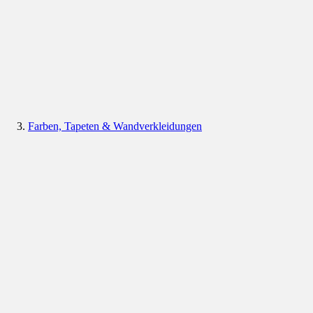
Farben, Tapeten & Wandverkleidungen