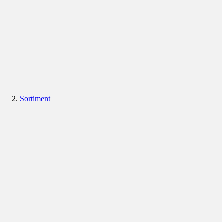
Sortiment