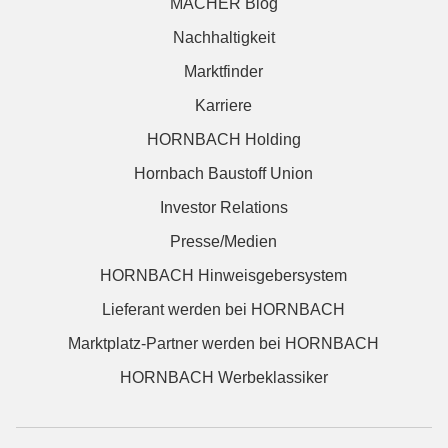
MACHER Blog
Nachhaltigkeit
Marktfinder
Karriere
HORNBACH Holding
Hornbach Baustoff Union
Investor Relations
Presse/Medien
HORNBACH Hinweisgebersystem
Lieferant werden bei HORNBACH
Marktplatz-Partner werden bei HORNBACH
HORNBACH Werbeklassiker