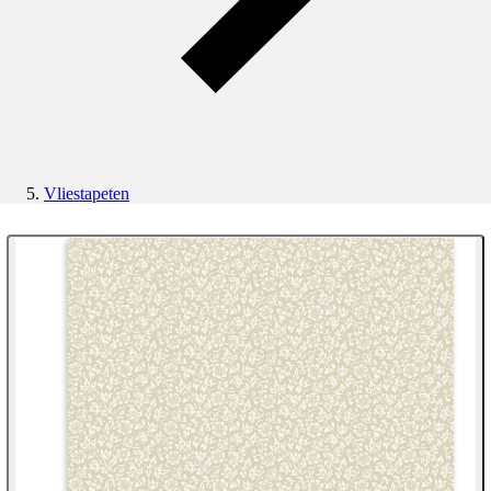
Vliestapeten