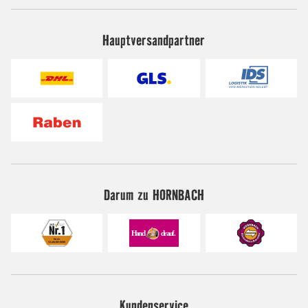
Hauptversandpartner
Darum zu HORNBACH
Kundenservice