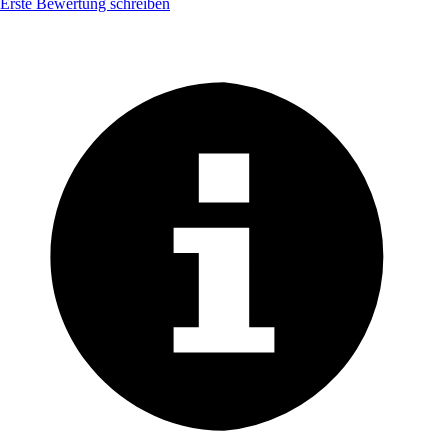
Erste Bewertung schreiben