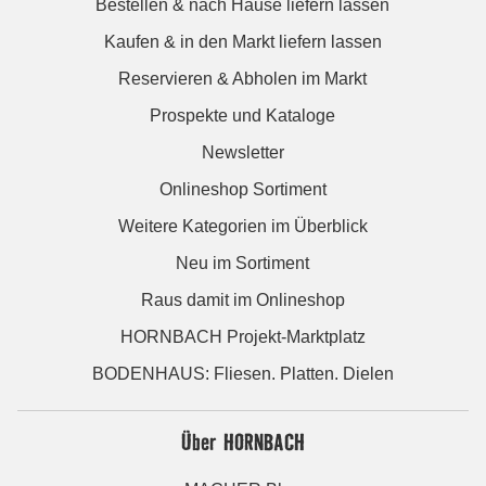
Bestellen & nach Hause liefern lassen
Kaufen & in den Markt liefern lassen
Reservieren & Abholen im Markt
Prospekte und Kataloge
Newsletter
Onlineshop Sortiment
Weitere Kategorien im Überblick
Neu im Sortiment
Raus damit im Onlineshop
HORNBACH Projekt-Marktplatz
BODENHAUS: Fliesen. Platten. Dielen
Über HORNBACH