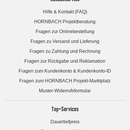
Hilfe & Kontakt (FAQ)
HORNBACH Projektberatung
Fragen zur Onlinebestellung
Fragen zu Versand und Lieferung
Fragen zu Zahlung und Rechnung
Fragen zur Rückgabe und Reklamation
Fragen zum Kundenkonto & Kundenkonto-ID
Fragen zum HORNBACH Projekt-Marktplatz
Muster-Widerrufsformular
Top-Services
Dauertiefpreis