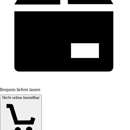
Bequem liefern lassen
Nicht online bestellbar