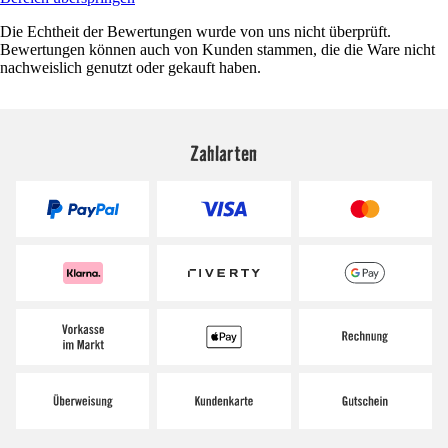
Die Echtheit der Bewertungen wurde von uns nicht überprüft.
Bewertungen können auch von Kunden stammen, die die Ware nicht
nachweislich genutzt oder gekauft haben.
Zahlarten