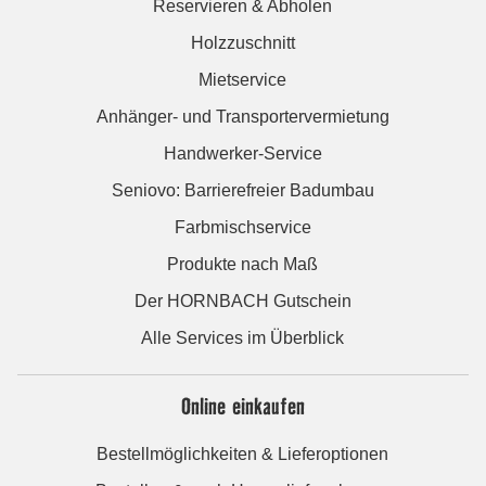
Reservieren & Abholen
Holzzuschnitt
Mietservice
Anhänger- und Transportervermietung
Handwerker-Service
Seniovo: Barrierefreier Badumbau
Farbmischservice
Produkte nach Maß
Der HORNBACH Gutschein
Alle Services im Überblick
Online einkaufen
Bestellmöglichkeiten & Lieferoptionen