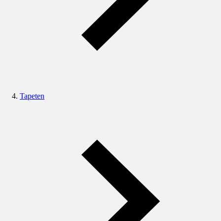
Tapeten