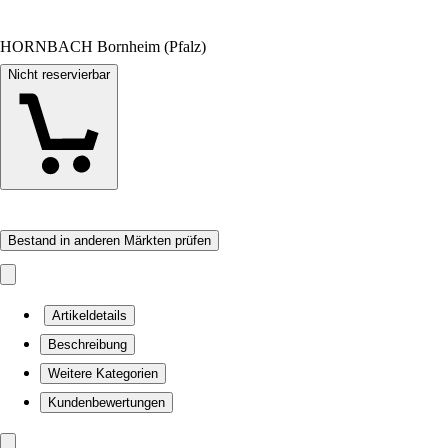
HORNBACH Bornheim (Pfalz)
Nicht reservierbar
Bestand in anderen Märkten prüfen
Artikeldetails
Beschreibung
Weitere Kategorien
Kundenbewertungen