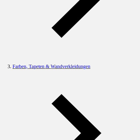
Farben, Tapeten & Wandverkleidungen