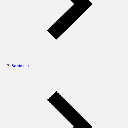
Sortiment