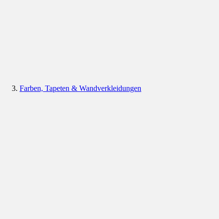
Farben, Tapeten & Wandverkleidungen