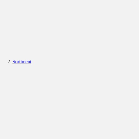
Sortiment