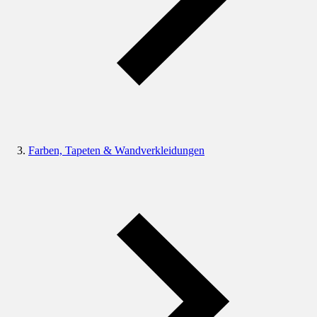
Farben, Tapeten & Wandverkleidungen