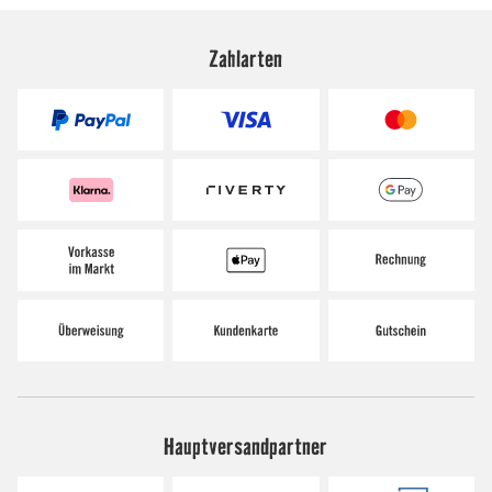
Zahlarten
Hauptversandpartner