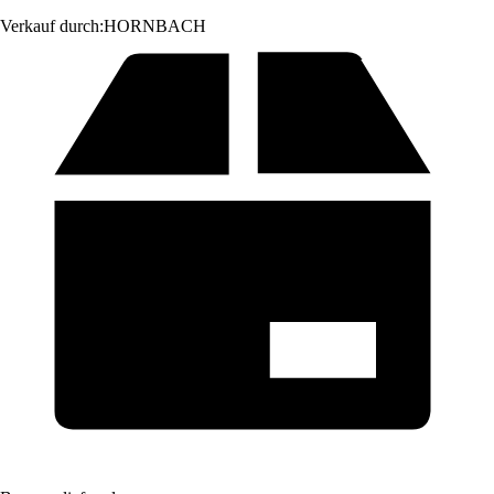
Verkauf durch:
HORNBACH