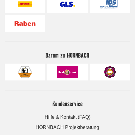
Darum zu HORNBACH
Kundenservice
Hilfe & Kontakt (FAQ)
HORNBACH Projektberatung