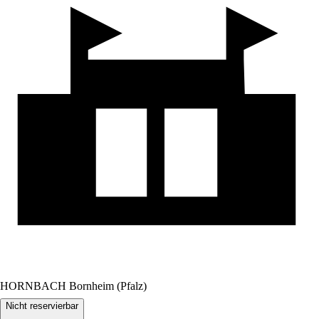
HORNBACH Bornheim (Pfalz)
Nicht reservierbar