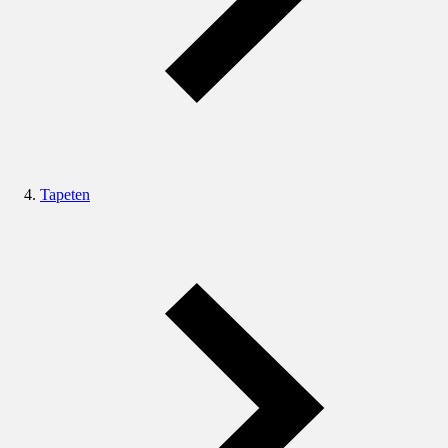
Tapeten