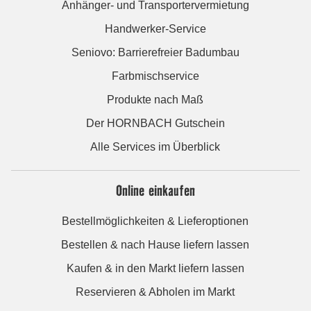
Anhänger- und Transportervermietung
Handwerker-Service
Seniovo: Barrierefreier Badumbau
Farbmischservice
Produkte nach Maß
Der HORNBACH Gutschein
Alle Services im Überblick
Online einkaufen
Bestellmöglichkeiten & Lieferoptionen
Bestellen & nach Hause liefern lassen
Kaufen & in den Markt liefern lassen
Reservieren & Abholen im Markt