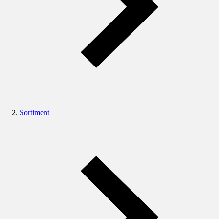
Sortiment