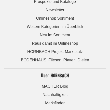
Prospekte und Kataloge
Newsletter
Onlineshop Sortiment
Weitere Kategorien im Überblick
Neu im Sortiment
Raus damit im Onlineshop
HORNBACH Projekt-Marktplatz
BODENHAUS: Fliesen. Platten. Dielen
Über HORNBACH
MACHER Blog
Nachhaltigkeit
Marktfinder