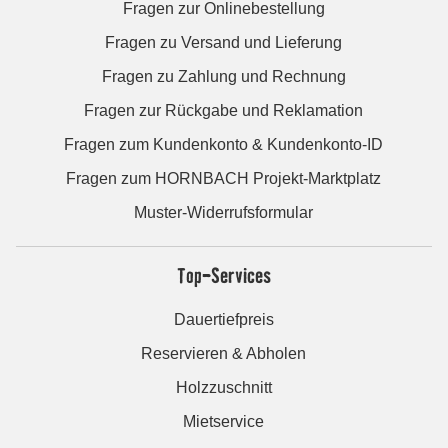
Fragen zur Onlinebestellung
Fragen zu Versand und Lieferung
Fragen zu Zahlung und Rechnung
Fragen zur Rückgabe und Reklamation
Fragen zum Kundenkonto & Kundenkonto-ID
Fragen zum HORNBACH Projekt-Marktplatz
Muster-Widerrufsformular
Top-Services
Dauertiefpreis
Reservieren & Abholen
Holzzuschnitt
Mietservice