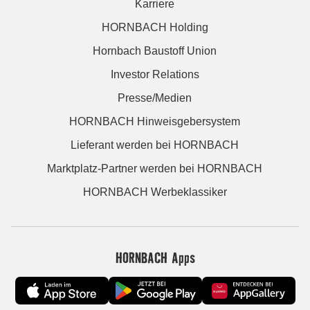
Karriere
HORNBACH Holding
Hornbach Baustoff Union
Investor Relations
Presse/Medien
HORNBACH Hinweisgebersystem
Lieferant werden bei HORNBACH
Marktplatz-Partner werden bei HORNBACH
HORNBACH Werbeklassiker
HORNBACH Apps