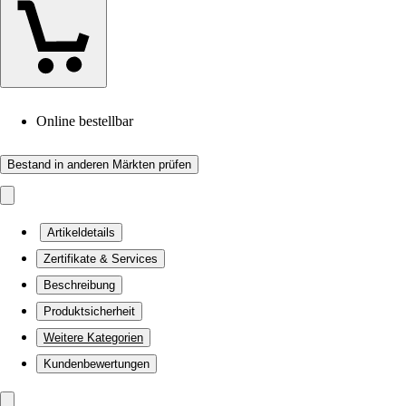
Online bestellbar
Bestand in anderen Märkten prüfen
Artikeldetails
Zertifikate & Services
Beschreibung
Produktsicherheit
Weitere Kategorien
Kundenbewertungen