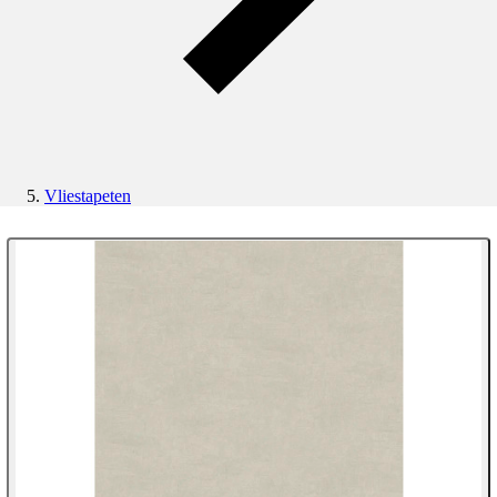
Vliestapeten