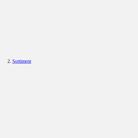
Sortiment