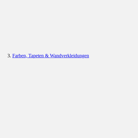
Farben, Tapeten & Wandverkleidungen