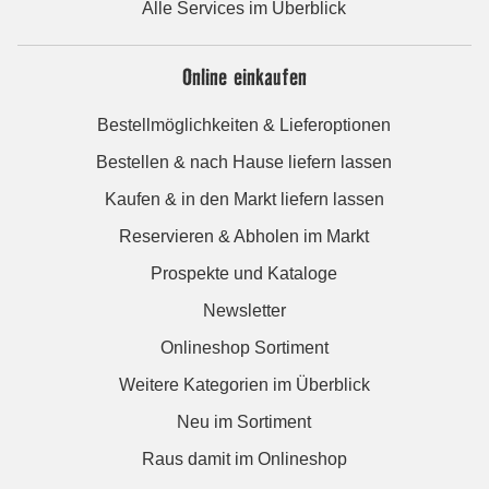
Alle Services im Überblick
Online einkaufen
Bestellmöglichkeiten & Lieferoptionen
Bestellen & nach Hause liefern lassen
Kaufen & in den Markt liefern lassen
Reservieren & Abholen im Markt
Prospekte und Kataloge
Newsletter
Onlineshop Sortiment
Weitere Kategorien im Überblick
Neu im Sortiment
Raus damit im Onlineshop