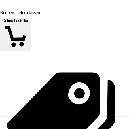
Bequem liefern lassen
Online bestellen