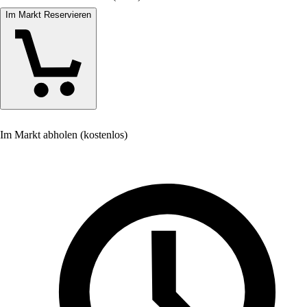
Im Markt Reservieren
Im Markt abholen (kostenlos)