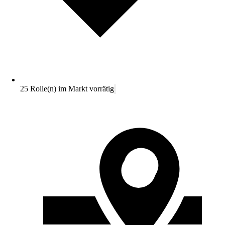
25 Rolle(n) im Markt vorrätig