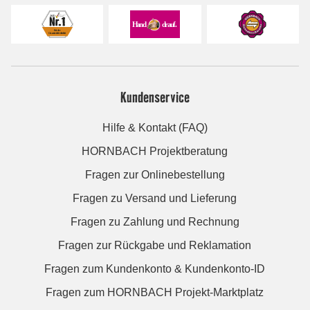
Kundenservice
Hilfe & Kontakt (FAQ)
HORNBACH Projektberatung
Fragen zur Onlinebestellung
Fragen zu Versand und Lieferung
Fragen zu Zahlung und Rechnung
Fragen zur Rückgabe und Reklamation
Fragen zum Kundenkonto & Kundenkonto-ID
Fragen zum HORNBACH Projekt-Marktplatz