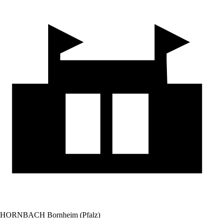
HORNBACH Bornheim (Pfalz)