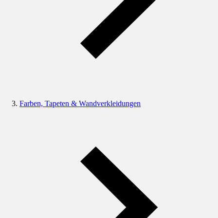
Farben, Tapeten & Wandverkleidungen