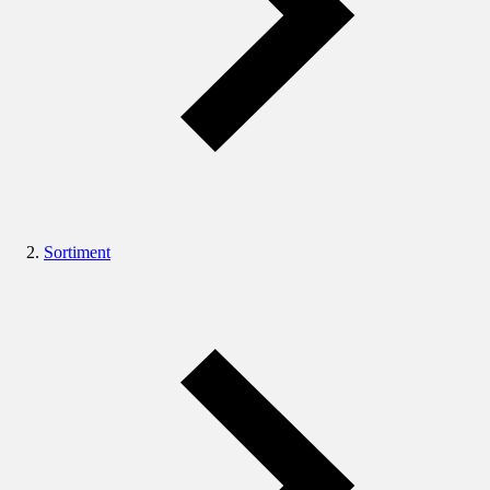
Sortiment