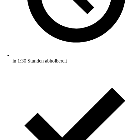
in 1:30 Stunden abholbereit