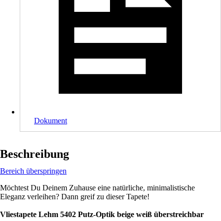
Dokument
Beschreibung
Bereich überspringen
Möchtest Du Deinem Zuhause eine natürliche, minimalistische
Eleganz verleihen? Dann greif zu dieser Tapete!
Vliestapete Lehm 5402 Putz-Optik beige weiß überstreichbar