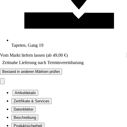
Tapeten, Gang 19
Vom Markt liefern lassen (ab 49,00 €)
Zeitnahe Lieferung nach Terminvereinbarung
Bestand in anderen Märkten prüfen
Artikeldetails
Zertifikate & Services
Datenblätter
Beschreibung
Produktsicherheit