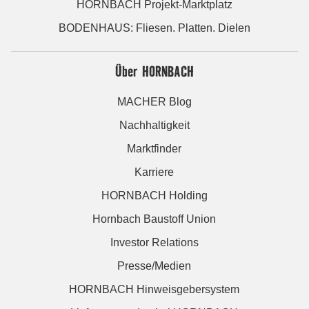
HORNBACH Projekt-Marktplatz
BODENHAUS: Fliesen. Platten. Dielen
Über HORNBACH
MACHER Blog
Nachhaltigkeit
Marktfinder
Karriere
HORNBACH Holding
Hornbach Baustoff Union
Investor Relations
Presse/Medien
HORNBACH Hinweisgebersystem