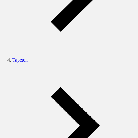
Tapeten