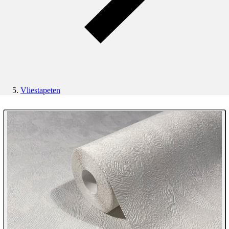
Vliestapeten