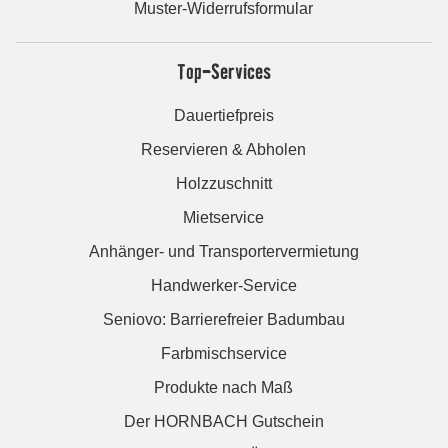
Muster-Widerrufsformular
Top-Services
Dauertiefpreis
Reservieren & Abholen
Holzzuschnitt
Mietservice
Anhänger- und Transportervermietung
Handwerker-Service
Seniovo: Barrierefreier Badumbau
Farbmischservice
Produkte nach Maß
Der HORNBACH Gutschein