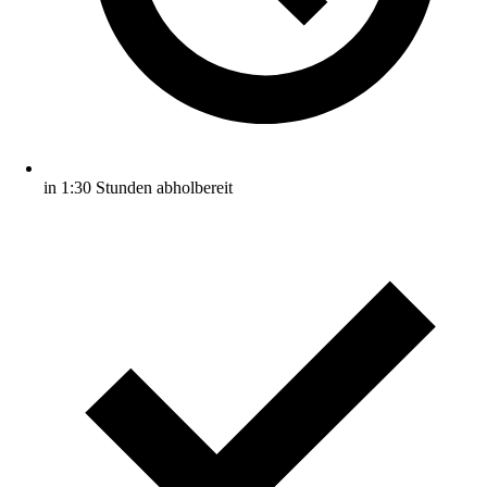
in 1:30 Stunden abholbereit