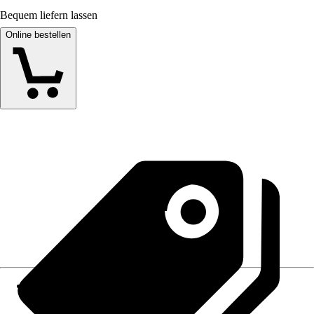
Bequem liefern lassen
Online bestellen