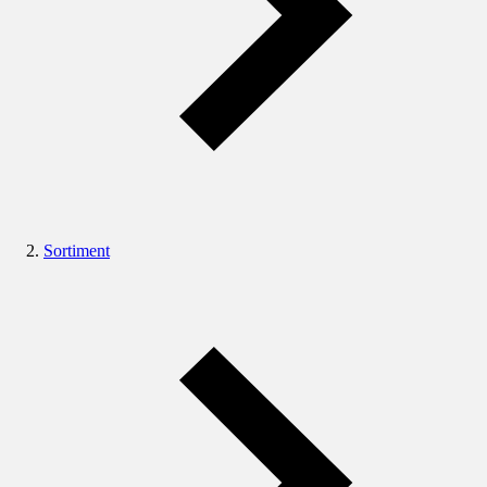
Sortiment