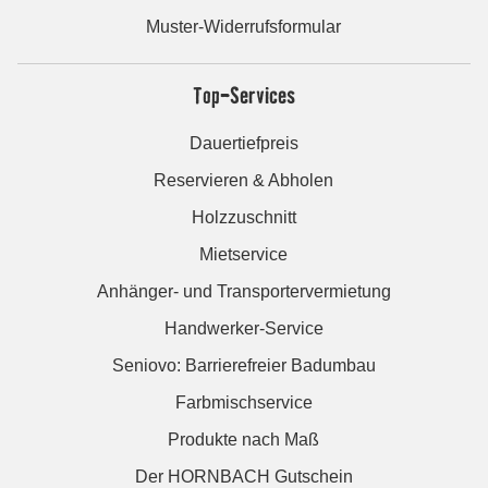
Muster-Widerrufsformular
Top-Services
Dauertiefpreis
Reservieren & Abholen
Holzzuschnitt
Mietservice
Anhänger- und Transportervermietung
Handwerker-Service
Seniovo: Barrierefreier Badumbau
Farbmischservice
Produkte nach Maß
Der HORNBACH Gutschein