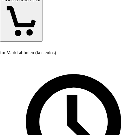
Im Markt abholen (kostenlos)