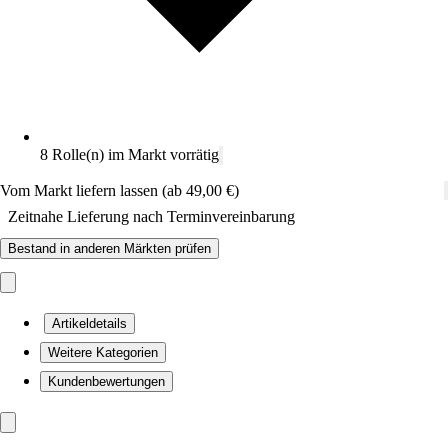
8 Rolle(n) im Markt vorrätig
Vom Markt liefern lassen (ab 49,00 €)
Zeitnahe Lieferung nach Terminvereinbarung
Bestand in anderen Märkten prüfen
Artikeldetails
Weitere Kategorien
Kundenbewertungen