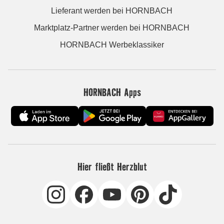
Lieferant werden bei HORNBACH
Marktplatz-Partner werden bei HORNBACH
HORNBACH Werbeklassiker
HORNBACH Apps
Hier fließt Herzblut