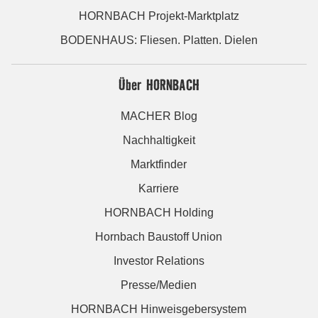
HORNBACH Projekt-Marktplatz
BODENHAUS: Fliesen. Platten. Dielen
Über HORNBACH
MACHER Blog
Nachhaltigkeit
Marktfinder
Karriere
HORNBACH Holding
Hornbach Baustoff Union
Investor Relations
Presse/Medien
HORNBACH Hinweisgebersystem