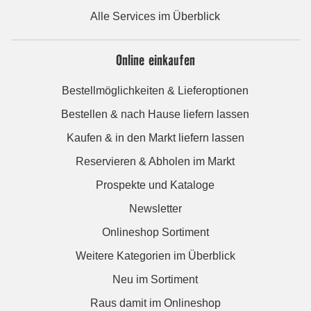
Alle Services im Überblick
Online einkaufen
Bestellmöglichkeiten & Lieferoptionen
Bestellen & nach Hause liefern lassen
Kaufen & in den Markt liefern lassen
Reservieren & Abholen im Markt
Prospekte und Kataloge
Newsletter
Onlineshop Sortiment
Weitere Kategorien im Überblick
Neu im Sortiment
Raus damit im Onlineshop