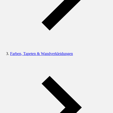
Farben, Tapeten & Wandverkleidungen