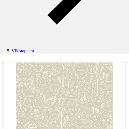
Vliestapeten