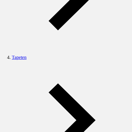
Tapeten