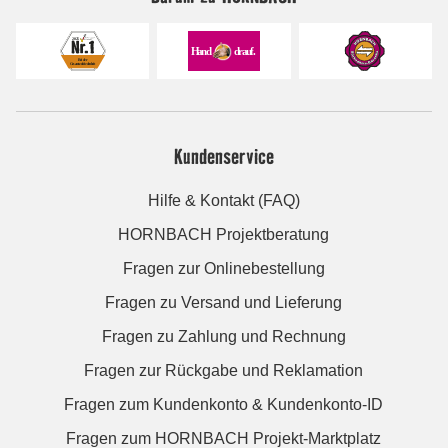
Kundenservice
Hilfe & Kontakt (FAQ)
HORNBACH Projektberatung
Fragen zur Onlinebestellung
Fragen zu Versand und Lieferung
Fragen zu Zahlung und Rechnung
Fragen zur Rückgabe und Reklamation
Fragen zum Kundenkonto & Kundenkonto-ID
Fragen zum HORNBACH Projekt-Marktplatz