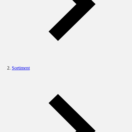
Sortiment