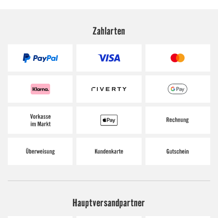
Zahlarten
Hauptversandpartner