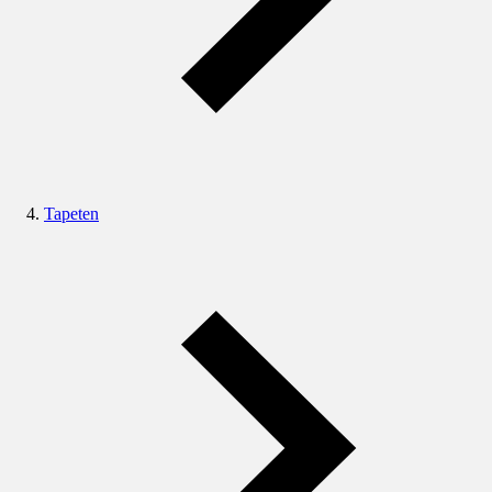
Tapeten