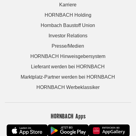
Karriere
HORNBACH Holding
Hornbach Baustoff Union
Investor Relations
Presse/Medien
HORNBACH Hinweisgebersystem
Lieferant werden bei HORNBACH
Marktplatz-Partner werden bei HORNBACH
HORNBACH Werbeklassiker
HORNBACH Apps