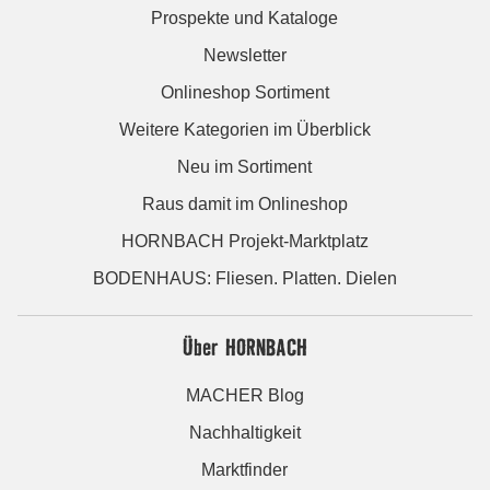
Prospekte und Kataloge
Newsletter
Onlineshop Sortiment
Weitere Kategorien im Überblick
Neu im Sortiment
Raus damit im Onlineshop
HORNBACH Projekt-Marktplatz
BODENHAUS: Fliesen. Platten. Dielen
Über HORNBACH
MACHER Blog
Nachhaltigkeit
Marktfinder