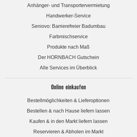
Anhänger- und Transportervermietung
Handwerker-Service
Seniovo: Barrierefreier Badumbau
Farbmischservice
Produkte nach Maß
Der HORNBACH Gutschein
Alle Services im Überblick
Online einkaufen
Bestellmöglichkeiten & Lieferoptionen
Bestellen & nach Hause liefern lassen
Kaufen & in den Markt liefern lassen
Reservieren & Abholen im Markt