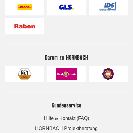
Darum zu HORNBACH
Kundenservice
Hilfe & Kontakt (FAQ)
HORNBACH Projektberatung