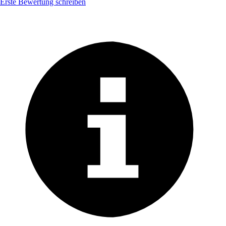
Erste Bewertung schreiben