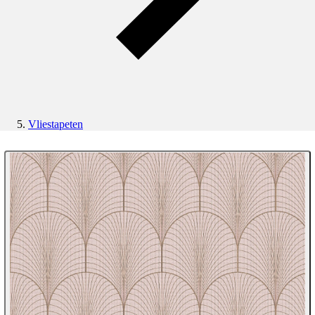
Vliestapeten