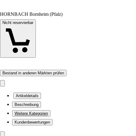
HORNBACH Bornheim (Pfalz)
Nicht reservierbar
Bestand in anderen Märkten prüfen
Artikeldetails
Beschreibung
Weitere Kategorien
Kundenbewertungen