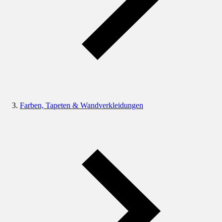
Farben, Tapeten & Wandverkleidungen