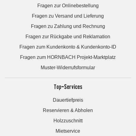
Fragen zur Onlinebestellung
Fragen zu Versand und Lieferung
Fragen zu Zahlung und Rechnung
Fragen zur Rückgabe und Reklamation
Fragen zum Kundenkonto & Kundenkonto-ID
Fragen zum HORNBACH Projekt-Marktplatz
Muster-Widerrufsformular
Top-Services
Dauertiefpreis
Reservieren & Abholen
Holzzuschnitt
Mietservice