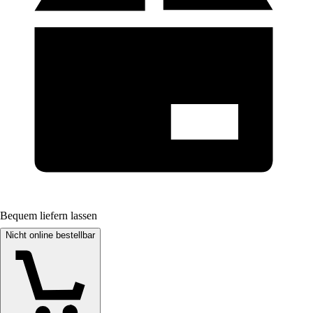
Bequem liefern lassen
Nicht online bestellbar