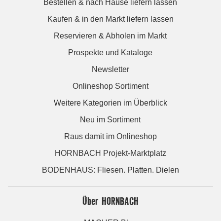
Bestellen & nach Hause liefern lassen
Kaufen & in den Markt liefern lassen
Reservieren & Abholen im Markt
Prospekte und Kataloge
Newsletter
Onlineshop Sortiment
Weitere Kategorien im Überblick
Neu im Sortiment
Raus damit im Onlineshop
HORNBACH Projekt-Marktplatz
BODENHAUS: Fliesen. Platten. Dielen
Über HORNBACH