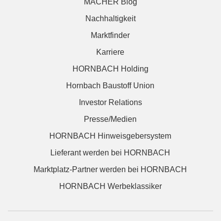
MACHER Blog
Nachhaltigkeit
Marktfinder
Karriere
HORNBACH Holding
Hornbach Baustoff Union
Investor Relations
Presse/Medien
HORNBACH Hinweisgebersystem
Lieferant werden bei HORNBACH
Marktplatz-Partner werden bei HORNBACH
HORNBACH Werbeklassiker