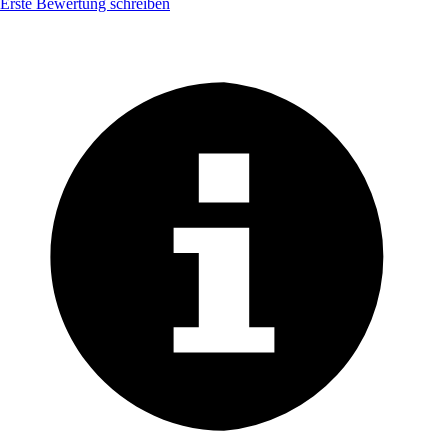
Erste Bewertung schreiben