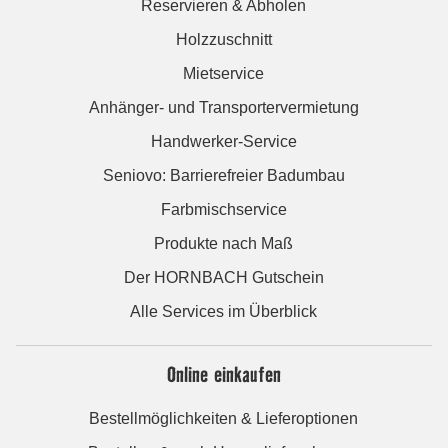
Reservieren & Abholen
Holzzuschnitt
Mietservice
Anhänger- und Transportervermietung
Handwerker-Service
Seniovo: Barrierefreier Badumbau
Farbmischservice
Produkte nach Maß
Der HORNBACH Gutschein
Alle Services im Überblick
Online einkaufen
Bestellmöglichkeiten & Lieferoptionen