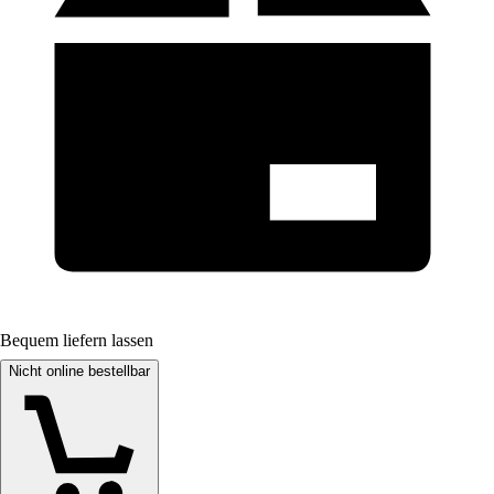
Bequem liefern lassen
Nicht online bestellbar