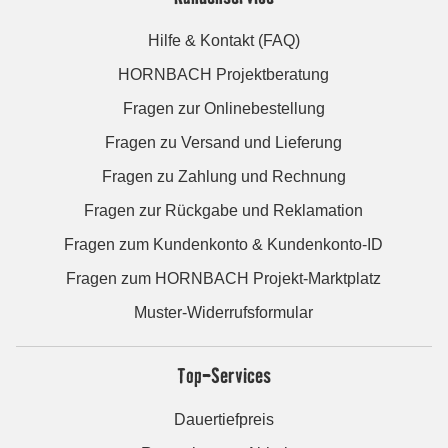
Hilfe & Kontakt (FAQ)
HORNBACH Projektberatung
Fragen zur Onlinebestellung
Fragen zu Versand und Lieferung
Fragen zu Zahlung und Rechnung
Fragen zur Rückgabe und Reklamation
Fragen zum Kundenkonto & Kundenkonto-ID
Fragen zum HORNBACH Projekt-Marktplatz
Muster-Widerrufsformular
Top-Services
Dauertiefpreis