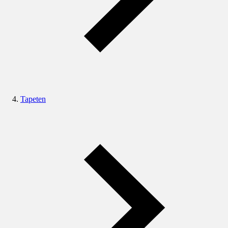
Tapeten