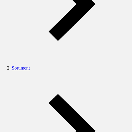
Sortiment