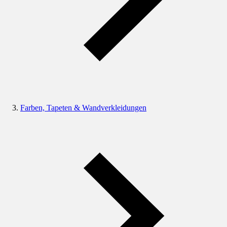
Farben, Tapeten & Wandverkleidungen