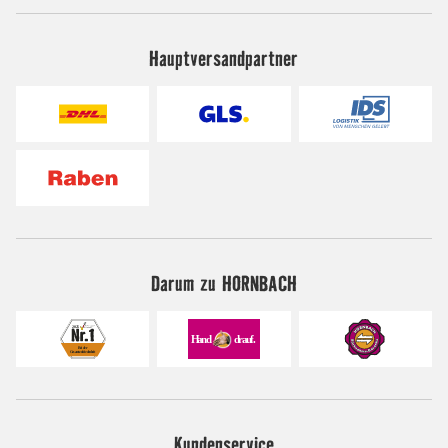
Hauptversandpartner
Darum zu HORNBACH
Kundenservice