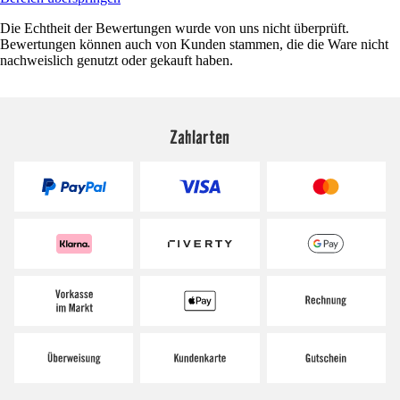
Die Echtheit der Bewertungen wurde von uns nicht überprüft.
Bewertungen können auch von Kunden stammen, die die Ware nicht
nachweislich genutzt oder gekauft haben.
Zahlarten