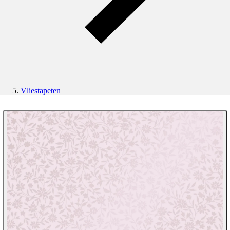
Vliestapeten