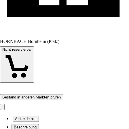
HORNBACH Bornheim (Pfalz)
Nicht reservierbar
Bestand in anderen Märkten prüfen
Artikeldetails
Beschreibung