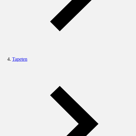
Tapeten