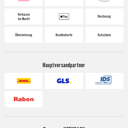
Hauptversandpartner