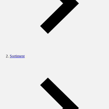
Sortiment