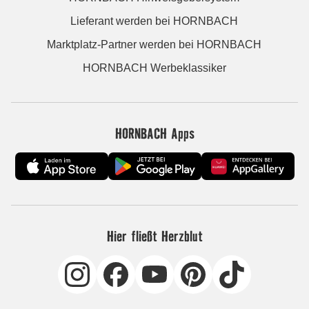
Lieferant werden bei HORNBACH
Marktplatz-Partner werden bei HORNBACH
HORNBACH Werbeklassiker
HORNBACH Apps
Hier fließt Herzblut