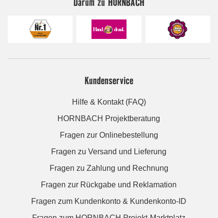
Darum zu HORNBACH
Kundenservice
Hilfe & Kontakt (FAQ)
HORNBACH Projektberatung
Fragen zur Onlinebestellung
Fragen zu Versand und Lieferung
Fragen zu Zahlung und Rechnung
Fragen zur Rückgabe und Reklamation
Fragen zum Kundenkonto & Kundenkonto-ID
Fragen zum HORNBACH Projekt-Marktplatz