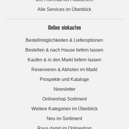
Alle Services im Überblick
Online einkaufen
Bestellmöglichkeiten & Lieferoptionen
Bestellen & nach Hause liefern lassen
Kaufen & in den Markt liefern lassen
Reservieren & Abholen im Markt
Prospekte und Kataloge
Newsletter
Onlineshop Sortiment
Weitere Kategorien im Überblick
Neu im Sortiment
Raus damit im Onlineshop