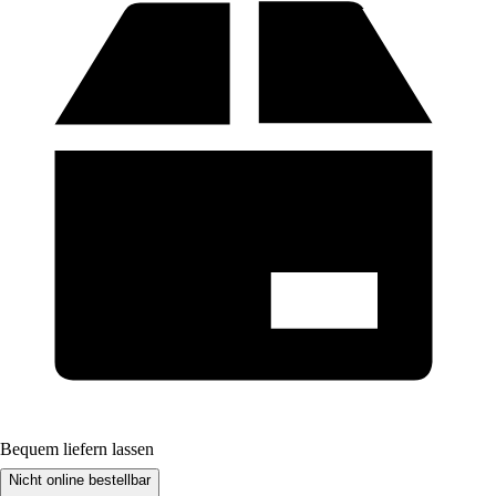
Bequem liefern lassen
Nicht online bestellbar