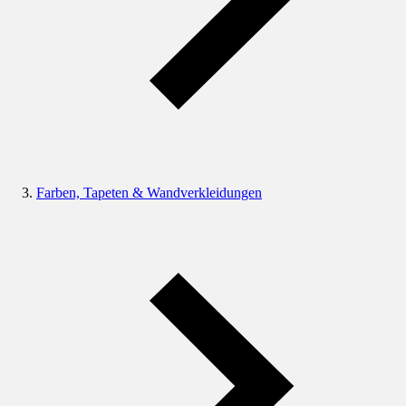
Farben, Tapeten & Wandverkleidungen