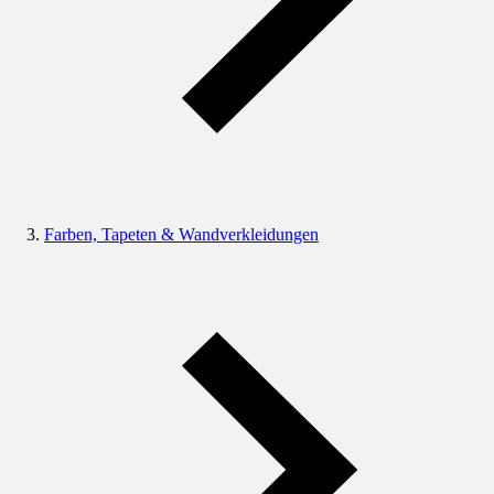
Farben, Tapeten & Wandverkleidungen