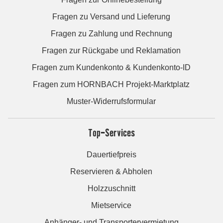
Fragen zu Versand und Lieferung
Fragen zu Zahlung und Rechnung
Fragen zur Rückgabe und Reklamation
Fragen zum Kundenkonto & Kundenkonto-ID
Fragen zum HORNBACH Projekt-Marktplatz
Muster-Widerrufsformular
Top-Services
Dauertiefpreis
Reservieren & Abholen
Holzzuschnitt
Mietservice
Anhänger- und Transportervermietung