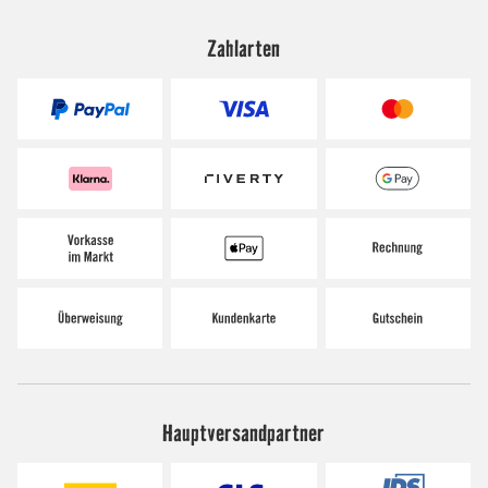
Zahlarten
Hauptversandpartner