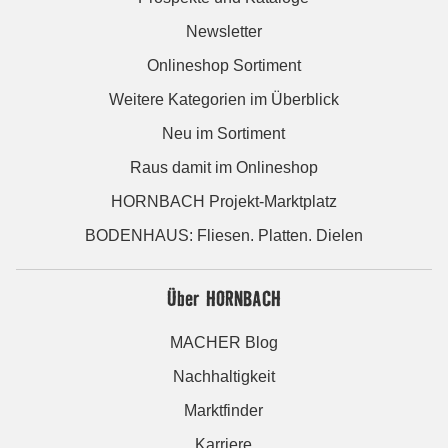
Newsletter
Onlineshop Sortiment
Weitere Kategorien im Überblick
Neu im Sortiment
Raus damit im Onlineshop
HORNBACH Projekt-Marktplatz
BODENHAUS: Fliesen. Platten. Dielen
Über HORNBACH
MACHER Blog
Nachhaltigkeit
Marktfinder
Karriere