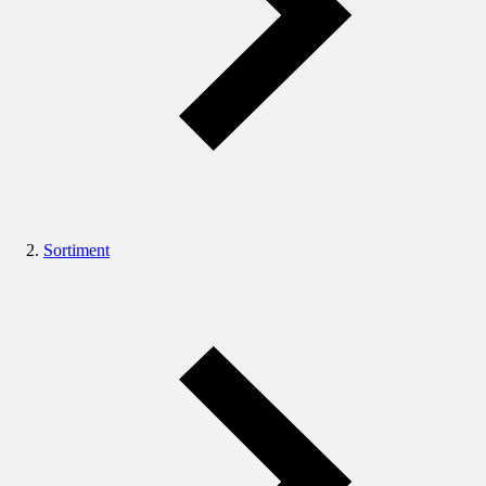
Sortiment