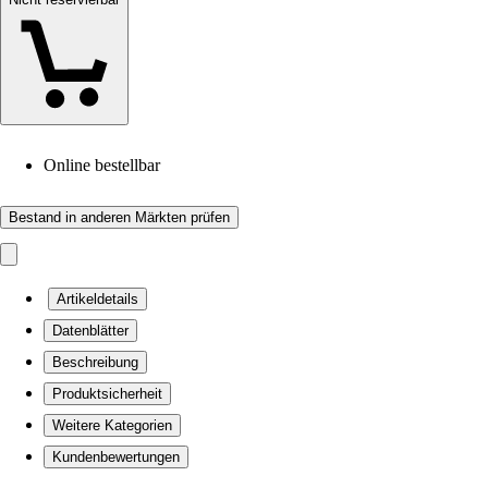
Online bestellbar
Bestand in anderen Märkten prüfen
Artikeldetails
Datenblätter
Beschreibung
Produktsicherheit
Weitere Kategorien
Kundenbewertungen