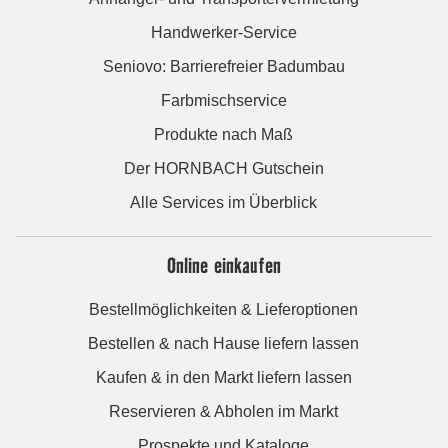
Handwerker-Service
Seniovo: Barrierefreier Badumbau
Farbmischservice
Produkte nach Maß
Der HORNBACH Gutschein
Alle Services im Überblick
Online einkaufen
Bestellmöglichkeiten & Lieferoptionen
Bestellen & nach Hause liefern lassen
Kaufen & in den Markt liefern lassen
Reservieren & Abholen im Markt
Prospekte und Kataloge