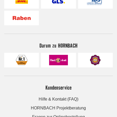
Darum zu HORNBACH
Kundenservice
Hilfe & Kontakt (FAQ)
HORNBACH Projektberatung
Fragen zur Onlinebestellung