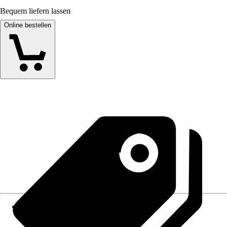
Bequem liefern lassen
Online bestellen