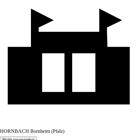
HORNBACH Bornheim (Pfalz)
Nicht reservierbar