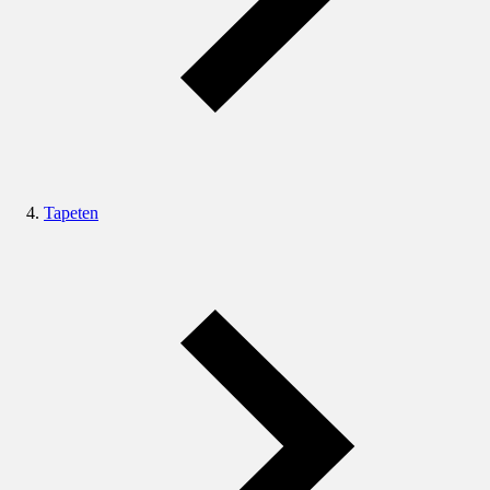
Tapeten