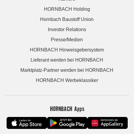
HORNBACH Holding
Hornbach Baustoff Union
Investor Relations
Presse/Medien
HORNBACH Hinweisgebersystem
Lieferant werden bei HORNBACH
Marktplatz-Partner werden bei HORNBACH
HORNBACH Werbeklassiker
HORNBACH Apps