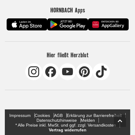
HORNBACH Apps
Hier fließt Herzblut
Impressum
Cookies
AGB
Erklärung zur Barrierefreiheit
Datenschutzhinweise
Melden
* Alle Preise inkl. MwSt. und ggf. zzgl. Versandkosten
Vertrag widerrufen