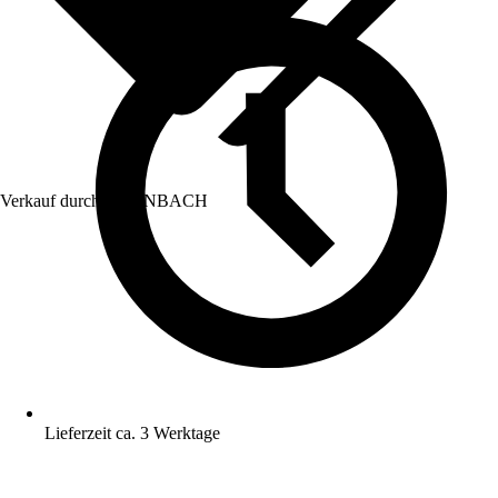
Verkauf durch:
HORNBACH
Lieferzeit ca. 3 Werktage