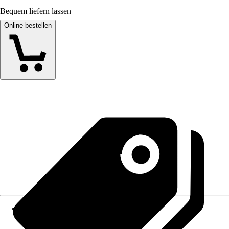
Bequem liefern lassen
Online bestellen