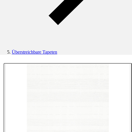
Überstreichbare Tapeten