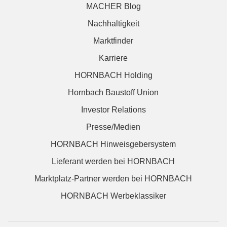
MACHER Blog
Nachhaltigkeit
Marktfinder
Karriere
HORNBACH Holding
Hornbach Baustoff Union
Investor Relations
Presse/Medien
HORNBACH Hinweisgebersystem
Lieferant werden bei HORNBACH
Marktplatz-Partner werden bei HORNBACH
HORNBACH Werbeklassiker