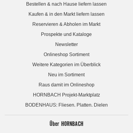
Bestellen & nach Hause liefern lassen
Kaufen & in den Markt liefern lassen
Reservieren & Abholen im Markt
Prospekte und Kataloge
Newsletter
Onlineshop Sortiment
Weitere Kategorien im Überblick
Neu im Sortiment
Raus damit im Onlineshop
HORNBACH Projekt-Marktplatz
BODENHAUS: Fliesen. Platten. Dielen
Über HORNBACH