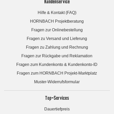
Kundenservice
Hilfe & Kontakt (FAQ)
HORNBACH Projektberatung
Fragen zur Onlinebestellung
Fragen zu Versand und Lieferung
Fragen zu Zahlung und Rechnung
Fragen zur Rückgabe und Reklamation
Fragen zum Kundenkonto & Kundenkonto-ID
Fragen zum HORNBACH Projekt-Marktplatz
Muster-Widerrufsformular
Top-Services
Dauertiefpreis