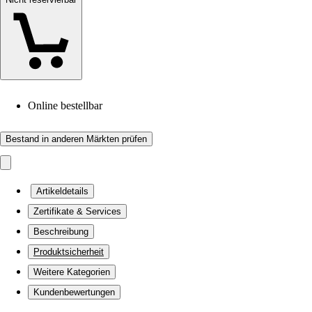
Online bestellbar
Bestand in anderen Märkten prüfen
Artikeldetails
Zertifikate & Services
Beschreibung
Produktsicherheit
Weitere Kategorien
Kundenbewertungen