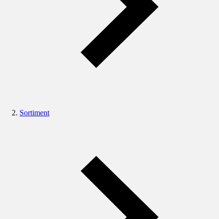
Sortiment