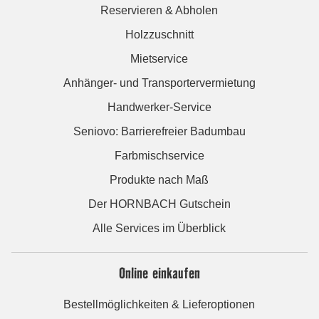
Reservieren & Abholen
Holzzuschnitt
Mietservice
Anhänger- und Transportervermietung
Handwerker-Service
Seniovo: Barrierefreier Badumbau
Farbmischservice
Produkte nach Maß
Der HORNBACH Gutschein
Alle Services im Überblick
Online einkaufen
Bestellmöglichkeiten & Lieferoptionen