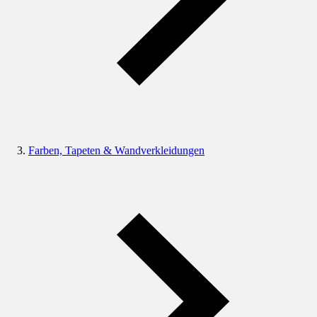
Farben, Tapeten & Wandverkleidungen