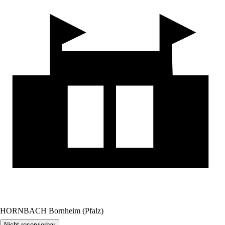
HORNBACH Bornheim (Pfalz)
Nicht reservierbar