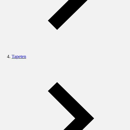
Tapeten