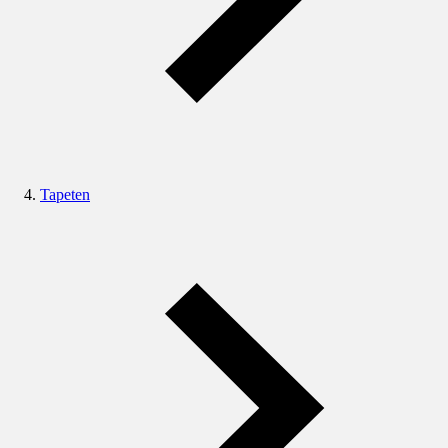
Tapeten