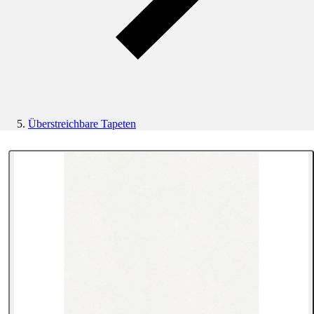
Überstreichbare Tapeten