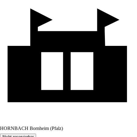
HORNBACH Bornheim (Pfalz)
Nicht reservierbar