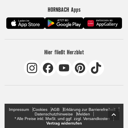
HORNBACH Apps
Hier fließt Herzblut
Impressum
Cookies
AGB
Erklärung zur Barrierefreiheit
Datenschutzhinweise
Melden
* Alle Preise inkl. MwSt. und ggf. zzgl. Versandkosten
Vertrag widerrufen