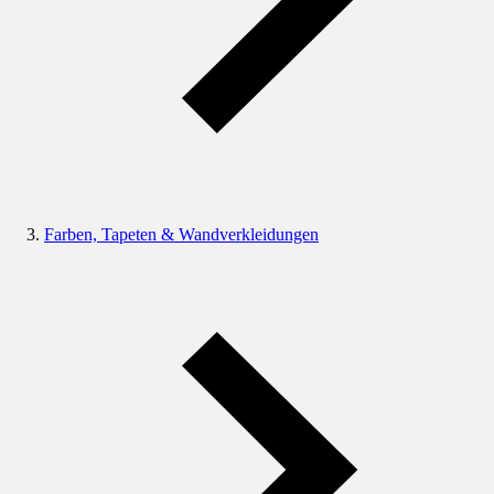
Farben, Tapeten & Wandverkleidungen