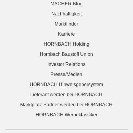
MACHER Blog
Nachhaltigkeit
Marktfinder
Karriere
HORNBACH Holding
Hornbach Baustoff Union
Investor Relations
Presse/Medien
HORNBACH Hinweisgebersystem
Lieferant werden bei HORNBACH
Marktplatz-Partner werden bei HORNBACH
HORNBACH Werbeklassiker