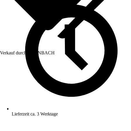
Verkauf durch:
HORNBACH
Lieferzeit ca. 3 Werktage