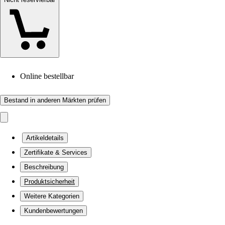
Online bestellbar
Bestand in anderen Märkten prüfen
Artikeldetails
Zertifikate & Services
Beschreibung
Produktsicherheit
Weitere Kategorien
Kundenbewertungen