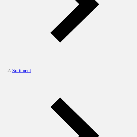
Sortiment