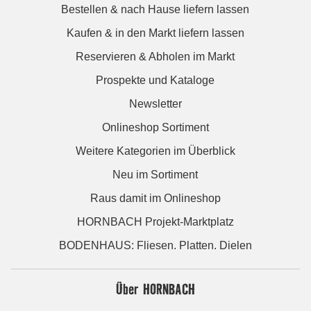
Bestellen & nach Hause liefern lassen
Kaufen & in den Markt liefern lassen
Reservieren & Abholen im Markt
Prospekte und Kataloge
Newsletter
Onlineshop Sortiment
Weitere Kategorien im Überblick
Neu im Sortiment
Raus damit im Onlineshop
HORNBACH Projekt-Marktplatz
BODENHAUS: Fliesen. Platten. Dielen
Über HORNBACH