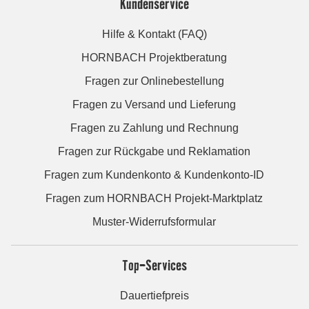
Kundenservice
Hilfe & Kontakt (FAQ)
HORNBACH Projektberatung
Fragen zur Onlinebestellung
Fragen zu Versand und Lieferung
Fragen zu Zahlung und Rechnung
Fragen zur Rückgabe und Reklamation
Fragen zum Kundenkonto & Kundenkonto-ID
Fragen zum HORNBACH Projekt-Marktplatz
Muster-Widerrufsformular
Top-Services
Dauertiefpreis