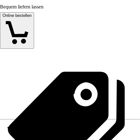
Bequem liefern lassen
Online bestellen