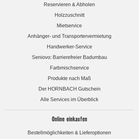
Reservieren & Abholen
Holzzuschnitt
Mietservice
Anhänger- und Transportervermietung
Handwerker-Service
Seniovo: Barrierefreier Badumbau
Farbmischservice
Produkte nach Maß
Der HORNBACH Gutschein
Alle Services im Überblick
Online einkaufen
Bestellmöglichkeiten & Lieferoptionen