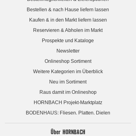
Bestellen & nach Hause liefern lassen
Kaufen & in den Markt liefern lassen
Reservieren & Abholen im Markt
Prospekte und Kataloge
Newsletter
Onlineshop Sortiment
Weitere Kategorien im Überblick
Neu im Sortiment
Raus damit im Onlineshop
HORNBACH Projekt-Marktplatz
BODENHAUS: Fliesen. Platten. Dielen
Über HORNBACH