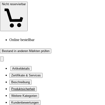
Nicht reservierbar
Online bestellbar
Bestand in anderen Märkten prüfen
Artikeldetails
Zertifikate & Services
Beschreibung
Produktsicherheit
Weitere Kategorien
Kundenbewertungen