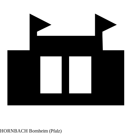
HORNBACH Bornheim (Pfalz)