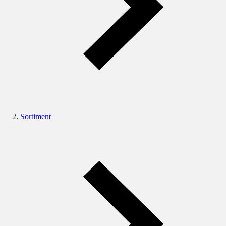
Sortiment