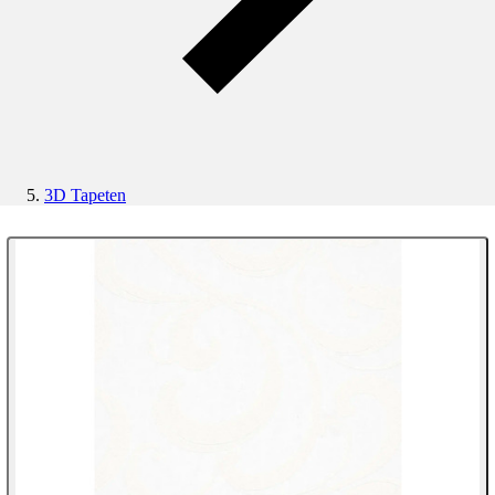
3D Tapeten