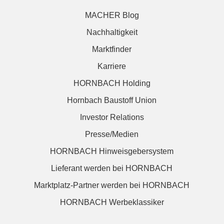
MACHER Blog
Nachhaltigkeit
Marktfinder
Karriere
HORNBACH Holding
Hornbach Baustoff Union
Investor Relations
Presse/Medien
HORNBACH Hinweisgebersystem
Lieferant werden bei HORNBACH
Marktplatz-Partner werden bei HORNBACH
HORNBACH Werbeklassiker