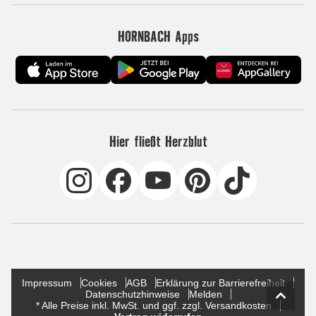
HORNBACH Apps
Hier fließt Herzblut
Impressum
Cookies
AGB
Erklärung zur Barrierefreiheit
Datenschutzhinweise
Melden
* Alle Preise inkl. MwSt. und ggf. zzgl. Versandkosten