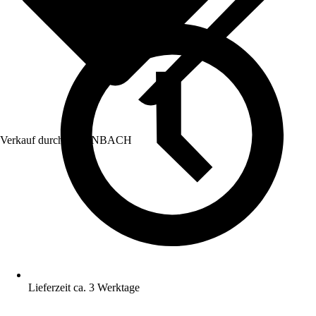
Verkauf durch:
HORNBACH
Lieferzeit ca. 3 Werktage