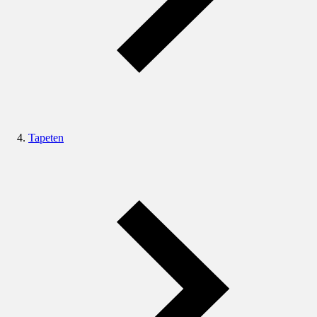
Tapeten