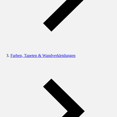
Farben, Tapeten & Wandverkleidungen