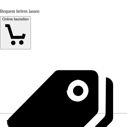
Bequem liefern lassen
Online bestellen