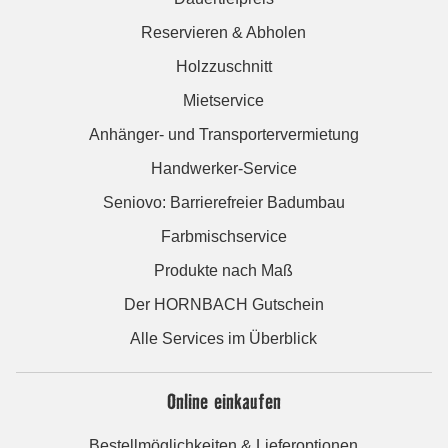
Reservieren & Abholen
Holzzuschnitt
Mietservice
Anhänger- und Transportervermietung
Handwerker-Service
Seniovo: Barrierefreier Badumbau
Farbmischservice
Produkte nach Maß
Der HORNBACH Gutschein
Alle Services im Überblick
Online einkaufen
Bestellmöglichkeiten & Lieferoptionen