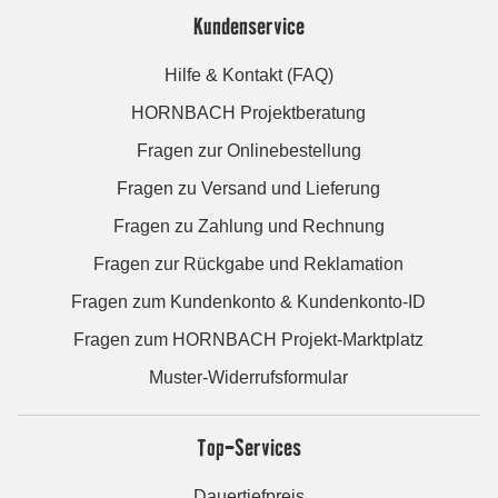
Kundenservice
Hilfe & Kontakt (FAQ)
HORNBACH Projektberatung
Fragen zur Onlinebestellung
Fragen zu Versand und Lieferung
Fragen zu Zahlung und Rechnung
Fragen zur Rückgabe und Reklamation
Fragen zum Kundenkonto & Kundenkonto-ID
Fragen zum HORNBACH Projekt-Marktplatz
Muster-Widerrufsformular
Top-Services
Dauertiefpreis