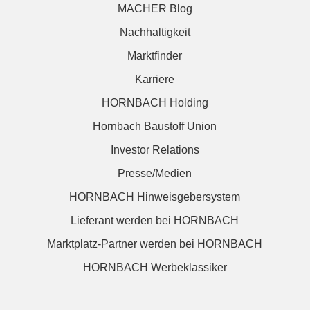
MACHER Blog
Nachhaltigkeit
Marktfinder
Karriere
HORNBACH Holding
Hornbach Baustoff Union
Investor Relations
Presse/Medien
HORNBACH Hinweisgebersystem
Lieferant werden bei HORNBACH
Marktplatz-Partner werden bei HORNBACH
HORNBACH Werbeklassiker