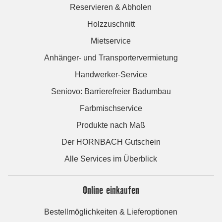
Reservieren & Abholen
Holzzuschnitt
Mietservice
Anhänger- und Transportervermietung
Handwerker-Service
Seniovo: Barrierefreier Badumbau
Farbmischservice
Produkte nach Maß
Der HORNBACH Gutschein
Alle Services im Überblick
Online einkaufen
Bestellmöglichkeiten & Lieferoptionen