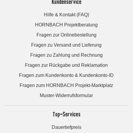
Kundenservice
Hilfe & Kontakt (FAQ)
HORNBACH Projektberatung
Fragen zur Onlinebestellung
Fragen zu Versand und Lieferung
Fragen zu Zahlung und Rechnung
Fragen zur Rückgabe und Reklamation
Fragen zum Kundenkonto & Kundenkonto-ID
Fragen zum HORNBACH Projekt-Marktplatz
Muster-Widerrufsformular
Top-Services
Dauertiefpreis