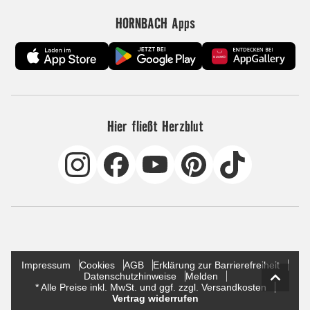
HORNBACH Apps
Hier fließt Herzblut
Impressum
Cookies
AGB
Erklärung zur Barrierefreiheit
Datenschutzhinweise
Melden
* Alle Preise inkl. MwSt. und ggf. zzgl. Versandkosten
Vertrag widerrufen