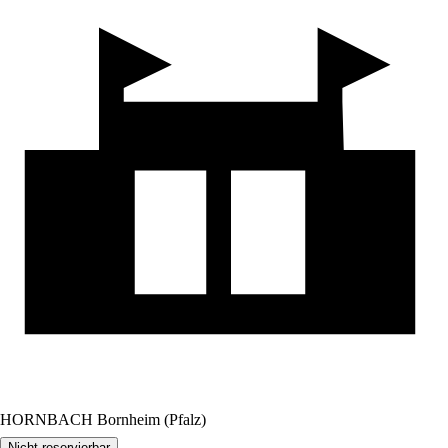
HORNBACH Bornheim (Pfalz)
Nicht reservierbar