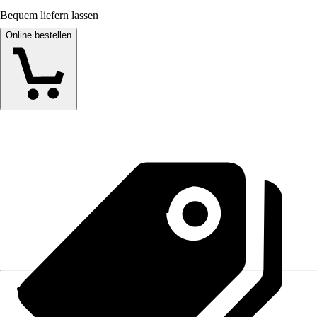
Bequem liefern lassen
Online bestellen