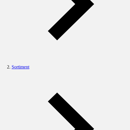
Sortiment