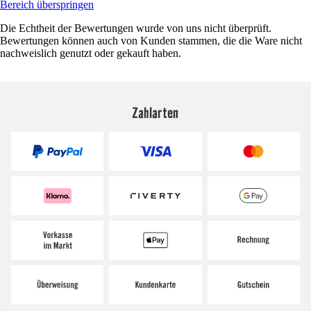
Bereich überspringen
Die Echtheit der Bewertungen wurde von uns nicht überprüft.
Bewertungen können auch von Kunden stammen, die die Ware nicht
nachweislich genutzt oder gekauft haben.
Zahlarten