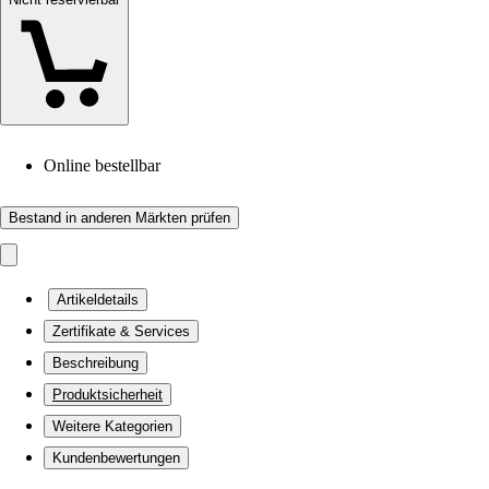
Online bestellbar
Bestand in anderen Märkten prüfen
Artikeldetails
Zertifikate & Services
Beschreibung
Produktsicherheit
Weitere Kategorien
Kundenbewertungen