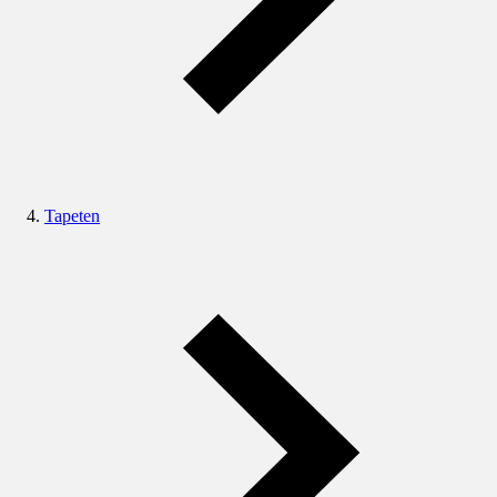
Tapeten