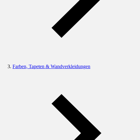
Farben, Tapeten & Wandverkleidungen