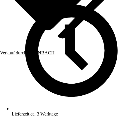
Verkauf durch:
HORNBACH
Lieferzeit ca. 3 Werktage