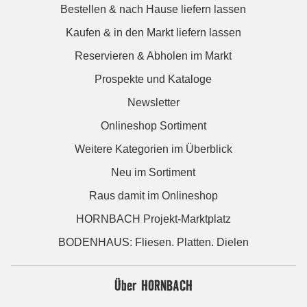
Bestellen & nach Hause liefern lassen
Kaufen & in den Markt liefern lassen
Reservieren & Abholen im Markt
Prospekte und Kataloge
Newsletter
Onlineshop Sortiment
Weitere Kategorien im Überblick
Neu im Sortiment
Raus damit im Onlineshop
HORNBACH Projekt-Marktplatz
BODENHAUS: Fliesen. Platten. Dielen
Über HORNBACH