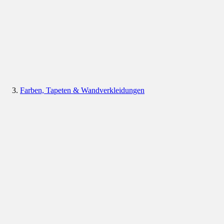
Farben, Tapeten & Wandverkleidungen