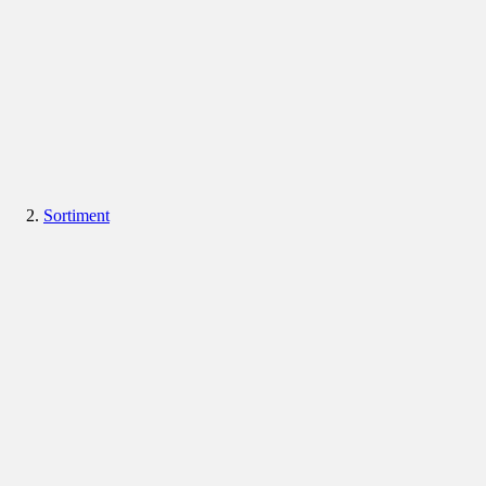
Sortiment