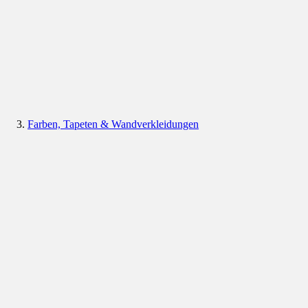
Farben, Tapeten & Wandverkleidungen