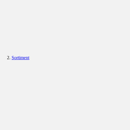
Sortiment