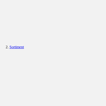
Sortiment