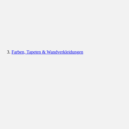
Farben, Tapeten & Wandverkleidungen