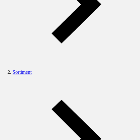
Sortiment