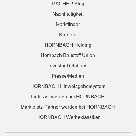
MACHER Blog
Nachhaltigkeit
Marktfinder
Karriere
HORNBACH Holding
Hornbach Baustoff Union
Investor Relations
Presse/Medien
HORNBACH Hinweisgebersystem
Lieferant werden bei HORNBACH
Marktplatz-Partner werden bei HORNBACH
HORNBACH Werbeklassiker