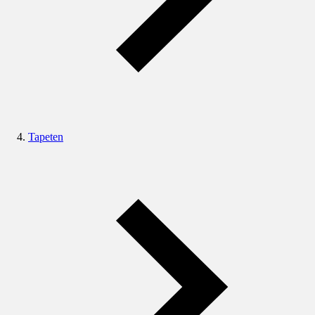
Tapeten