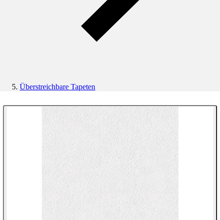
Überstreichbare Tapeten