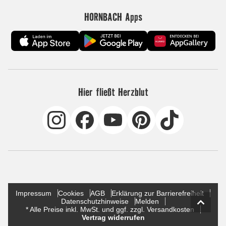
HORNBACH Apps
Hier fließt Herzblut
Impressum
Cookies
AGB
Erklärung zur Barrierefreiheit
Datenschutzhinweise
Melden
* Alle Preise inkl. MwSt. und ggf. zzgl. Versandkosten
Vertrag widerrufen