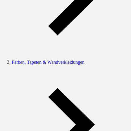
Farben, Tapeten & Wandverkleidungen