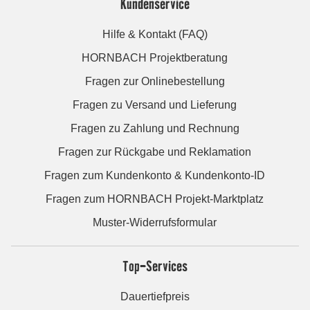
Kundenservice
Hilfe & Kontakt (FAQ)
HORNBACH Projektberatung
Fragen zur Onlinebestellung
Fragen zu Versand und Lieferung
Fragen zu Zahlung und Rechnung
Fragen zur Rückgabe und Reklamation
Fragen zum Kundenkonto & Kundenkonto-ID
Fragen zum HORNBACH Projekt-Marktplatz
Muster-Widerrufsformular
Top-Services
Dauertiefpreis