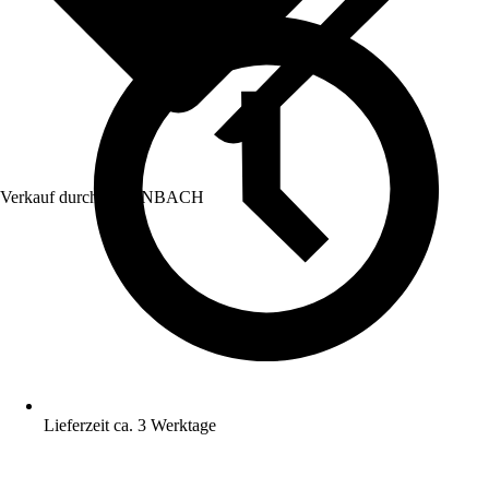
Verkauf durch:
HORNBACH
Lieferzeit ca. 3 Werktage