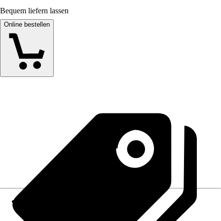
Bequem liefern lassen
Online bestellen