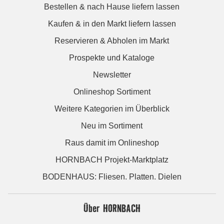
Bestellen & nach Hause liefern lassen
Kaufen & in den Markt liefern lassen
Reservieren & Abholen im Markt
Prospekte und Kataloge
Newsletter
Onlineshop Sortiment
Weitere Kategorien im Überblick
Neu im Sortiment
Raus damit im Onlineshop
HORNBACH Projekt-Marktplatz
BODENHAUS: Fliesen. Platten. Dielen
Über HORNBACH