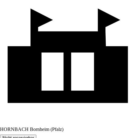
HORNBACH Bornheim (Pfalz)
Nicht reservierbar