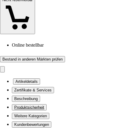
Online bestellbar
Bestand in anderen Märkten prüfen
Artikeldetails
Zertifikate & Services
Beschreibung
Produktsicherheit
Weitere Kategorien
Kundenbewertungen