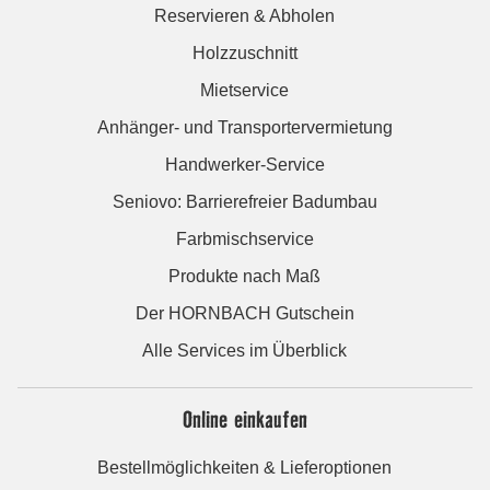
Reservieren & Abholen
Holzzuschnitt
Mietservice
Anhänger- und Transportervermietung
Handwerker-Service
Seniovo: Barrierefreier Badumbau
Farbmischservice
Produkte nach Maß
Der HORNBACH Gutschein
Alle Services im Überblick
Online einkaufen
Bestellmöglichkeiten & Lieferoptionen