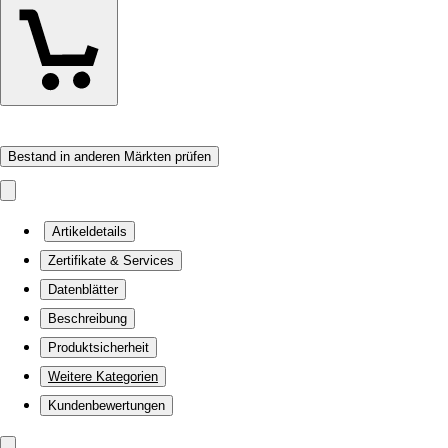
Bestand in anderen Märkten prüfen
Artikeldetails
Zertifikate & Services
Datenblätter
Beschreibung
Produktsicherheit
Weitere Kategorien
Kundenbewertungen