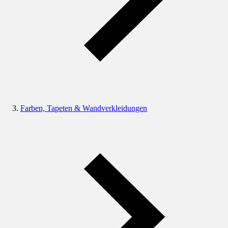
Farben, Tapeten & Wandverkleidungen