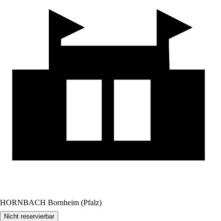
HORNBACH Bornheim (Pfalz)
Nicht reservierbar