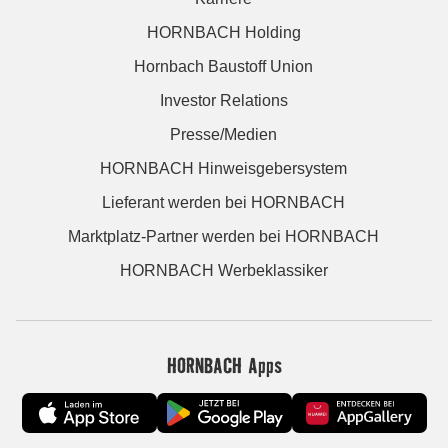
HORNBACH Holding
Hornbach Baustoff Union
Investor Relations
Presse/Medien
HORNBACH Hinweisgebersystem
Lieferant werden bei HORNBACH
Marktplatz-Partner werden bei HORNBACH
HORNBACH Werbeklassiker
HORNBACH Apps