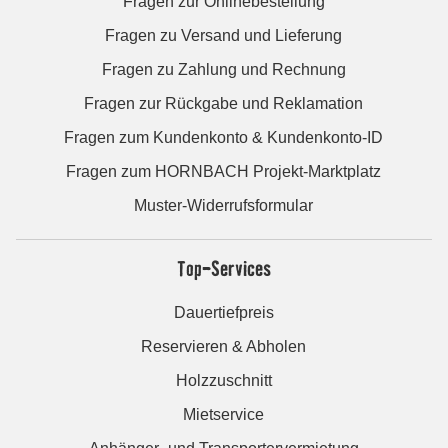
Fragen zur Onlinebestellung
Fragen zu Versand und Lieferung
Fragen zu Zahlung und Rechnung
Fragen zur Rückgabe und Reklamation
Fragen zum Kundenkonto & Kundenkonto-ID
Fragen zum HORNBACH Projekt-Marktplatz
Muster-Widerrufsformular
Top-Services
Dauertiefpreis
Reservieren & Abholen
Holzzuschnitt
Mietservice