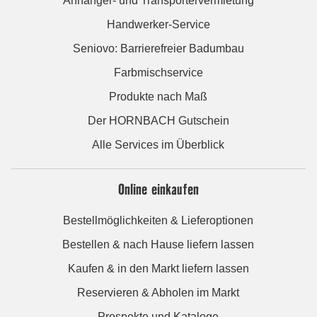
Anhänger- und Transportervermietung
Handwerker-Service
Seniovo: Barrierefreier Badumbau
Farbmischservice
Produkte nach Maß
Der HORNBACH Gutschein
Alle Services im Überblick
Online einkaufen
Bestellmöglichkeiten & Lieferoptionen
Bestellen & nach Hause liefern lassen
Kaufen & in den Markt liefern lassen
Reservieren & Abholen im Markt
Prospekte und Kataloge