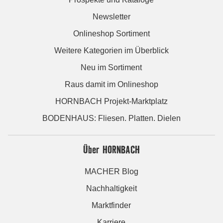
Newsletter
Onlineshop Sortiment
Weitere Kategorien im Überblick
Neu im Sortiment
Raus damit im Onlineshop
HORNBACH Projekt-Marktplatz
BODENHAUS: Fliesen. Platten. Dielen
Über HORNBACH
MACHER Blog
Nachhaltigkeit
Marktfinder
Karriere