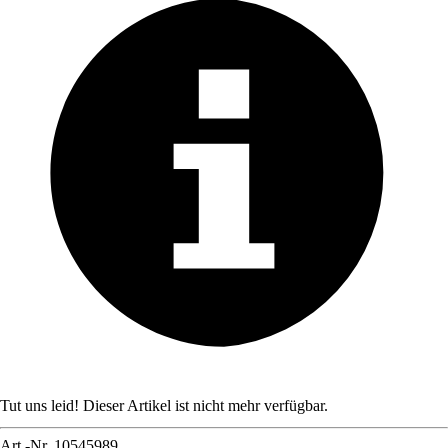
Tut uns leid! Dieser Artikel ist nicht mehr verfügbar.
Art.-Nr.
10545989