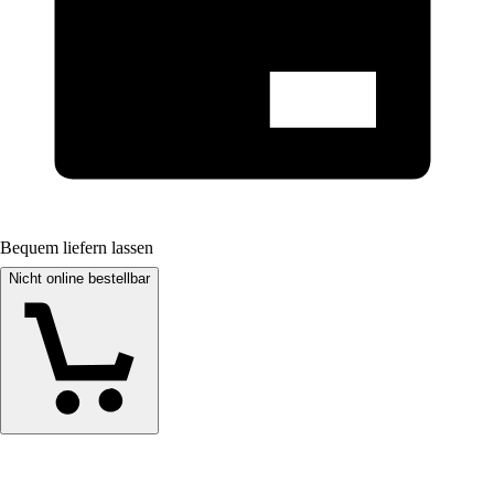
Bequem liefern lassen
Nicht online bestellbar