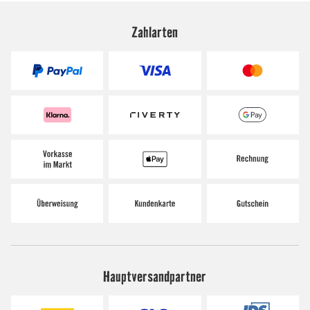
Zahlarten
Hauptversandpartner