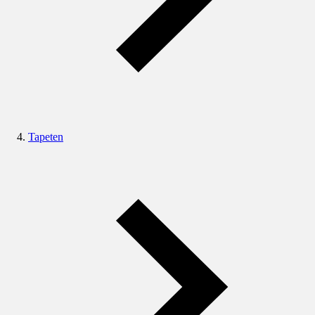
Tapeten