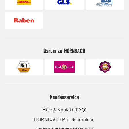
Darum zu HORNBACH
Kundenservice
Hilfe & Kontakt (FAQ)
HORNBACH Projektberatung