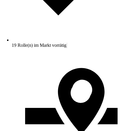
19 Rolle(n) im Markt vorrätig