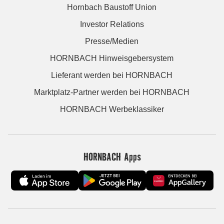
Hornbach Baustoff Union
Investor Relations
Presse/Medien
HORNBACH Hinweisgebersystem
Lieferant werden bei HORNBACH
Marktplatz-Partner werden bei HORNBACH
HORNBACH Werbeklassiker
HORNBACH Apps