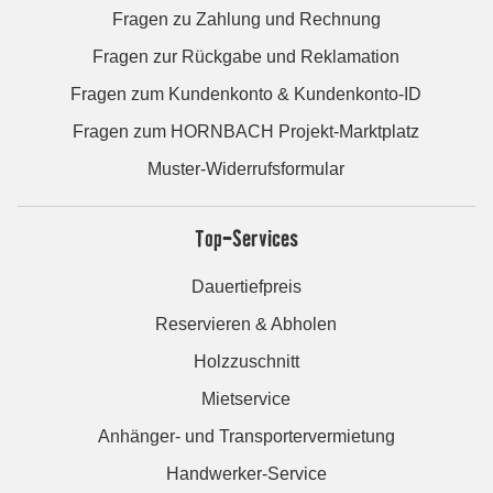
Fragen zu Zahlung und Rechnung
Fragen zur Rückgabe und Reklamation
Fragen zum Kundenkonto & Kundenkonto-ID
Fragen zum HORNBACH Projekt-Marktplatz
Muster-Widerrufsformular
Top-Services
Dauertiefpreis
Reservieren & Abholen
Holzzuschnitt
Mietservice
Anhänger- und Transportervermietung
Handwerker-Service