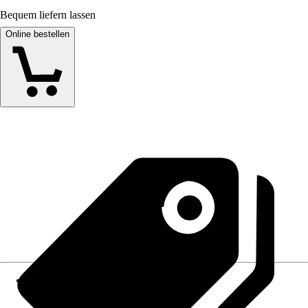
Bequem liefern lassen
Online bestellen