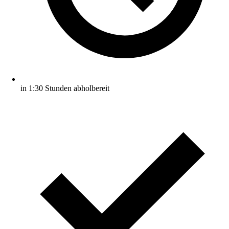
in 1:30 Stunden abholbereit