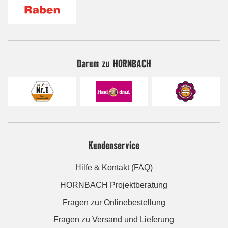
Darum zu HORNBACH
Kundenservice
Hilfe & Kontakt (FAQ)
HORNBACH Projektberatung
Fragen zur Onlinebestellung
Fragen zu Versand und Lieferung