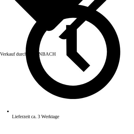
Verkauf durch:
HORNBACH
Lieferzeit ca. 3 Werktage