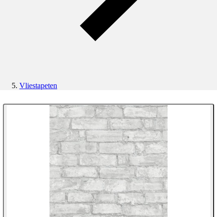
Vliestapeten