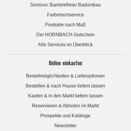
Seniovo: Barrierefreier Badumbau
Farbmischservice
Produkte nach Maß
Der HORNBACH Gutschein
Alle Services im Überblick
Online einkaufen
Bestellmöglichkeiten & Lieferoptionen
Bestellen & nach Hause liefern lassen
Kaufen & in den Markt liefern lassen
Reservieren & Abholen im Markt
Prospekte und Kataloge
Newsletter