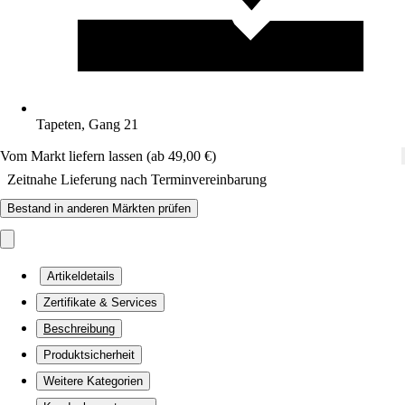
Tapeten, Gang 21
Vom Markt liefern lassen (ab 49,00 €)
Zeitnahe Lieferung nach Terminvereinbarung
Bestand in anderen Märkten prüfen
Artikeldetails
Zertifikate & Services
Beschreibung
Produktsicherheit
Weitere Kategorien