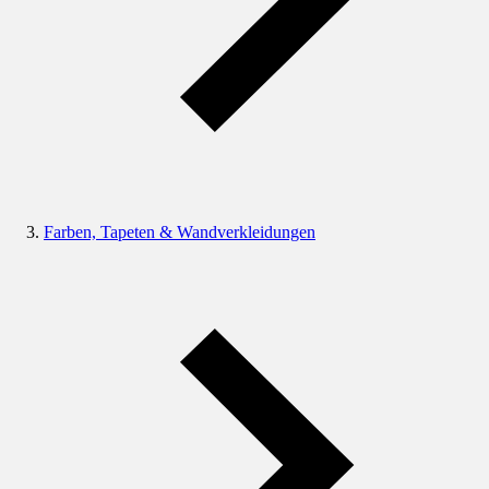
Farben, Tapeten & Wandverkleidungen