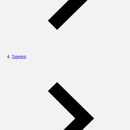
Tapeten