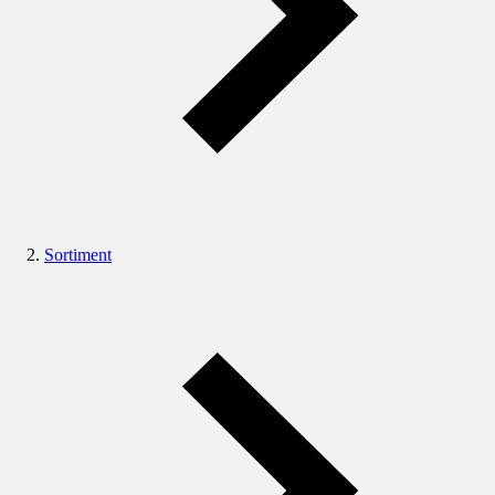
Sortiment