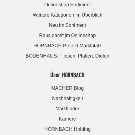
Onlineshop Sortiment
Weitere Kategorien im Überblick
Neu im Sortiment
Raus damit im Onlineshop
HORNBACH Projekt-Marktplatz
BODENHAUS: Fliesen. Platten. Dielen
Über HORNBACH
MACHER Blog
Nachhaltigkeit
Marktfinder
Karriere
HORNBACH Holding