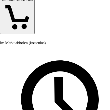
Im Markt abholen (kostenlos)