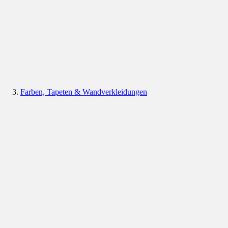
Farben, Tapeten & Wandverkleidungen