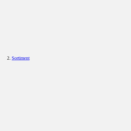
Sortiment