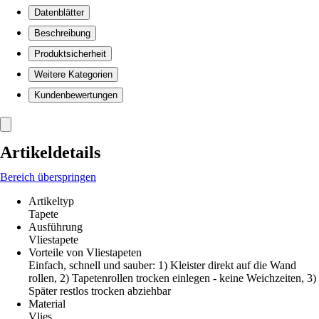
Datenblätter
Beschreibung
Produktsicherheit
Weitere Kategorien
Kundenbewertungen
Artikeldetails
Bereich überspringen
Artikeltyp
Tapete
Ausführung
Vliestapete
Vorteile von Vliestapeten
Einfach, schnell und sauber: 1) Kleister direkt auf die Wand
rollen, 2) Tapetenrollen trocken einlegen - keine Weichzeiten, 3)
Später restlos trocken abziehbar
Material
Vlies