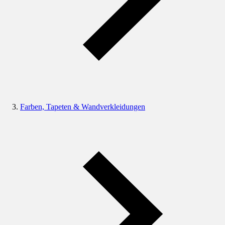
Farben, Tapeten & Wandverkleidungen