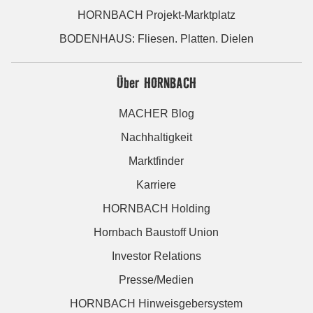
HORNBACH Projekt-Marktplatz
BODENHAUS: Fliesen. Platten. Dielen
Über HORNBACH
MACHER Blog
Nachhaltigkeit
Marktfinder
Karriere
HORNBACH Holding
Hornbach Baustoff Union
Investor Relations
Presse/Medien
HORNBACH Hinweisgebersystem