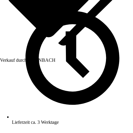
Verkauf durch:
HORNBACH
Lieferzeit ca. 3 Werktage