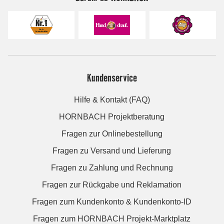
Kundenservice
Hilfe & Kontakt (FAQ)
HORNBACH Projektberatung
Fragen zur Onlinebestellung
Fragen zu Versand und Lieferung
Fragen zu Zahlung und Rechnung
Fragen zur Rückgabe und Reklamation
Fragen zum Kundenkonto & Kundenkonto-ID
Fragen zum HORNBACH Projekt-Marktplatz