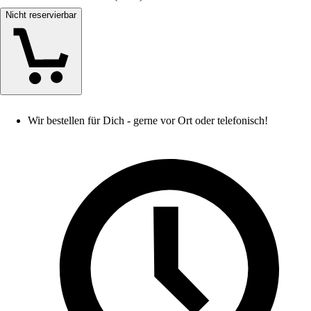
Nicht reservierbar
Wir bestellen für Dich - gerne vor Ort oder telefonisch!