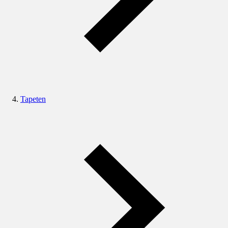
Tapeten