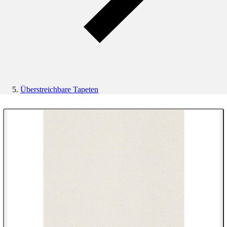
Überstreichbare Tapeten