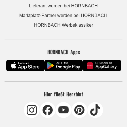
Lieferant werden bei HORNBACH
Marktplatz-Partner werden bei HORNBACH
HORNBACH Werbeklassiker
HORNBACH Apps
Hier fließt Herzblut