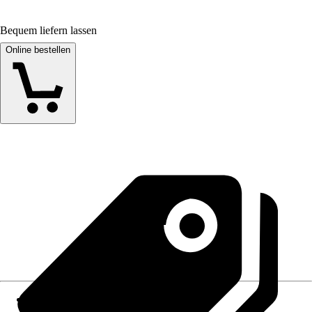
Bequem liefern lassen
Online bestellen