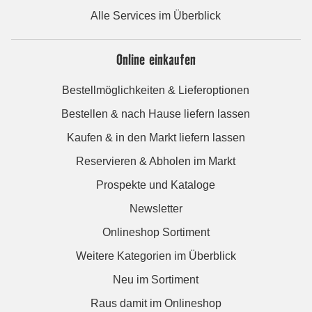
Alle Services im Überblick
Online einkaufen
Bestellmöglichkeiten & Lieferoptionen
Bestellen & nach Hause liefern lassen
Kaufen & in den Markt liefern lassen
Reservieren & Abholen im Markt
Prospekte und Kataloge
Newsletter
Onlineshop Sortiment
Weitere Kategorien im Überblick
Neu im Sortiment
Raus damit im Onlineshop