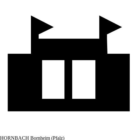
HORNBACH Bornheim (Pfalz)