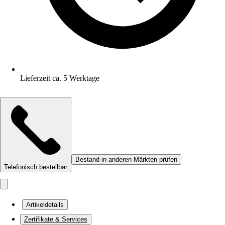
Lieferzeit ca. 5 Werktage
Bestand in anderen Märkten prüfen
Telefonisch bestellbar
Artikeldetails
Zertifikate & Services