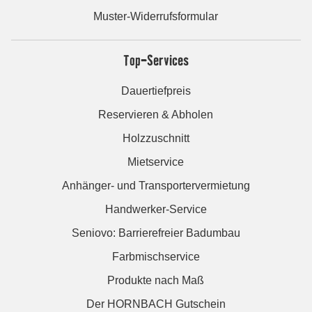
Muster-Widerrufsformular
Top-Services
Dauertiefpreis
Reservieren & Abholen
Holzzuschnitt
Mietservice
Anhänger- und Transportervermietung
Handwerker-Service
Seniovo: Barrierefreier Badumbau
Farbmischservice
Produkte nach Maß
Der HORNBACH Gutschein