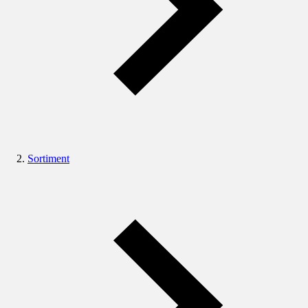
Sortiment