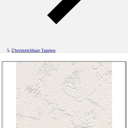
Überstreichbare Tapeten