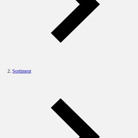
Sortiment