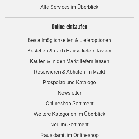
Alle Services im Überblick
Online einkaufen
Bestellmöglichkeiten & Lieferoptionen
Bestellen & nach Hause liefern lassen
Kaufen & in den Markt liefern lassen
Reservieren & Abholen im Markt
Prospekte und Kataloge
Newsletter
Onlineshop Sortiment
Weitere Kategorien im Überblick
Neu im Sortiment
Raus damit im Onlineshop