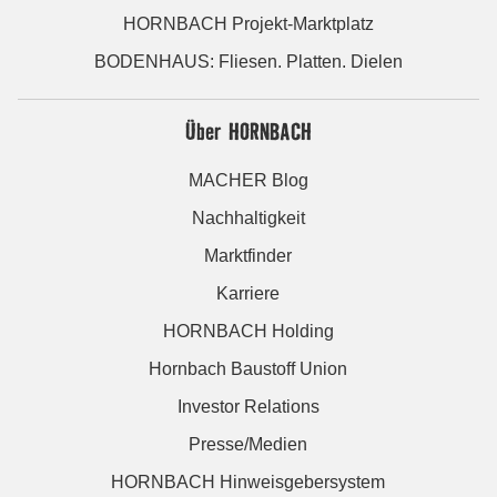
HORNBACH Projekt-Marktplatz
BODENHAUS: Fliesen. Platten. Dielen
Über HORNBACH
MACHER Blog
Nachhaltigkeit
Marktfinder
Karriere
HORNBACH Holding
Hornbach Baustoff Union
Investor Relations
Presse/Medien
HORNBACH Hinweisgebersystem