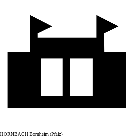
HORNBACH Bornheim (Pfalz)