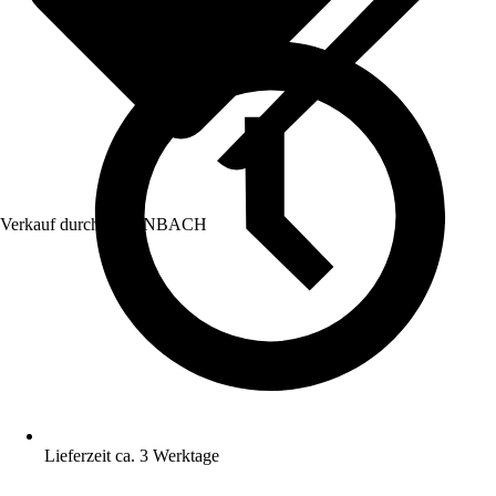
Verkauf durch:
HORNBACH
Lieferzeit ca. 3 Werktage