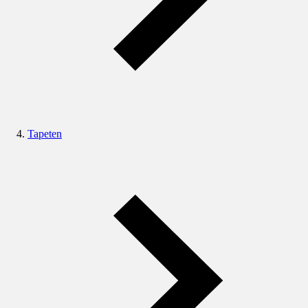
Tapeten