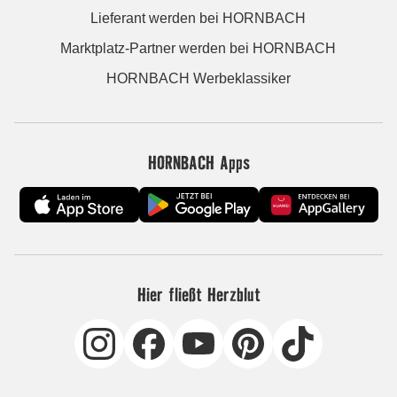
Lieferant werden bei HORNBACH
Marktplatz-Partner werden bei HORNBACH
HORNBACH Werbeklassiker
HORNBACH Apps
Hier fließt Herzblut