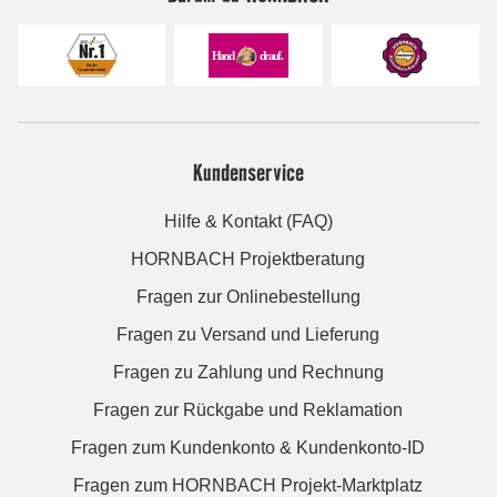
Kundenservice
Hilfe & Kontakt (FAQ)
HORNBACH Projektberatung
Fragen zur Onlinebestellung
Fragen zu Versand und Lieferung
Fragen zu Zahlung und Rechnung
Fragen zur Rückgabe und Reklamation
Fragen zum Kundenkonto & Kundenkonto-ID
Fragen zum HORNBACH Projekt-Marktplatz