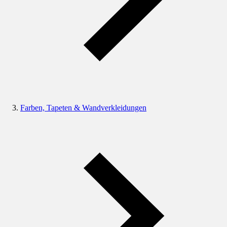
Farben, Tapeten & Wandverkleidungen