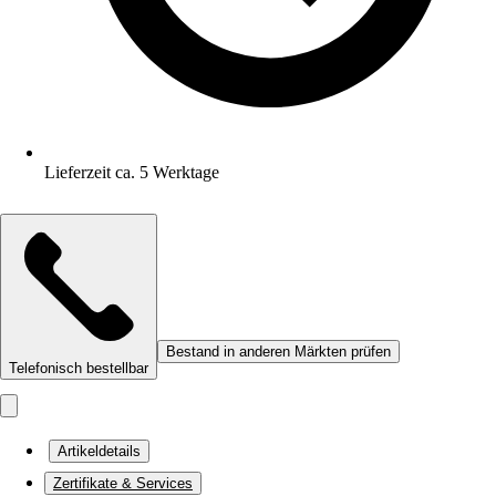
Lieferzeit ca. 5 Werktage
Bestand in anderen Märkten prüfen
Telefonisch bestellbar
Artikeldetails
Zertifikate & Services