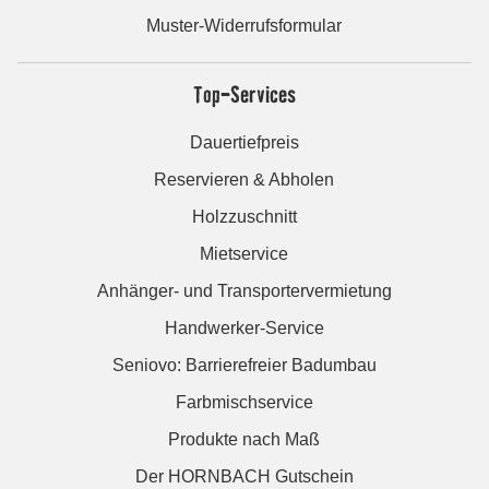
Muster-Widerrufsformular
Top-Services
Dauertiefpreis
Reservieren & Abholen
Holzzuschnitt
Mietservice
Anhänger- und Transportervermietung
Handwerker-Service
Seniovo: Barrierefreier Badumbau
Farbmischservice
Produkte nach Maß
Der HORNBACH Gutschein