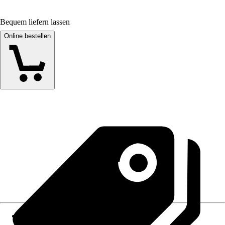
Bequem liefern lassen
Online bestellen