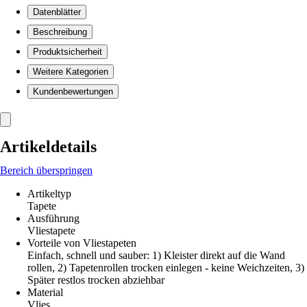
Datenblätter
Beschreibung
Produktsicherheit
Weitere Kategorien
Kundenbewertungen
Artikeldetails
Bereich überspringen
Artikeltyp
Tapete
Ausführung
Vliestapete
Vorteile von Vliestapeten
Einfach, schnell und sauber: 1) Kleister direkt auf die Wand
rollen, 2) Tapetenrollen trocken einlegen - keine Weichzeiten, 3)
Später restlos trocken abziehbar
Material
Vlies