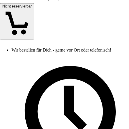
Nicht reservierbar
Wir bestellen für Dich - gerne vor Ort oder telefonisch!