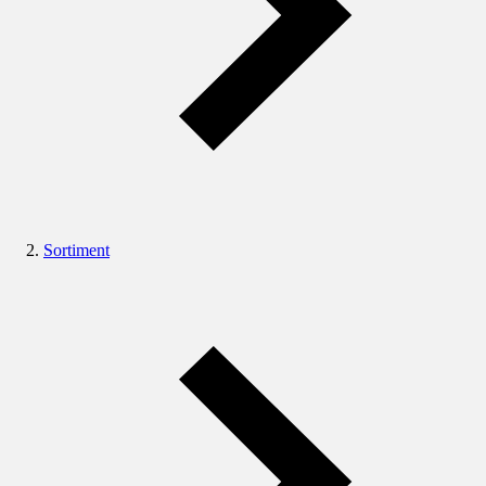
Sortiment