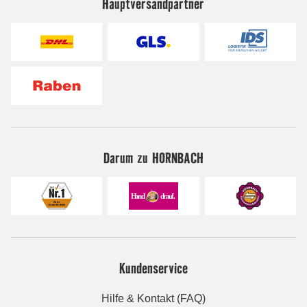
Hauptversandpartner
Darum zu HORNBACH
Kundenservice
Hilfe & Kontakt (FAQ)