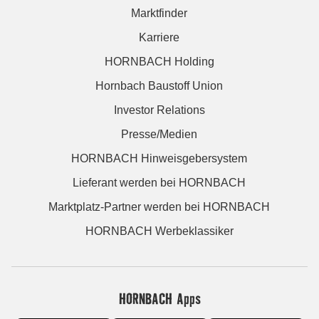
Marktfinder
Karriere
HORNBACH Holding
Hornbach Baustoff Union
Investor Relations
Presse/Medien
HORNBACH Hinweisgebersystem
Lieferant werden bei HORNBACH
Marktplatz-Partner werden bei HORNBACH
HORNBACH Werbeklassiker
HORNBACH Apps