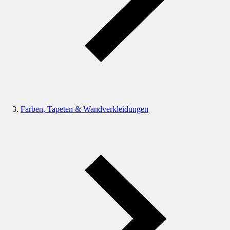
Farben, Tapeten & Wandverkleidungen