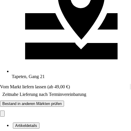
Tapeten, Gang 21
Vom Markt liefern lassen (ab 49,00 €)
Zeitnahe Lieferung nach Terminvereinbarung
Bestand in anderen Märkten prüfen
Artikeldetails