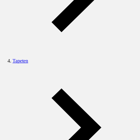
Tapeten