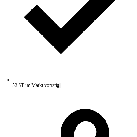
52 ST im Markt vorrätig