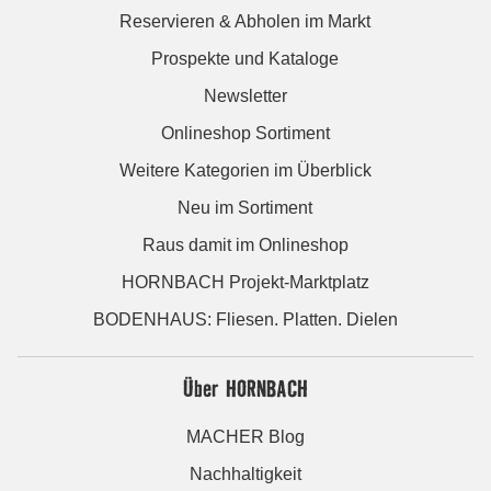
Reservieren & Abholen im Markt
Prospekte und Kataloge
Newsletter
Onlineshop Sortiment
Weitere Kategorien im Überblick
Neu im Sortiment
Raus damit im Onlineshop
HORNBACH Projekt-Marktplatz
BODENHAUS: Fliesen. Platten. Dielen
Über HORNBACH
MACHER Blog
Nachhaltigkeit