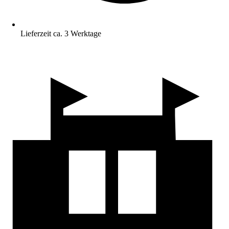
Lieferzeit ca. 3 Werktage