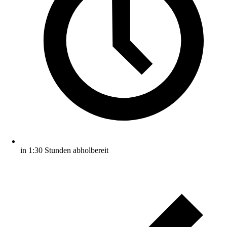
in 1:30 Stunden abholbereit