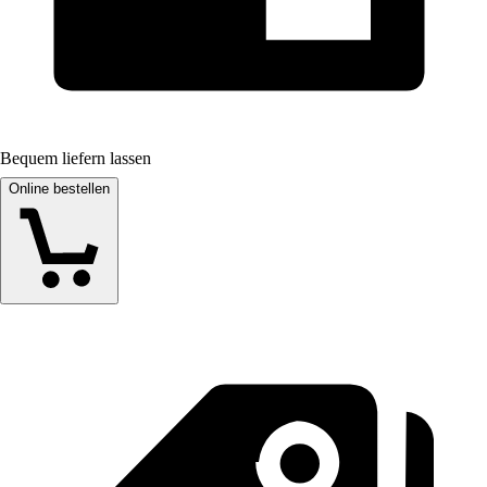
Bequem liefern lassen
Online bestellen