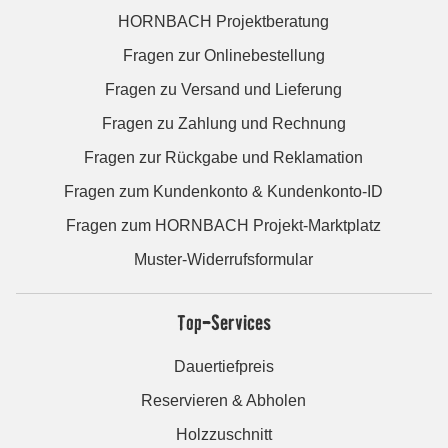
HORNBACH Projektberatung
Fragen zur Onlinebestellung
Fragen zu Versand und Lieferung
Fragen zu Zahlung und Rechnung
Fragen zur Rückgabe und Reklamation
Fragen zum Kundenkonto & Kundenkonto-ID
Fragen zum HORNBACH Projekt-Marktplatz
Muster-Widerrufsformular
Top-Services
Dauertiefpreis
Reservieren & Abholen
Holzzuschnitt