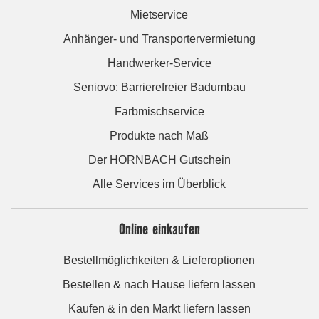
Mietservice
Anhänger- und Transportervermietung
Handwerker-Service
Seniovo: Barrierefreier Badumbau
Farbmischservice
Produkte nach Maß
Der HORNBACH Gutschein
Alle Services im Überblick
Online einkaufen
Bestellmöglichkeiten & Lieferoptionen
Bestellen & nach Hause liefern lassen
Kaufen & in den Markt liefern lassen