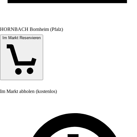
HORNBACH Bornheim (Pfalz)
Im Markt Reservieren
Im Markt abholen (kostenlos)