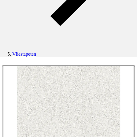
Vliestapeten