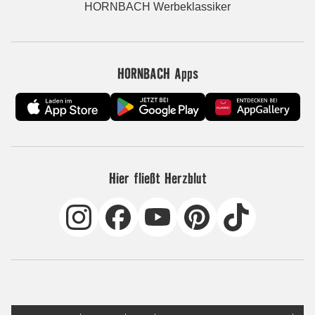
HORNBACH Werbeklassiker
HORNBACH Apps
Hier fließt Herzblut