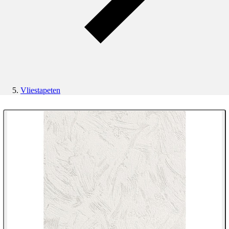
Vliestapeten