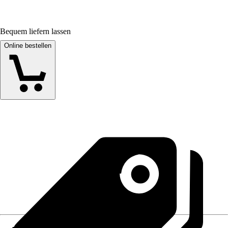
Bequem liefern lassen
Online bestellen