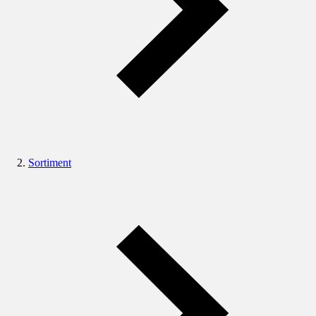
Sortiment