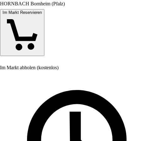
HORNBACH Bornheim (Pfalz)
Im Markt Reservieren
Im Markt abholen (kostenlos)