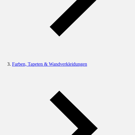
Farben, Tapeten & Wandverkleidungen