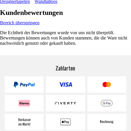
Designertapeten
Wandtattoos
Kundenbewertungen
Bereich überspringen
Die Echtheit der Bewertungen wurde von uns nicht überprüft.
Bewertungen können auch von Kunden stammen, die die Ware nicht
nachweislich genutzt oder gekauft haben.
Zahlarten