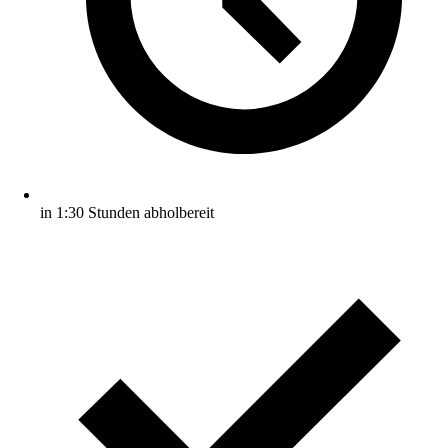
in 1:30 Stunden abholbereit