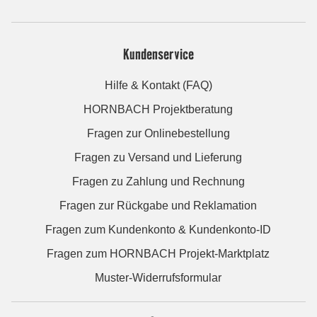
Kundenservice
Hilfe & Kontakt (FAQ)
HORNBACH Projektberatung
Fragen zur Onlinebestellung
Fragen zu Versand und Lieferung
Fragen zu Zahlung und Rechnung
Fragen zur Rückgabe und Reklamation
Fragen zum Kundenkonto & Kundenkonto-ID
Fragen zum HORNBACH Projekt-Marktplatz
Muster-Widerrufsformular