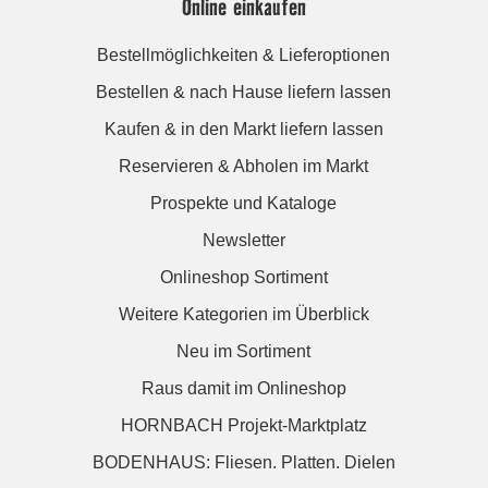
Online einkaufen
Bestellmöglichkeiten & Lieferoptionen
Bestellen & nach Hause liefern lassen
Kaufen & in den Markt liefern lassen
Reservieren & Abholen im Markt
Prospekte und Kataloge
Newsletter
Onlineshop Sortiment
Weitere Kategorien im Überblick
Neu im Sortiment
Raus damit im Onlineshop
HORNBACH Projekt-Marktplatz
BODENHAUS: Fliesen. Platten. Dielen