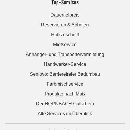
Top-Services
Dauertiefpreis
Reservieren & Abholen
Holzzuschnitt
Mietservice
Anhänger- und Transportervermietung
Handwerker-Service
Seniovo: Barrierefreier Badumbau
Farbmischservice
Produkte nach Maß
Der HORNBACH Gutschein
Alle Services im Überblick