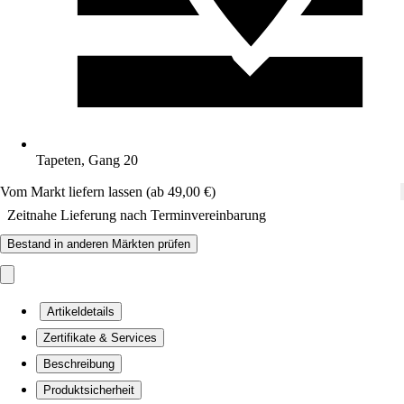
Tapeten, Gang 20
Vom Markt liefern lassen (ab 49,00 €)
Zeitnahe Lieferung nach Terminvereinbarung
Bestand in anderen Märkten prüfen
Artikeldetails
Zertifikate & Services
Beschreibung
Produktsicherheit