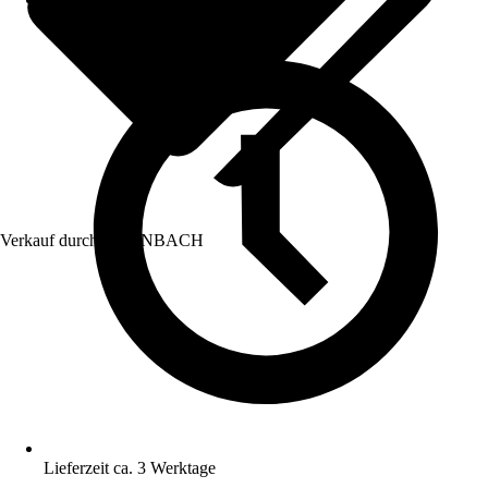
Verkauf durch:
HORNBACH
Lieferzeit ca. 3 Werktage