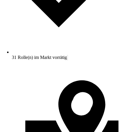
31 Rolle(n) im Markt vorrätig