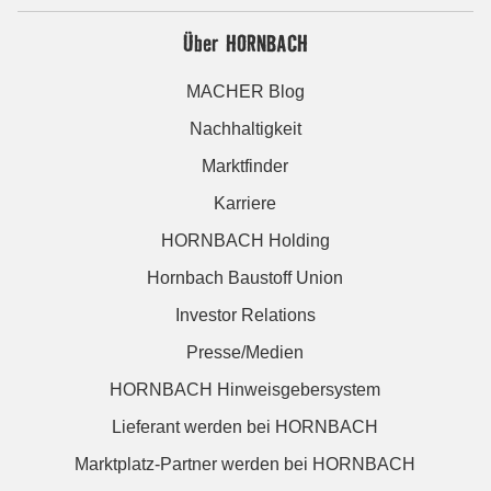
Über HORNBACH
MACHER Blog
Nachhaltigkeit
Marktfinder
Karriere
HORNBACH Holding
Hornbach Baustoff Union
Investor Relations
Presse/Medien
HORNBACH Hinweisgebersystem
Lieferant werden bei HORNBACH
Marktplatz-Partner werden bei HORNBACH