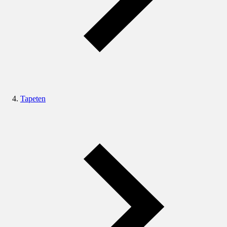
Tapeten