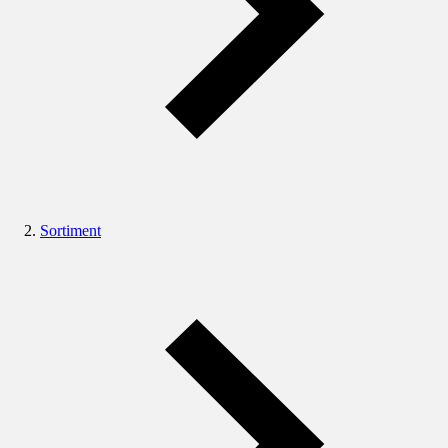
Sortiment