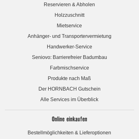
Reservieren & Abholen
Holzzuschnitt
Mietservice
Anhänger- und Transportervermietung
Handwerker-Service
Seniovo: Barrierefreier Badumbau
Farbmischservice
Produkte nach Maß
Der HORNBACH Gutschein
Alle Services im Überblick
Online einkaufen
Bestellmöglichkeiten & Lieferoptionen