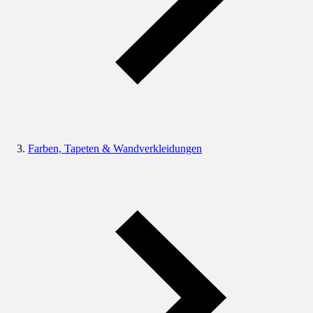
Farben, Tapeten & Wandverkleidungen