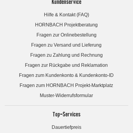
Kundenservice
Hilfe & Kontakt (FAQ)
HORNBACH Projektberatung
Fragen zur Onlinebestellung
Fragen zu Versand und Lieferung
Fragen zu Zahlung und Rechnung
Fragen zur Rückgabe und Reklamation
Fragen zum Kundenkonto & Kundenkonto-ID
Fragen zum HORNBACH Projekt-Marktplatz
Muster-Widerrufsformular
Top-Services
Dauertiefpreis