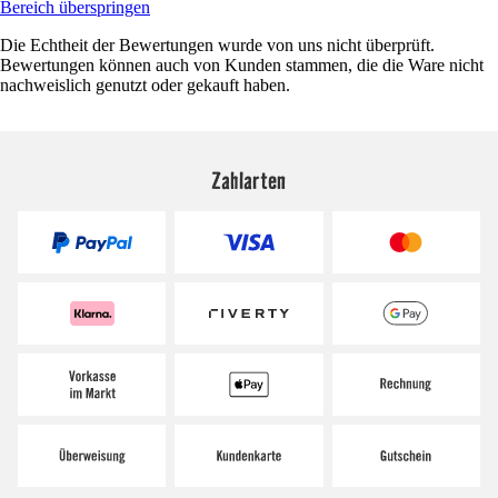
Bereich überspringen
Die Echtheit der Bewertungen wurde von uns nicht überprüft.
Bewertungen können auch von Kunden stammen, die die Ware nicht
nachweislich genutzt oder gekauft haben.
Zahlarten