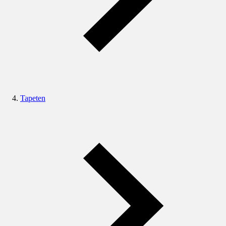
Tapeten