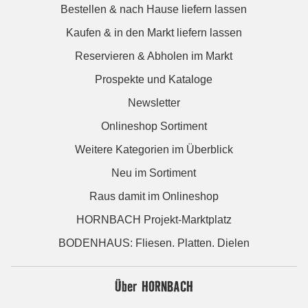
Bestellen & nach Hause liefern lassen
Kaufen & in den Markt liefern lassen
Reservieren & Abholen im Markt
Prospekte und Kataloge
Newsletter
Onlineshop Sortiment
Weitere Kategorien im Überblick
Neu im Sortiment
Raus damit im Onlineshop
HORNBACH Projekt-Marktplatz
BODENHAUS: Fliesen. Platten. Dielen
Über HORNBACH