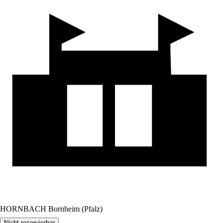
HORNBACH Bornheim (Pfalz)
Nicht reservierbar