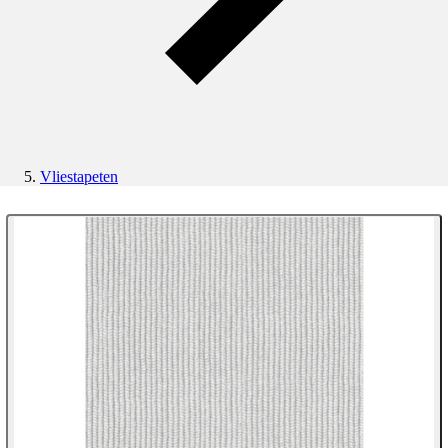
Vliestapeten