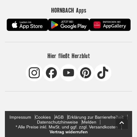
HORNBACH Apps
Hier fließt Herzblut
Impressum
Cookies
AGB
Erklärung zur Barrierefreiheit
Datenschutzhinweise
Melden
* Alle Preise inkl. MwSt. und ggf. zzgl. Versandkosten
Vertrag widerrufen