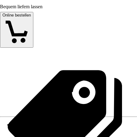
Bequem liefern lassen
Online bestellen