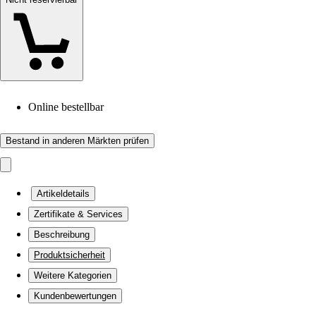
Online bestellbar
Bestand in anderen Märkten prüfen
Artikeldetails
Zertifikate & Services
Beschreibung
Produktsicherheit
Weitere Kategorien
Kundenbewertungen