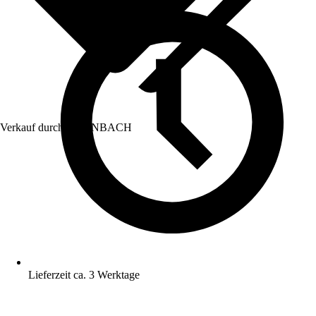
Verkauf durch:
HORNBACH
Lieferzeit ca. 3 Werktage