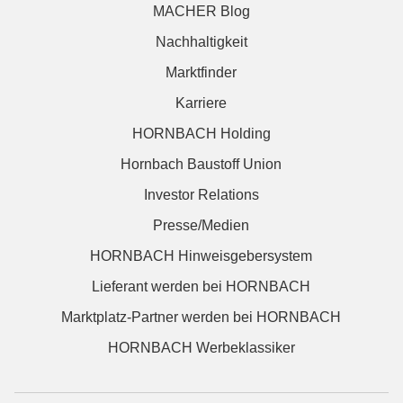
MACHER Blog
Nachhaltigkeit
Marktfinder
Karriere
HORNBACH Holding
Hornbach Baustoff Union
Investor Relations
Presse/Medien
HORNBACH Hinweisgebersystem
Lieferant werden bei HORNBACH
Marktplatz-Partner werden bei HORNBACH
HORNBACH Werbeklassiker