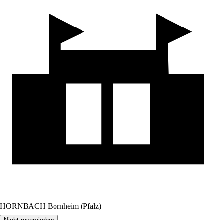
HORNBACH Bornheim (Pfalz)
Nicht reservierbar