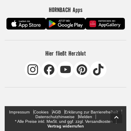
HORNBACH Apps
Hier fließt Herzblut
Impressum
Cookies
AGB
Erklärung zur Barrierefreiheit
Datenschutzhinweise
Melden
* Alle Preise inkl. MwSt. und ggf. zzgl. Versandkosten
Vertrag widerrufen