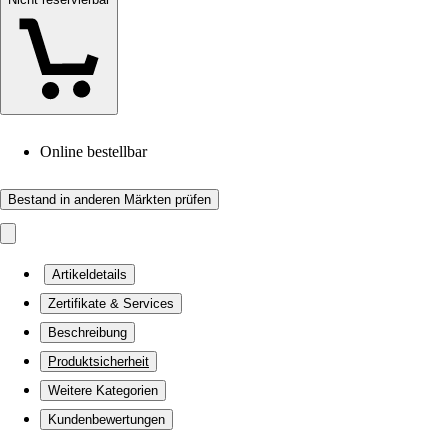
Online bestellbar
Bestand in anderen Märkten prüfen
Artikeldetails
Zertifikate & Services
Beschreibung
Produktsicherheit
Weitere Kategorien
Kundenbewertungen