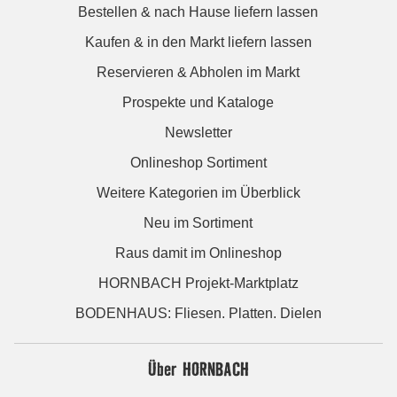
Bestellen & nach Hause liefern lassen
Kaufen & in den Markt liefern lassen
Reservieren & Abholen im Markt
Prospekte und Kataloge
Newsletter
Onlineshop Sortiment
Weitere Kategorien im Überblick
Neu im Sortiment
Raus damit im Onlineshop
HORNBACH Projekt-Marktplatz
BODENHAUS: Fliesen. Platten. Dielen
Über HORNBACH