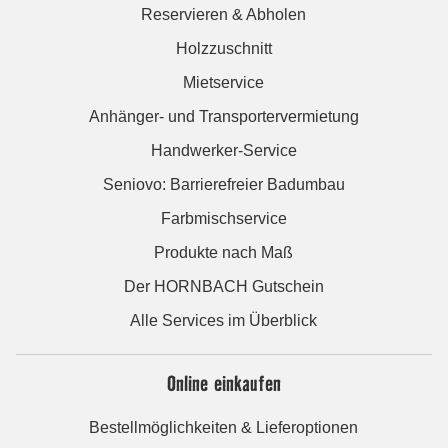
Reservieren & Abholen
Holzzuschnitt
Mietservice
Anhänger- und Transportervermietung
Handwerker-Service
Seniovo: Barrierefreier Badumbau
Farbmischservice
Produkte nach Maß
Der HORNBACH Gutschein
Alle Services im Überblick
Online einkaufen
Bestellmöglichkeiten & Lieferoptionen