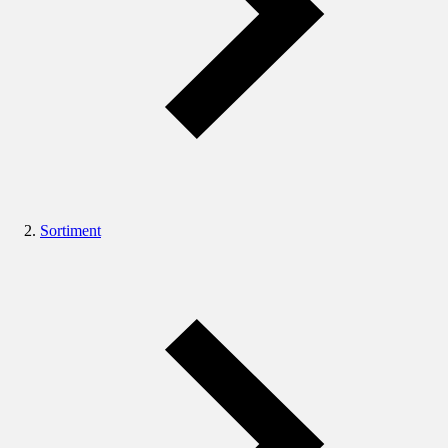
Sortiment