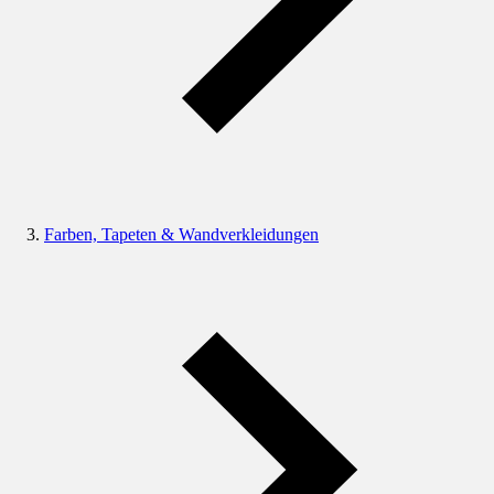
Farben, Tapeten & Wandverkleidungen