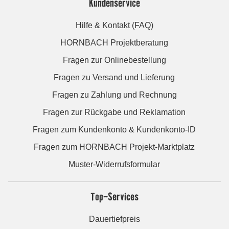
Kundenservice
Hilfe & Kontakt (FAQ)
HORNBACH Projektberatung
Fragen zur Onlinebestellung
Fragen zu Versand und Lieferung
Fragen zu Zahlung und Rechnung
Fragen zur Rückgabe und Reklamation
Fragen zum Kundenkonto & Kundenkonto-ID
Fragen zum HORNBACH Projekt-Marktplatz
Muster-Widerrufsformular
Top-Services
Dauertiefpreis