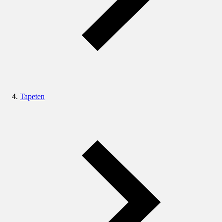
Tapeten