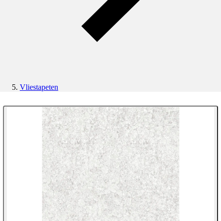
Vliestapeten