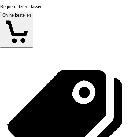
Bequem liefern lassen
Online bestellen