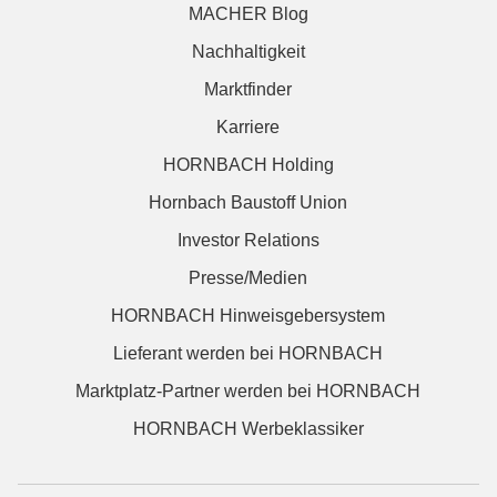
MACHER Blog
Nachhaltigkeit
Marktfinder
Karriere
HORNBACH Holding
Hornbach Baustoff Union
Investor Relations
Presse/Medien
HORNBACH Hinweisgebersystem
Lieferant werden bei HORNBACH
Marktplatz-Partner werden bei HORNBACH
HORNBACH Werbeklassiker