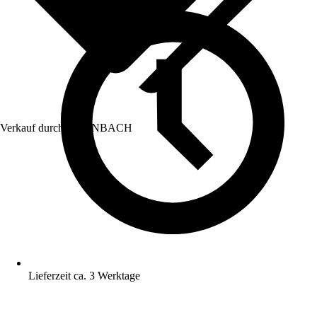
Verkauf durch:
HORNBACH
Lieferzeit ca. 3 Werktage