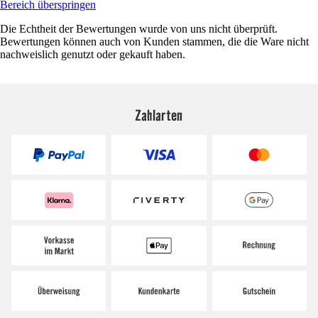
Bereich überspringen
Die Echtheit der Bewertungen wurde von uns nicht überprüft.
Bewertungen können auch von Kunden stammen, die die Ware nicht
nachweislich genutzt oder gekauft haben.
Zahlarten