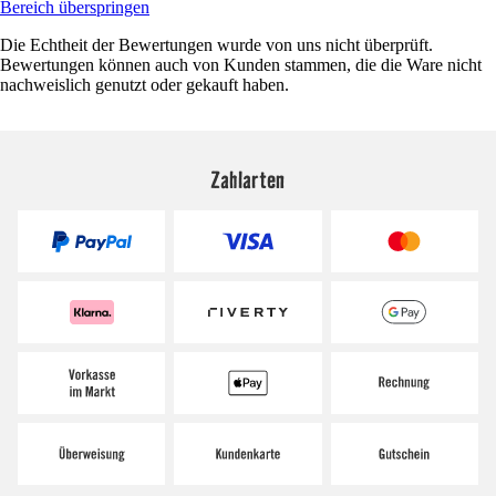
Bereich überspringen
Die Echtheit der Bewertungen wurde von uns nicht überprüft.
Bewertungen können auch von Kunden stammen, die die Ware nicht
nachweislich genutzt oder gekauft haben.
Zahlarten