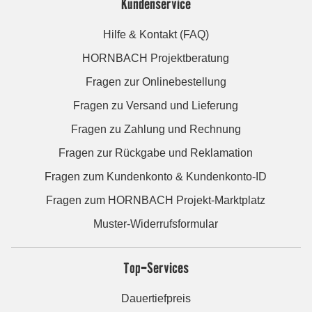
Kundenservice
Hilfe & Kontakt (FAQ)
HORNBACH Projektberatung
Fragen zur Onlinebestellung
Fragen zu Versand und Lieferung
Fragen zu Zahlung und Rechnung
Fragen zur Rückgabe und Reklamation
Fragen zum Kundenkonto & Kundenkonto-ID
Fragen zum HORNBACH Projekt-Marktplatz
Muster-Widerrufsformular
Top-Services
Dauertiefpreis