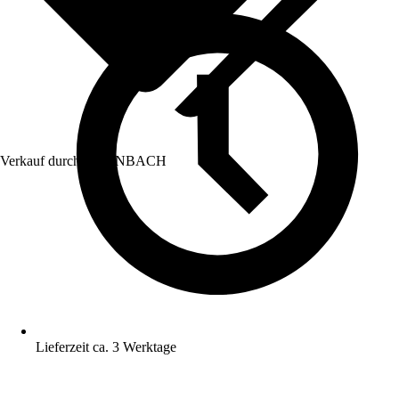
Verkauf durch:
HORNBACH
Lieferzeit ca. 3 Werktage