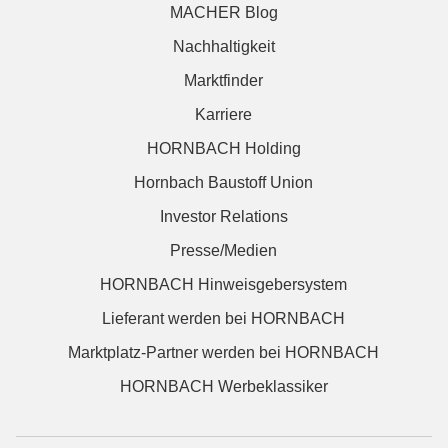
MACHER Blog
Nachhaltigkeit
Marktfinder
Karriere
HORNBACH Holding
Hornbach Baustoff Union
Investor Relations
Presse/Medien
HORNBACH Hinweisgebersystem
Lieferant werden bei HORNBACH
Marktplatz-Partner werden bei HORNBACH
HORNBACH Werbeklassiker