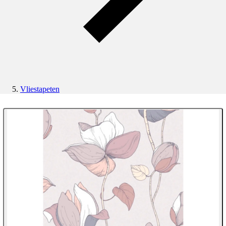
Vliestapeten