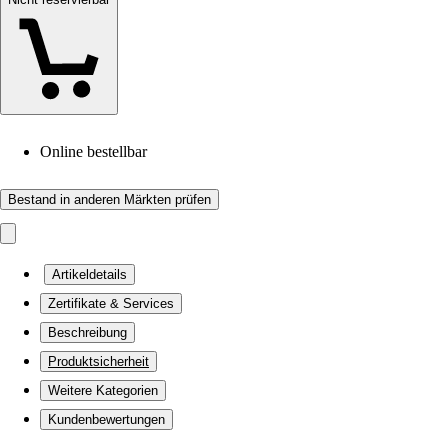
Online bestellbar
Bestand in anderen Märkten prüfen
Artikeldetails
Zertifikate & Services
Beschreibung
Produktsicherheit
Weitere Kategorien
Kundenbewertungen