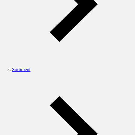
Sortiment