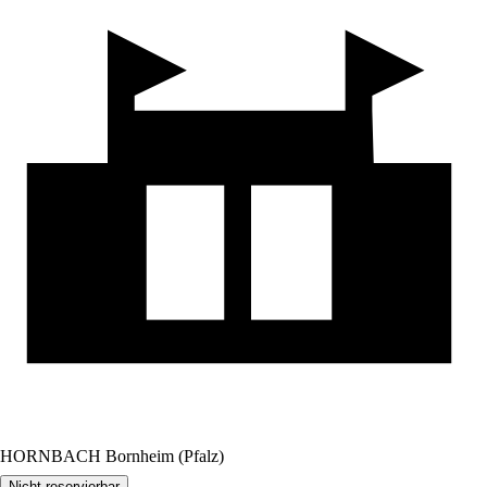
HORNBACH Bornheim (Pfalz)
Nicht reservierbar