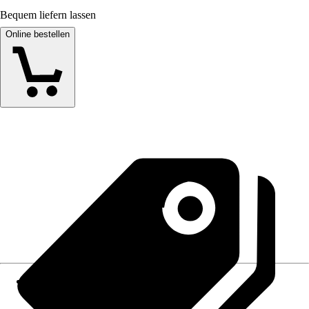
Bequem liefern lassen
Online bestellen