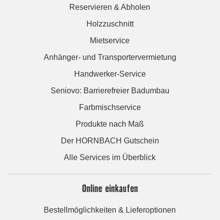
Reservieren & Abholen
Holzzuschnitt
Mietservice
Anhänger- und Transportervermietung
Handwerker-Service
Seniovo: Barrierefreier Badumbau
Farbmischservice
Produkte nach Maß
Der HORNBACH Gutschein
Alle Services im Überblick
Online einkaufen
Bestellmöglichkeiten & Lieferoptionen