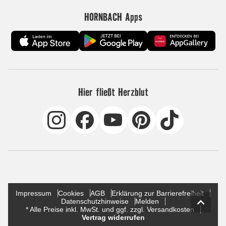
HORNBACH Apps
Hier fließt Herzblut
Impressum
Cookies
AGB
Erklärung zur Barrierefreiheit
Datenschutzhinweise
Melden
* Alle Preise inkl. MwSt. und ggf. zzgl. Versandkosten
Vertrag widerrufen