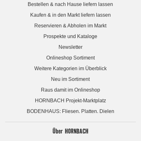
Bestellen & nach Hause liefern lassen
Kaufen & in den Markt liefern lassen
Reservieren & Abholen im Markt
Prospekte und Kataloge
Newsletter
Onlineshop Sortiment
Weitere Kategorien im Überblick
Neu im Sortiment
Raus damit im Onlineshop
HORNBACH Projekt-Marktplatz
BODENHAUS: Fliesen. Platten. Dielen
Über HORNBACH