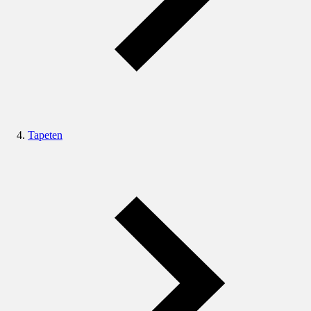
Tapeten