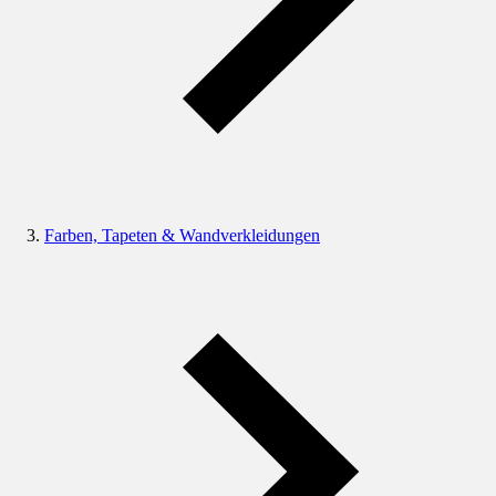
Farben, Tapeten & Wandverkleidungen