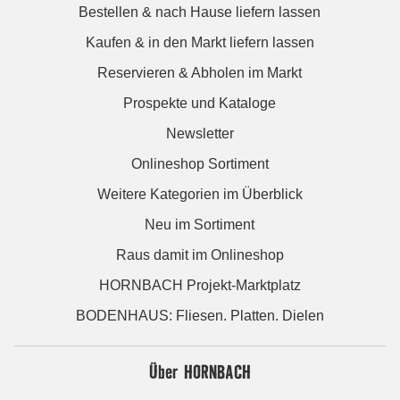
Bestellen & nach Hause liefern lassen
Kaufen & in den Markt liefern lassen
Reservieren & Abholen im Markt
Prospekte und Kataloge
Newsletter
Onlineshop Sortiment
Weitere Kategorien im Überblick
Neu im Sortiment
Raus damit im Onlineshop
HORNBACH Projekt-Marktplatz
BODENHAUS: Fliesen. Platten. Dielen
Über HORNBACH