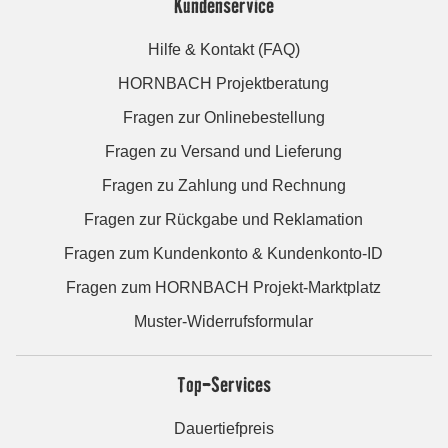
Kundenservice
Hilfe & Kontakt (FAQ)
HORNBACH Projektberatung
Fragen zur Onlinebestellung
Fragen zu Versand und Lieferung
Fragen zu Zahlung und Rechnung
Fragen zur Rückgabe und Reklamation
Fragen zum Kundenkonto & Kundenkonto-ID
Fragen zum HORNBACH Projekt-Marktplatz
Muster-Widerrufsformular
Top-Services
Dauertiefpreis