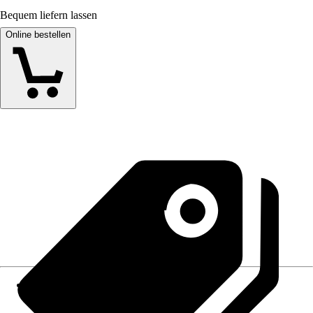
Bequem liefern lassen
Online bestellen