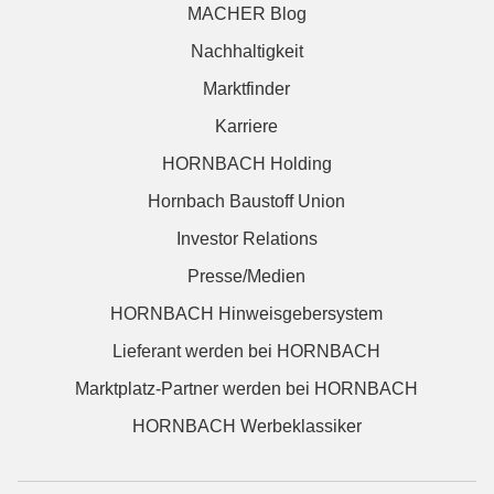
MACHER Blog
Nachhaltigkeit
Marktfinder
Karriere
HORNBACH Holding
Hornbach Baustoff Union
Investor Relations
Presse/Medien
HORNBACH Hinweisgebersystem
Lieferant werden bei HORNBACH
Marktplatz-Partner werden bei HORNBACH
HORNBACH Werbeklassiker