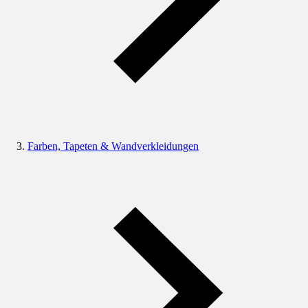
Farben, Tapeten & Wandverkleidungen