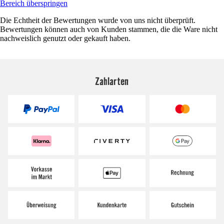
Bereich überspringen
Die Echtheit der Bewertungen wurde von uns nicht überprüft.
Bewertungen können auch von Kunden stammen, die die Ware nicht
nachweislich genutzt oder gekauft haben.
Zahlarten