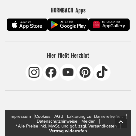
HORNBACH Apps
Hier fließt Herzblut
Impressum
Cookies
AGB
Erklärung zur Barrierefreiheit
Datenschutzhinweise
Melden
* Alle Preise inkl. MwSt. und ggf. zzgl. Versandkosten
Vertrag widerrufen