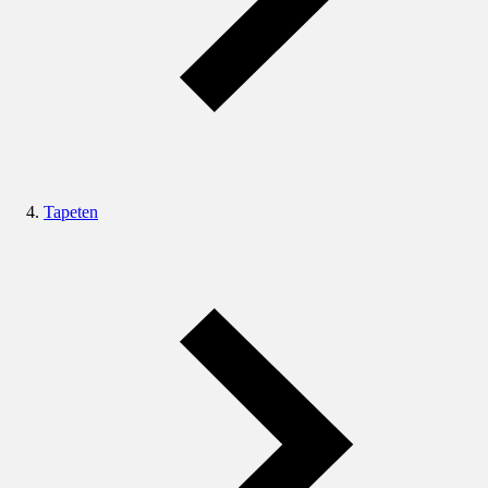
Tapeten