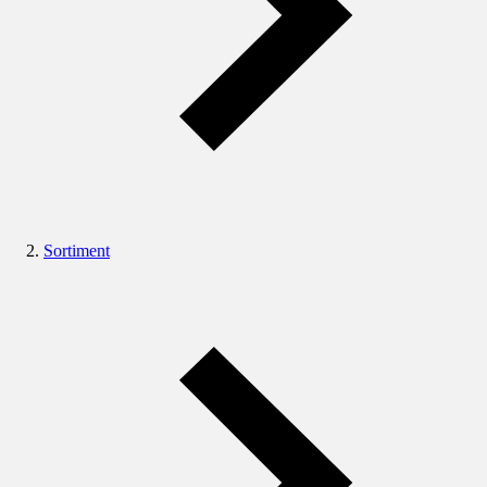
Sortiment