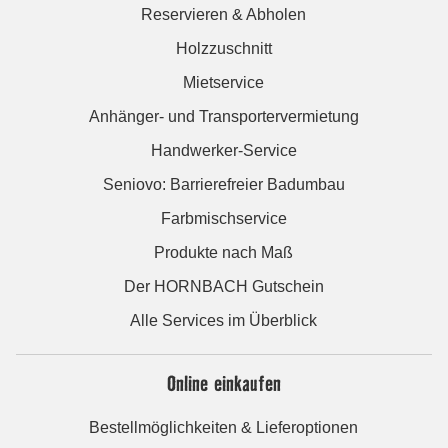
Reservieren & Abholen
Holzzuschnitt
Mietservice
Anhänger- und Transportervermietung
Handwerker-Service
Seniovo: Barrierefreier Badumbau
Farbmischservice
Produkte nach Maß
Der HORNBACH Gutschein
Alle Services im Überblick
Online einkaufen
Bestellmöglichkeiten & Lieferoptionen