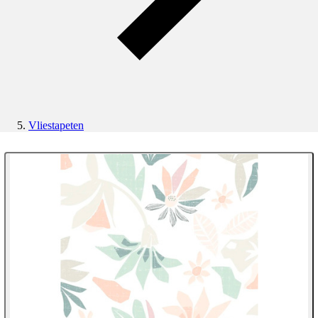
Vliestapeten