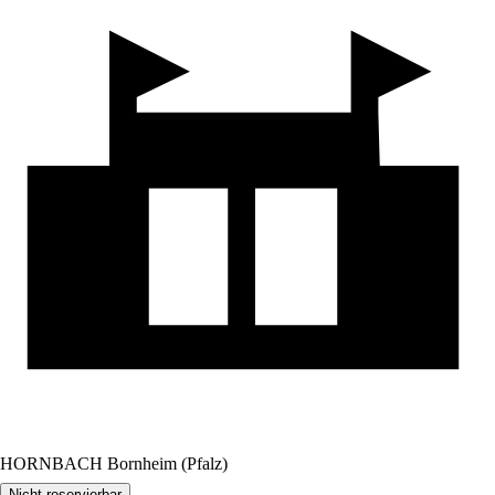
HORNBACH Bornheim (Pfalz)
Nicht reservierbar