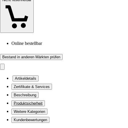
Online bestellbar
Bestand in anderen Märkten prüfen
Artikeldetails
Zertifikate & Services
Beschreibung
Produktsicherheit
Weitere Kategorien
Kundenbewertungen