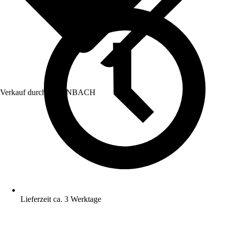
Verkauf durch:
HORNBACH
Lieferzeit ca. 3 Werktage