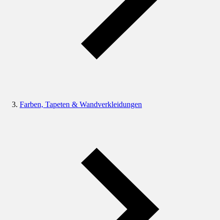
Farben, Tapeten & Wandverkleidungen