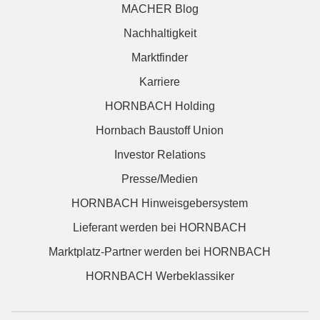
MACHER Blog
Nachhaltigkeit
Marktfinder
Karriere
HORNBACH Holding
Hornbach Baustoff Union
Investor Relations
Presse/Medien
HORNBACH Hinweisgebersystem
Lieferant werden bei HORNBACH
Marktplatz-Partner werden bei HORNBACH
HORNBACH Werbeklassiker