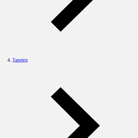
Tapeten