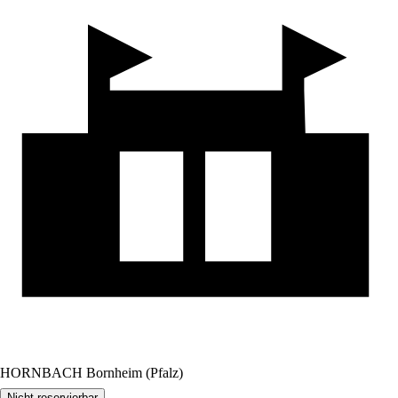
HORNBACH Bornheim (Pfalz)
Nicht reservierbar