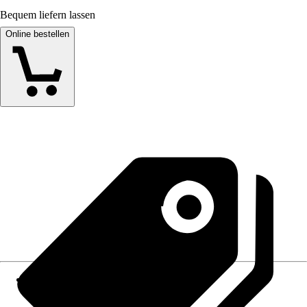
Bequem liefern lassen
Online bestellen