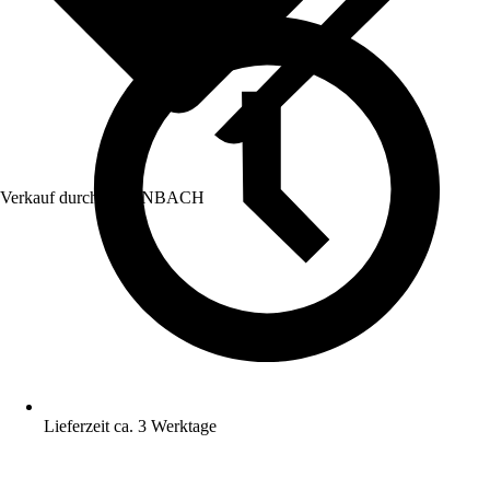
Verkauf durch:
HORNBACH
Lieferzeit ca. 3 Werktage