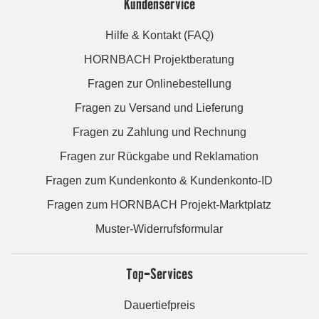
Kundenservice
Hilfe & Kontakt (FAQ)
HORNBACH Projektberatung
Fragen zur Onlinebestellung
Fragen zu Versand und Lieferung
Fragen zu Zahlung und Rechnung
Fragen zur Rückgabe und Reklamation
Fragen zum Kundenkonto & Kundenkonto-ID
Fragen zum HORNBACH Projekt-Marktplatz
Muster-Widerrufsformular
Top-Services
Dauertiefpreis