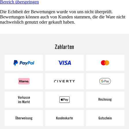
Bereich überspringen
Die Echtheit der Bewertungen wurde von uns nicht überprüft.
Bewertungen können auch von Kunden stammen, die die Ware nicht
nachweislich genutzt oder gekauft haben.
Zahlarten