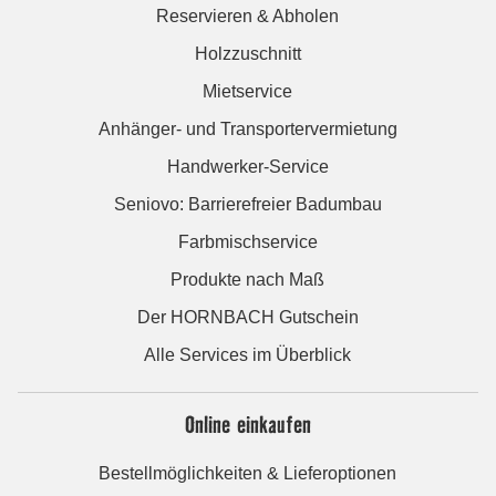
Reservieren & Abholen
Holzzuschnitt
Mietservice
Anhänger- und Transportervermietung
Handwerker-Service
Seniovo: Barrierefreier Badumbau
Farbmischservice
Produkte nach Maß
Der HORNBACH Gutschein
Alle Services im Überblick
Online einkaufen
Bestellmöglichkeiten & Lieferoptionen