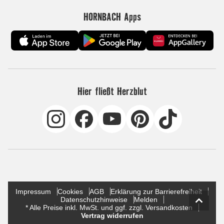
HORNBACH Apps
Hier fließt Herzblut
Impressum
Cookies
AGB
Erklärung zur Barrierefreiheit
Datenschutzhinweise
Melden
* Alle Preise inkl. MwSt. und ggf. zzgl. Versandkosten
Vertrag widerrufen