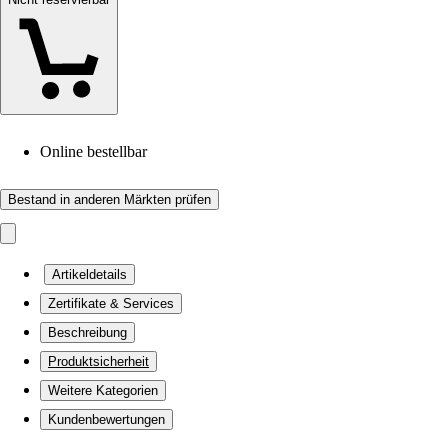
Online bestellbar
Bestand in anderen Märkten prüfen
Artikeldetails
Zertifikate & Services
Beschreibung
Produktsicherheit
Weitere Kategorien
Kundenbewertungen