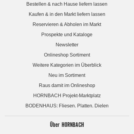
Bestellen & nach Hause liefern lassen
Kaufen & in den Markt liefern lassen
Reservieren & Abholen im Markt
Prospekte und Kataloge
Newsletter
Onlineshop Sortiment
Weitere Kategorien im Überblick
Neu im Sortiment
Raus damit im Onlineshop
HORNBACH Projekt-Marktplatz
BODENHAUS: Fliesen. Platten. Dielen
Über HORNBACH