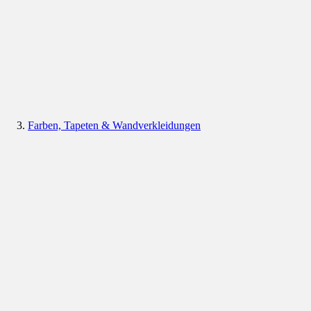
Farben, Tapeten & Wandverkleidungen