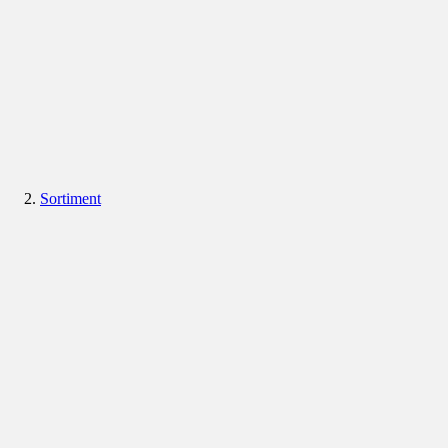
Sortiment