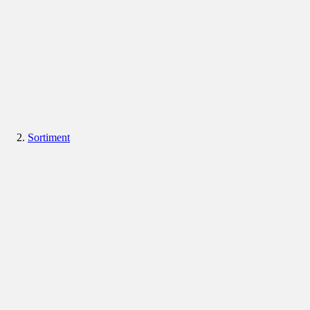
Sortiment