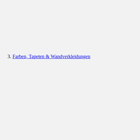
Farben, Tapeten & Wandverkleidungen