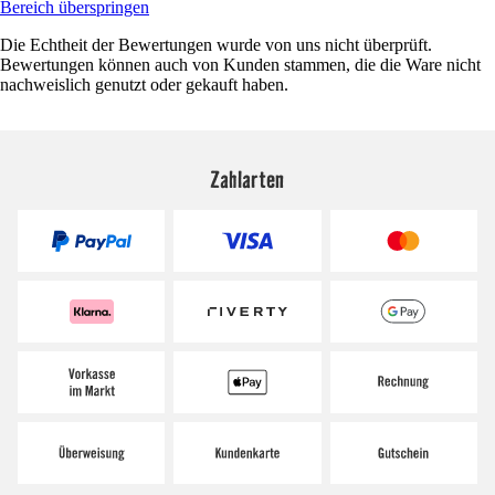
Bereich überspringen
Die Echtheit der Bewertungen wurde von uns nicht überprüft.
Bewertungen können auch von Kunden stammen, die die Ware nicht
nachweislich genutzt oder gekauft haben.
Zahlarten