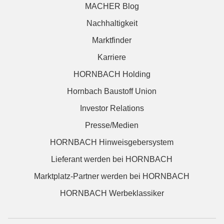
MACHER Blog
Nachhaltigkeit
Marktfinder
Karriere
HORNBACH Holding
Hornbach Baustoff Union
Investor Relations
Presse/Medien
HORNBACH Hinweisgebersystem
Lieferant werden bei HORNBACH
Marktplatz-Partner werden bei HORNBACH
HORNBACH Werbeklassiker