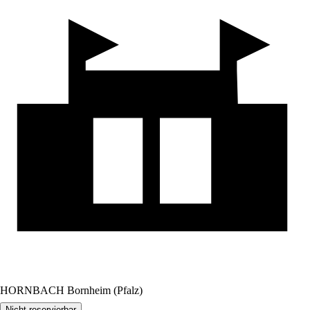
HORNBACH Bornheim (Pfalz)
Nicht reservierbar