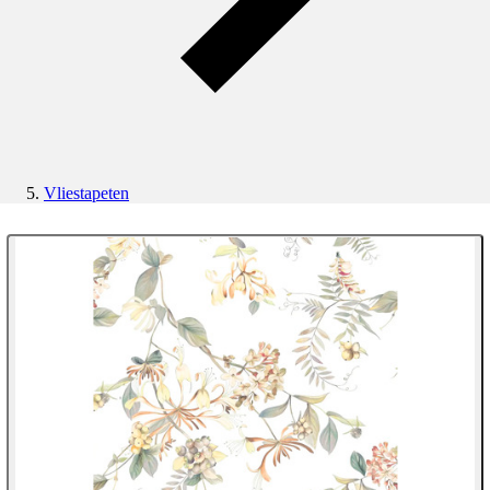
Vliestapeten