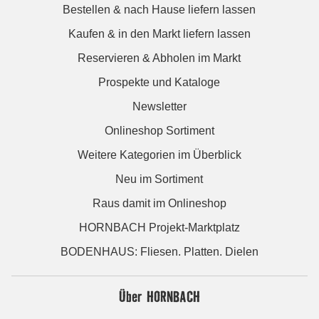
Bestellen & nach Hause liefern lassen
Kaufen & in den Markt liefern lassen
Reservieren & Abholen im Markt
Prospekte und Kataloge
Newsletter
Onlineshop Sortiment
Weitere Kategorien im Überblick
Neu im Sortiment
Raus damit im Onlineshop
HORNBACH Projekt-Marktplatz
BODENHAUS: Fliesen. Platten. Dielen
Über HORNBACH