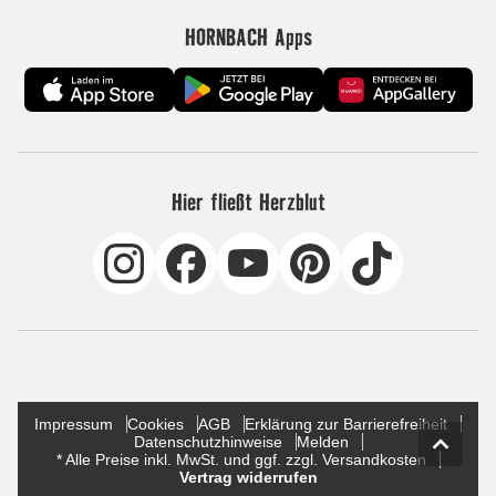
HORNBACH Apps
Hier fließt Herzblut
Impressum
Cookies
AGB
Erklärung zur Barrierefreiheit
Datenschutzhinweise
Melden
* Alle Preise inkl. MwSt. und ggf. zzgl. Versandkosten
Vertrag widerrufen