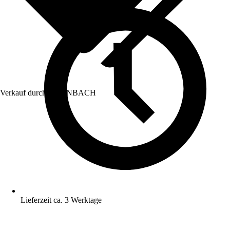
Verkauf durch:
HORNBACH
Lieferzeit ca. 3 Werktage