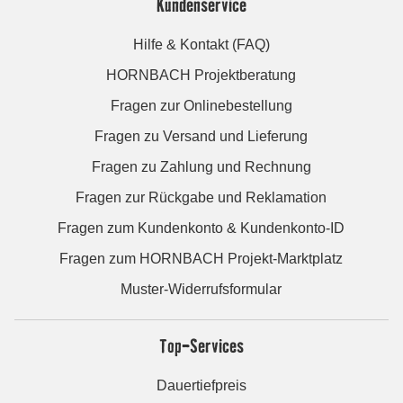
Kundenservice
Hilfe & Kontakt (FAQ)
HORNBACH Projektberatung
Fragen zur Onlinebestellung
Fragen zu Versand und Lieferung
Fragen zu Zahlung und Rechnung
Fragen zur Rückgabe und Reklamation
Fragen zum Kundenkonto & Kundenkonto-ID
Fragen zum HORNBACH Projekt-Marktplatz
Muster-Widerrufsformular
Top-Services
Dauertiefpreis