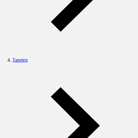
Tapeten