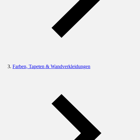
Farben, Tapeten & Wandverkleidungen