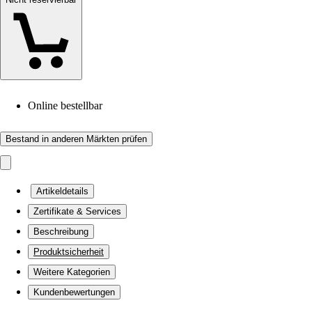
Online bestellbar
Bestand in anderen Märkten prüfen
Artikeldetails
Zertifikate & Services
Beschreibung
Produktsicherheit
Weitere Kategorien
Kundenbewertungen