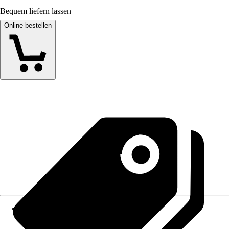
Bequem liefern lassen
Online bestellen