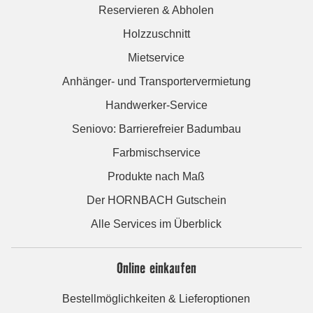
Reservieren & Abholen
Holzzuschnitt
Mietservice
Anhänger- und Transportervermietung
Handwerker-Service
Seniovo: Barrierefreier Badumbau
Farbmischservice
Produkte nach Maß
Der HORNBACH Gutschein
Alle Services im Überblick
Online einkaufen
Bestellmöglichkeiten & Lieferoptionen