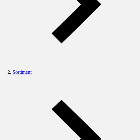
Sortiment