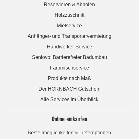
Reservieren & Abholen
Holzzuschnitt
Mietservice
Anhänger- und Transportervermietung
Handwerker-Service
Seniovo: Barrierefreier Badumbau
Farbmischservice
Produkte nach Maß
Der HORNBACH Gutschein
Alle Services im Überblick
Online einkaufen
Bestellmöglichkeiten & Lieferoptionen