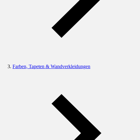
Farben, Tapeten & Wandverkleidungen