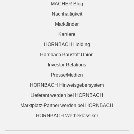
MACHER Blog
Nachhaltigkeit
Marktfinder
Karriere
HORNBACH Holding
Hornbach Baustoff Union
Investor Relations
Presse/Medien
HORNBACH Hinweisgebersystem
Lieferant werden bei HORNBACH
Marktplatz-Partner werden bei HORNBACH
HORNBACH Werbeklassiker