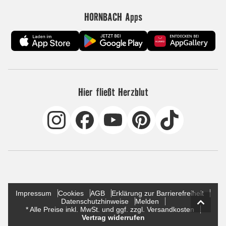
HORNBACH Apps
Hier fließt Herzblut
Impressum
Cookies
AGB
Erklärung zur Barrierefreiheit
Datenschutzhinweise
Melden
* Alle Preise inkl. MwSt. und ggf. zzgl. Versandkosten
Vertrag widerrufen