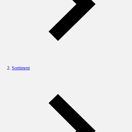
Sortiment