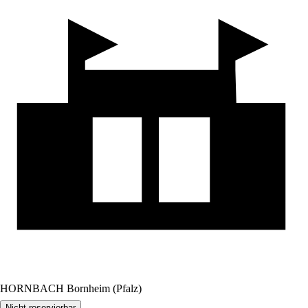
HORNBACH Bornheim (Pfalz)
Nicht reservierbar