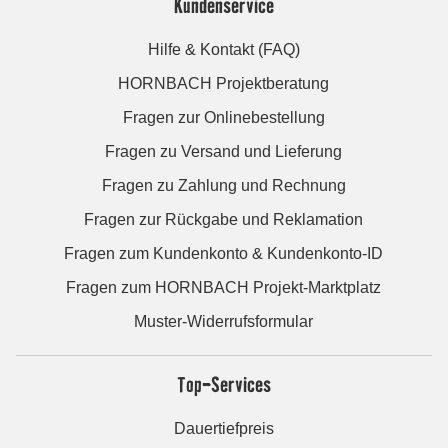
Kundenservice
Hilfe & Kontakt (FAQ)
HORNBACH Projektberatung
Fragen zur Onlinebestellung
Fragen zu Versand und Lieferung
Fragen zu Zahlung und Rechnung
Fragen zur Rückgabe und Reklamation
Fragen zum Kundenkonto & Kundenkonto-ID
Fragen zum HORNBACH Projekt-Marktplatz
Muster-Widerrufsformular
Top-Services
Dauertiefpreis