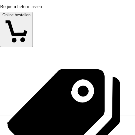
Bequem liefern lassen
Online bestellen