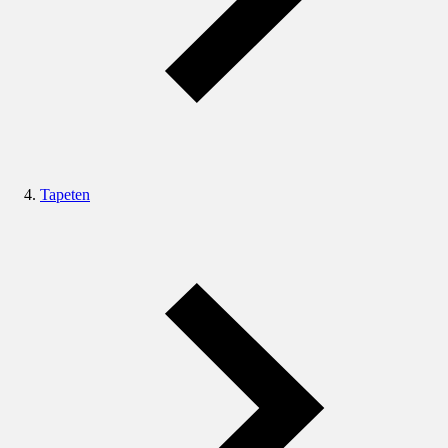
Tapeten