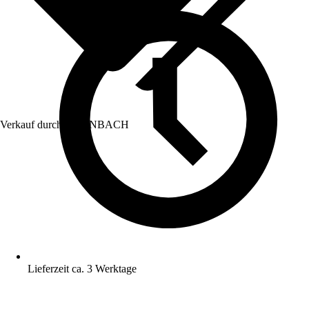
Verkauf durch:
HORNBACH
Lieferzeit ca. 3 Werktage