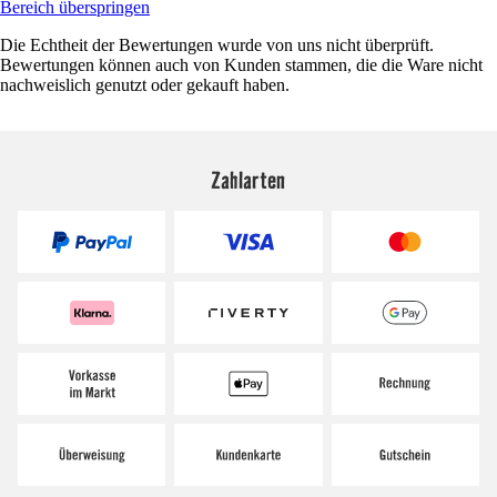
Bereich überspringen
Die Echtheit der Bewertungen wurde von uns nicht überprüft.
Bewertungen können auch von Kunden stammen, die die Ware nicht
nachweislich genutzt oder gekauft haben.
Zahlarten