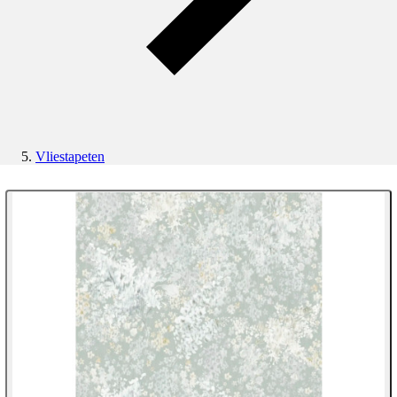
Vliestapeten