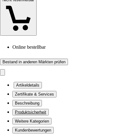
Online bestellbar
Bestand in anderen Märkten prüfen
Artikeldetails
Zertifikate & Services
Beschreibung
Produktsicherheit
Weitere Kategorien
Kundenbewertungen