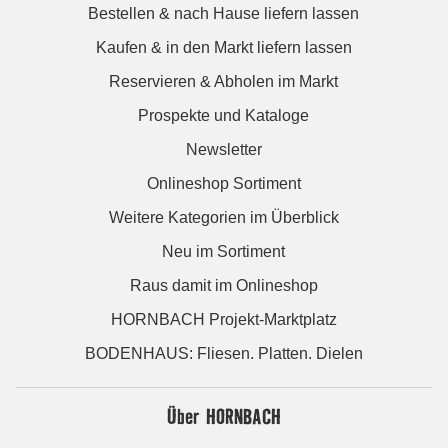
Bestellen & nach Hause liefern lassen
Kaufen & in den Markt liefern lassen
Reservieren & Abholen im Markt
Prospekte und Kataloge
Newsletter
Onlineshop Sortiment
Weitere Kategorien im Überblick
Neu im Sortiment
Raus damit im Onlineshop
HORNBACH Projekt-Marktplatz
BODENHAUS: Fliesen. Platten. Dielen
Über HORNBACH