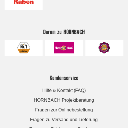
Darum zu HORNBACH
Kundenservice
Hilfe & Kontakt (FAQ)
HORNBACH Projektberatung
Fragen zur Onlinebestellung
Fragen zu Versand und Lieferung