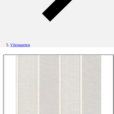
Vliestapeten