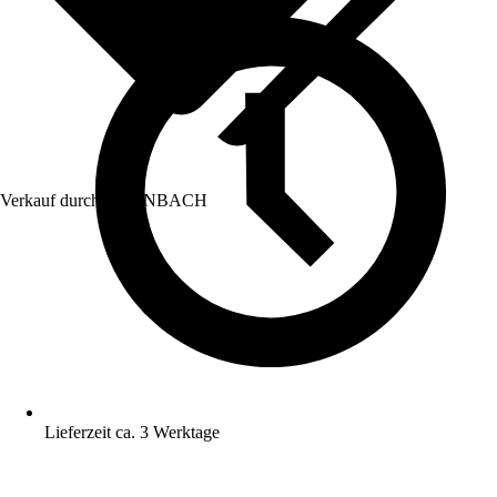
Verkauf durch:
HORNBACH
Lieferzeit ca. 3 Werktage