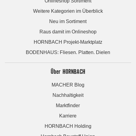
Onlineshop Sortiment
Weitere Kategorien im Überblick
Neu im Sortiment
Raus damit im Onlineshop
HORNBACH Projekt-Marktplatz
BODENHAUS: Fliesen. Platten. Dielen
Über HORNBACH
MACHER Blog
Nachhaltigkeit
Marktfinder
Karriere
HORNBACH Holding