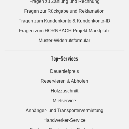
Fragen zu Zahlung und Rechnung
Fragen zur Rückgabe und Reklamation
Fragen zum Kundenkonto & Kundenkonto-ID
Fragen zum HORNBACH Projekt-Marktplatz
Muster-Widerrufsformular
Top-Services
Dauertiefpreis
Reservieren & Abholen
Holzzuschnitt
Mietservice
Anhänger- und Transportervermietung
Handwerker-Service