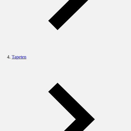
Tapeten