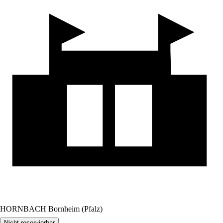
HORNBACH Bornheim (Pfalz)
Nicht reservierbar