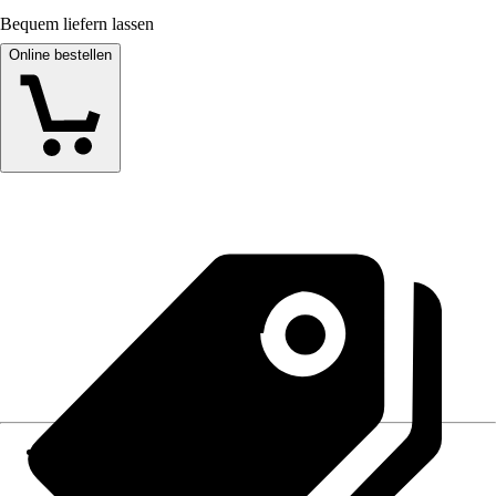
Bequem liefern lassen
Online bestellen