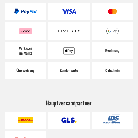
Hauptversandpartner