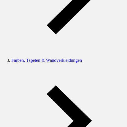
Farben, Tapeten & Wandverkleidungen