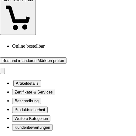
Online bestellbar
Bestand in anderen Märkten prüfen
Artikeldetails
Zertifikate & Services
Beschreibung
Produktsicherheit
Weitere Kategorien
Kundenbewertungen