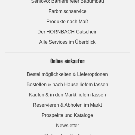
Seniovo: Barrierefreier Badumbau
Farbmischservice
Produkte nach Maß
Der HORNBACH Gutschein
Alle Services im Überblick
Online einkaufen
Bestellmöglichkeiten & Lieferoptionen
Bestellen & nach Hause liefern lassen
Kaufen & in den Markt liefern lassen
Reservieren & Abholen im Markt
Prospekte und Kataloge
Newsletter