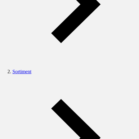
Sortiment