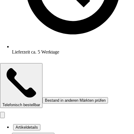
Lieferzeit ca. 5 Werktage
Bestand in anderen Märkten prüfen
Telefonisch bestellbar
Artikeldetails