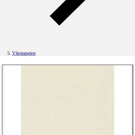
Vliestapeten