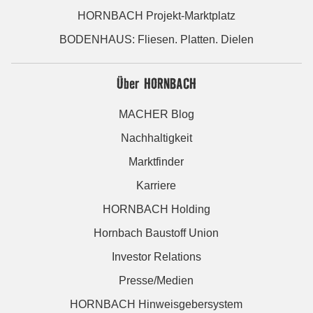
HORNBACH Projekt-Marktplatz
BODENHAUS: Fliesen. Platten. Dielen
Über HORNBACH
MACHER Blog
Nachhaltigkeit
Marktfinder
Karriere
HORNBACH Holding
Hornbach Baustoff Union
Investor Relations
Presse/Medien
HORNBACH Hinweisgebersystem