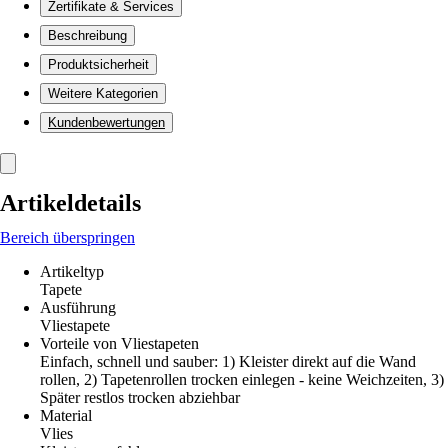
Zertifikate & Services
Beschreibung
Produktsicherheit
Weitere Kategorien
Kundenbewertungen
Artikeldetails
Bereich überspringen
Artikeltyp
Tapete
Ausführung
Vliestapete
Vorteile von Vliestapeten
Einfach, schnell und sauber: 1) Kleister direkt auf die Wand
rollen, 2) Tapetenrollen trocken einlegen - keine Weichzeiten, 3)
Später restlos trocken abziehbar
Material
Vlies