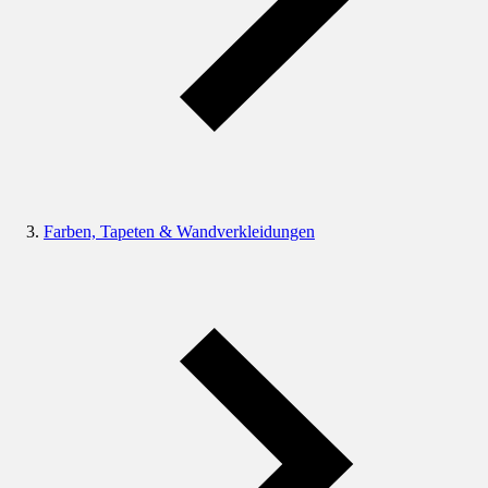
Farben, Tapeten & Wandverkleidungen