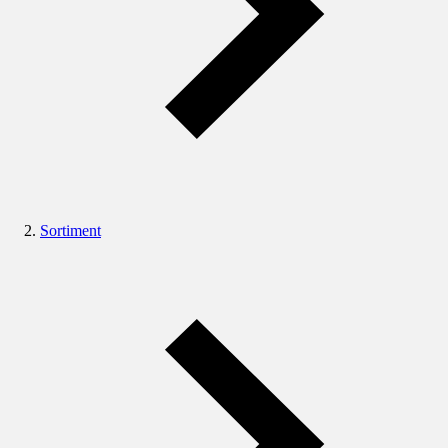
Sortiment