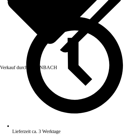
Verkauf durch:
HORNBACH
Lieferzeit ca. 3 Werktage