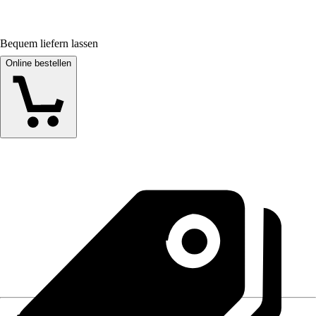
Bequem liefern lassen
Online bestellen