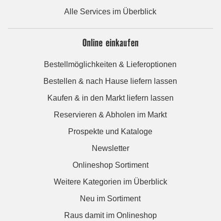
Alle Services im Überblick
Online einkaufen
Bestellmöglichkeiten & Lieferoptionen
Bestellen & nach Hause liefern lassen
Kaufen & in den Markt liefern lassen
Reservieren & Abholen im Markt
Prospekte und Kataloge
Newsletter
Onlineshop Sortiment
Weitere Kategorien im Überblick
Neu im Sortiment
Raus damit im Onlineshop