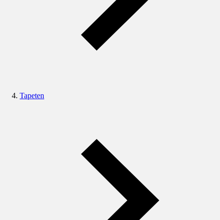
Tapeten