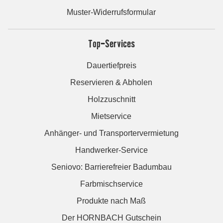
Muster-Widerrufsformular
Top-Services
Dauertiefpreis
Reservieren & Abholen
Holzzuschnitt
Mietservice
Anhänger- und Transportervermietung
Handwerker-Service
Seniovo: Barrierefreier Badumbau
Farbmischservice
Produkte nach Maß
Der HORNBACH Gutschein