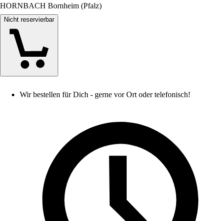
HORNBACH Bornheim (Pfalz)
Nicht reservierbar
Wir bestellen für Dich - gerne vor Ort oder telefonisch!