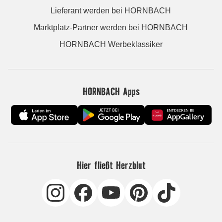
Lieferant werden bei HORNBACH
Marktplatz-Partner werden bei HORNBACH
HORNBACH Werbeklassiker
HORNBACH Apps
Hier fließt Herzblut