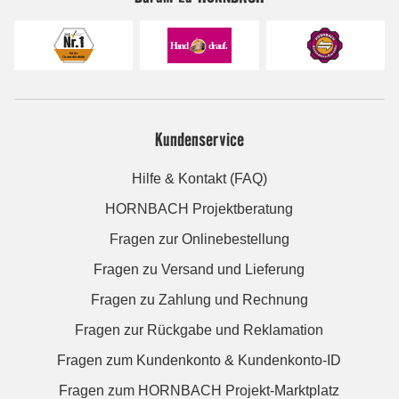
Kundenservice
Hilfe & Kontakt (FAQ)
HORNBACH Projektberatung
Fragen zur Onlinebestellung
Fragen zu Versand und Lieferung
Fragen zu Zahlung und Rechnung
Fragen zur Rückgabe und Reklamation
Fragen zum Kundenkonto & Kundenkonto-ID
Fragen zum HORNBACH Projekt-Marktplatz