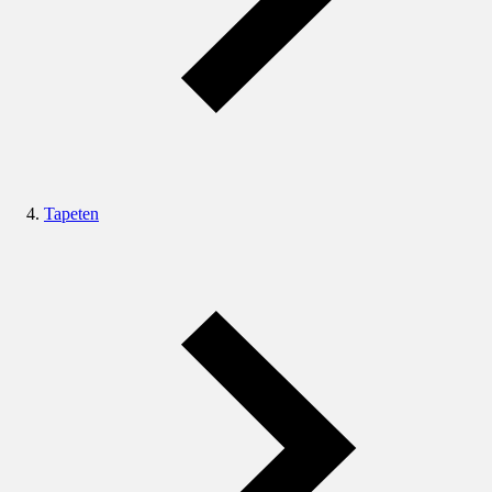
Tapeten