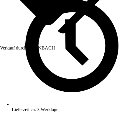
Verkauf durch:
HORNBACH
Lieferzeit ca. 3 Werktage