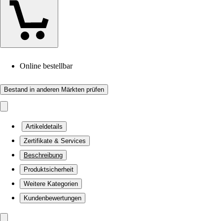
Online bestellbar
Bestand in anderen Märkten prüfen
Artikeldetails
Zertifikate & Services
Beschreibung
Produktsicherheit
Weitere Kategorien
Kundenbewertungen