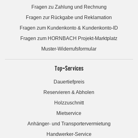
Fragen zu Zahlung und Rechnung
Fragen zur Rückgabe und Reklamation
Fragen zum Kundenkonto & Kundenkonto-ID
Fragen zum HORNBACH Projekt-Marktplatz
Muster-Widerrufsformular
Top-Services
Dauertiefpreis
Reservieren & Abholen
Holzzuschnitt
Mietservice
Anhänger- und Transportervermietung
Handwerker-Service