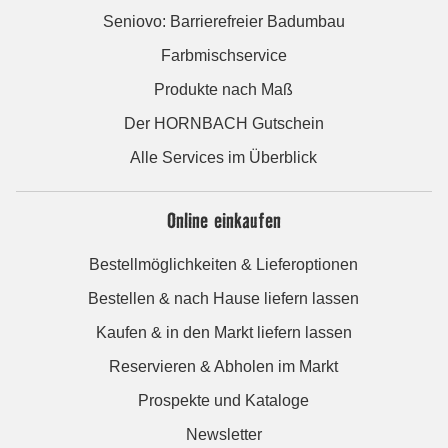
Seniovo: Barrierefreier Badumbau
Farbmischservice
Produkte nach Maß
Der HORNBACH Gutschein
Alle Services im Überblick
Online einkaufen
Bestellmöglichkeiten & Lieferoptionen
Bestellen & nach Hause liefern lassen
Kaufen & in den Markt liefern lassen
Reservieren & Abholen im Markt
Prospekte und Kataloge
Newsletter