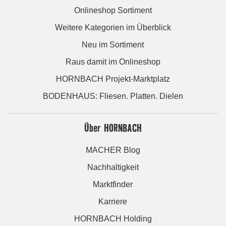
Onlineshop Sortiment
Weitere Kategorien im Überblick
Neu im Sortiment
Raus damit im Onlineshop
HORNBACH Projekt-Marktplatz
BODENHAUS: Fliesen. Platten. Dielen
Über HORNBACH
MACHER Blog
Nachhaltigkeit
Marktfinder
Karriere
HORNBACH Holding