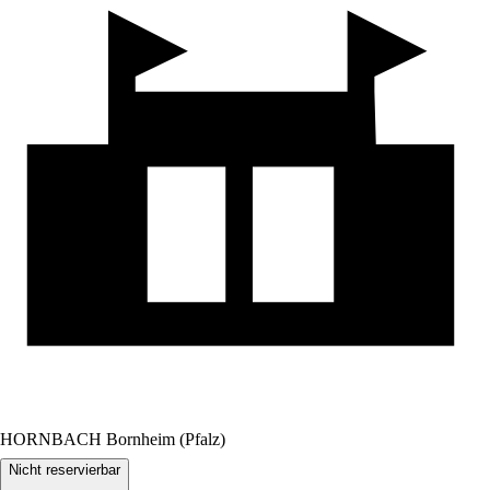
HORNBACH Bornheim (Pfalz)
Nicht reservierbar