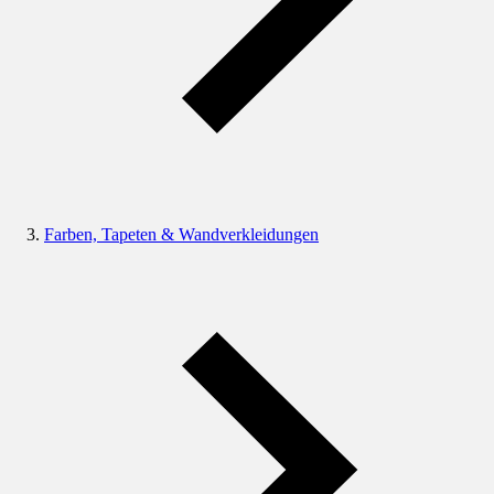
Farben, Tapeten & Wandverkleidungen