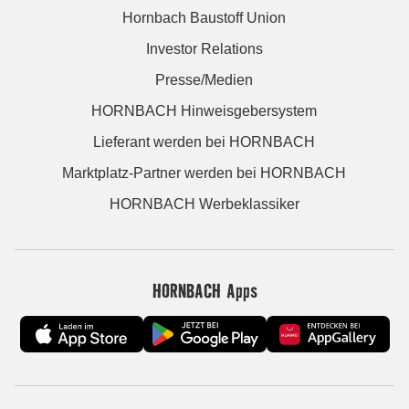
Hornbach Baustoff Union
Investor Relations
Presse/Medien
HORNBACH Hinweisgebersystem
Lieferant werden bei HORNBACH
Marktplatz-Partner werden bei HORNBACH
HORNBACH Werbeklassiker
HORNBACH Apps