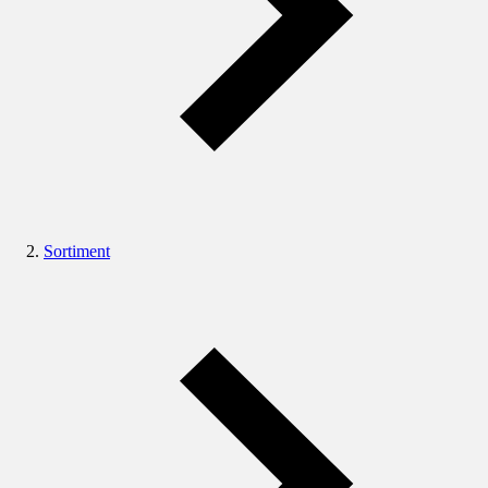
Sortiment