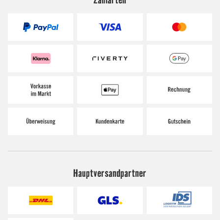
Hauptversandpartner