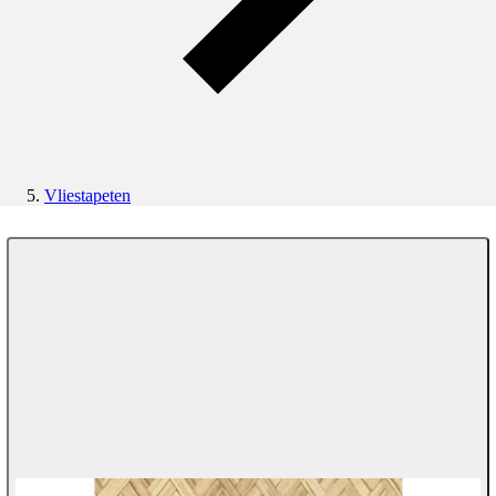
Vliestapeten