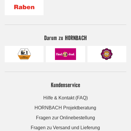
Darum zu HORNBACH
Kundenservice
Hilfe & Kontakt (FAQ)
HORNBACH Projektberatung
Fragen zur Onlinebestellung
Fragen zu Versand und Lieferung