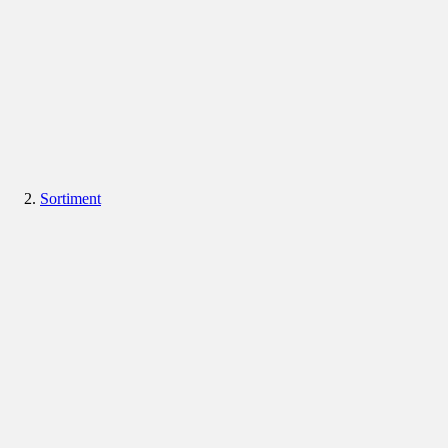
Sortiment