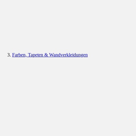
Farben, Tapeten & Wandverkleidungen