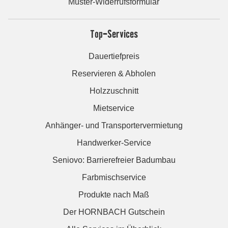
Muster-Widerrufsformular
Top-Services
Dauertiefpreis
Reservieren & Abholen
Holzzuschnitt
Mietservice
Anhänger- und Transportervermietung
Handwerker-Service
Seniovo: Barrierefreier Badumbau
Farbmischservice
Produkte nach Maß
Der HORNBACH Gutschein