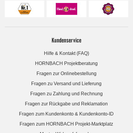
Kundenservice
Hilfe & Kontakt (FAQ)
HORNBACH Projektberatung
Fragen zur Onlinebestellung
Fragen zu Versand und Lieferung
Fragen zu Zahlung und Rechnung
Fragen zur Rückgabe und Reklamation
Fragen zum Kundenkonto & Kundenkonto-ID
Fragen zum HORNBACH Projekt-Marktplatz