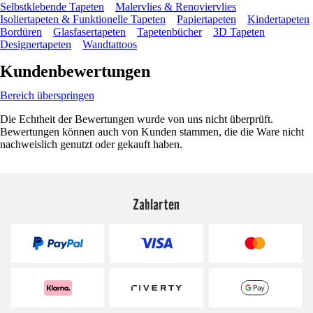
Selbstklebende Tapeten
Malervlies & Renoviervlies
Isoliertapeten & Funktionelle Tapeten
Papiertapeten
Kindertapeten
Bordüren
Glasfasertapeten
Tapetenbücher
3D Tapeten
Designertapeten
Wandtattoos
Kundenbewertungen
Bereich überspringen
Die Echtheit der Bewertungen wurde von uns nicht überprüft.
Bewertungen können auch von Kunden stammen, die die Ware nicht
nachweislich genutzt oder gekauft haben.
Zahlarten