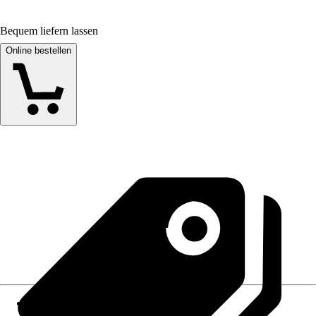
Bequem liefern lassen
Online bestellen