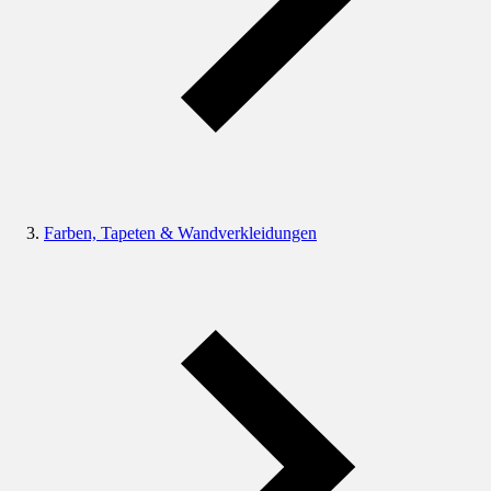
Farben, Tapeten & Wandverkleidungen