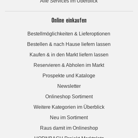
Alle Services im Überblick
Online einkaufen
Bestellmöglichkeiten & Lieferoptionen
Bestellen & nach Hause liefern lassen
Kaufen & in den Markt liefern lassen
Reservieren & Abholen im Markt
Prospekte und Kataloge
Newsletter
Onlineshop Sortiment
Weitere Kategorien im Überblick
Neu im Sortiment
Raus damit im Onlineshop