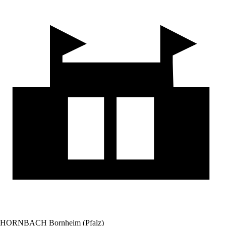
HORNBACH Bornheim (Pfalz)