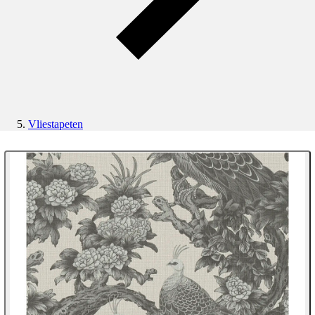
Vliestapeten