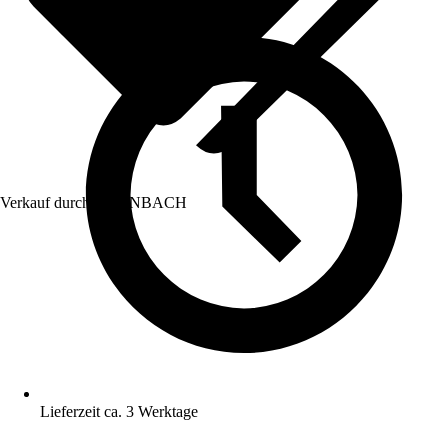
Verkauf durch:
HORNBACH
Lieferzeit ca. 3 Werktage