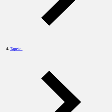
Tapeten