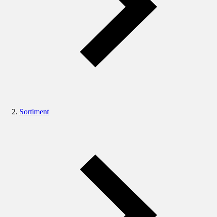
Sortiment