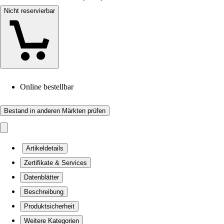
Nicht reservierbar
Online bestellbar
Bestand in anderen Märkten prüfen
Artikeldetails
Zertifikate & Services
Datenblätter
Beschreibung
Produktsicherheit
Weitere Kategorien