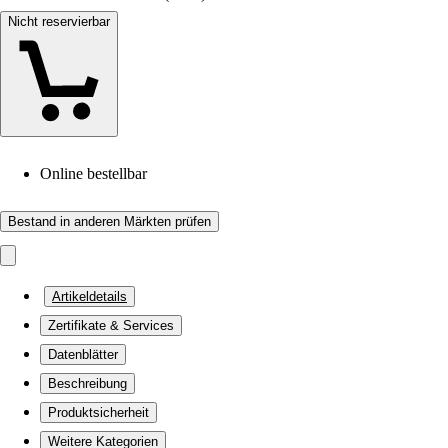
Nicht reservierbar
Online bestellbar
Bestand in anderen Märkten prüfen
Artikeldetails
Zertifikate & Services
Datenblätter
Beschreibung
Produktsicherheit
Weitere Kategorien