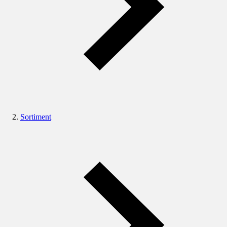
Sortiment