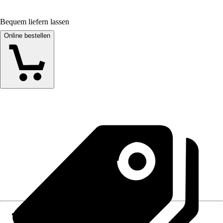
Bequem liefern lassen
Online bestellen