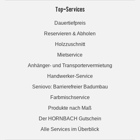
Top-Services
Dauertiefpreis
Reservieren & Abholen
Holzzuschnitt
Mietservice
Anhänger- und Transportervermietung
Handwerker-Service
Seniovo: Barrierefreier Badumbau
Farbmischservice
Produkte nach Maß
Der HORNBACH Gutschein
Alle Services im Überblick