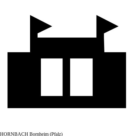
HORNBACH Bornheim (Pfalz)