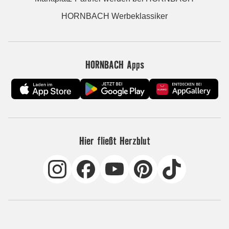
HORNBACH Werbeklassiker
HORNBACH Apps
Hier fließt Herzblut