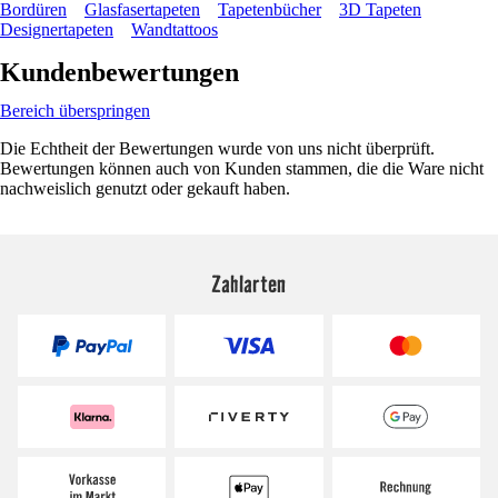
Bordüren
Glasfasertapeten
Tapetenbücher
3D Tapeten
Designertapeten
Wandtattoos
Kundenbewertungen
Bereich überspringen
Die Echtheit der Bewertungen wurde von uns nicht überprüft.
Bewertungen können auch von Kunden stammen, die die Ware nicht
nachweislich genutzt oder gekauft haben.
Zahlarten