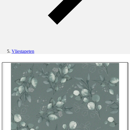
Vliestapeten