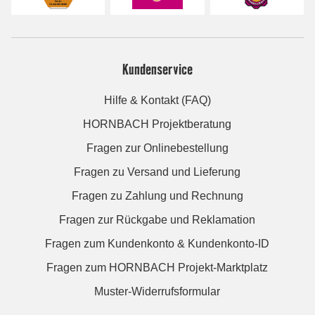
Kundenservice
Hilfe & Kontakt (FAQ)
HORNBACH Projektberatung
Fragen zur Onlinebestellung
Fragen zu Versand und Lieferung
Fragen zu Zahlung und Rechnung
Fragen zur Rückgabe und Reklamation
Fragen zum Kundenkonto & Kundenkonto-ID
Fragen zum HORNBACH Projekt-Marktplatz
Muster-Widerrufsformular