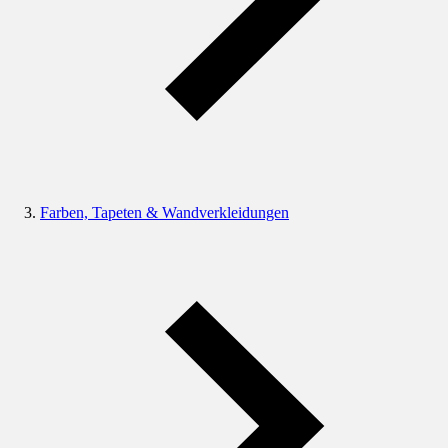
Farben, Tapeten & Wandverkleidungen