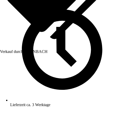
Verkauf durch:
HORNBACH
Lieferzeit ca. 3 Werktage