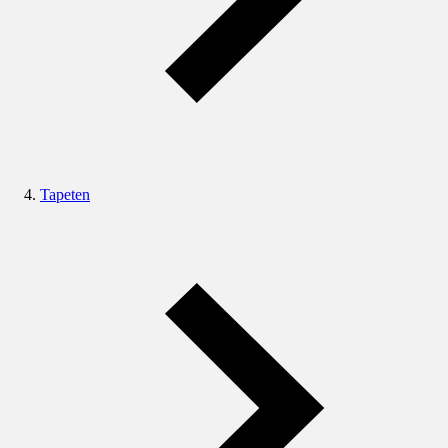
Tapeten