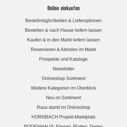
Online einkaufen
Bestellmöglichkeiten & Lieferoptionen
Bestellen & nach Hause liefern lassen
Kaufen & in den Markt liefern lassen
Reservieren & Abholen im Markt
Prospekte und Kataloge
Newsletter
Onlineshop Sortiment
Weitere Kategorien im Überblick
Neu im Sortiment
Raus damit im Onlineshop
HORNBACH Projekt-Marktplatz
BODENHAUS: Fliesen. Platten. Dielen