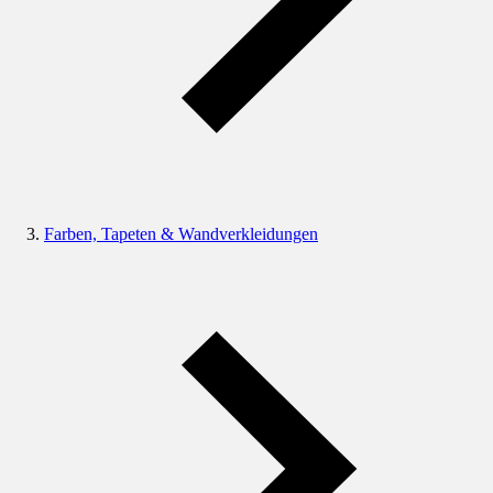
Farben, Tapeten & Wandverkleidungen