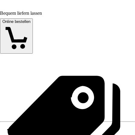
Bequem liefern lassen
Online bestellen