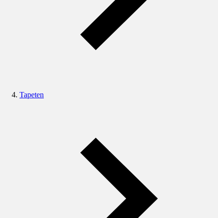
Tapeten