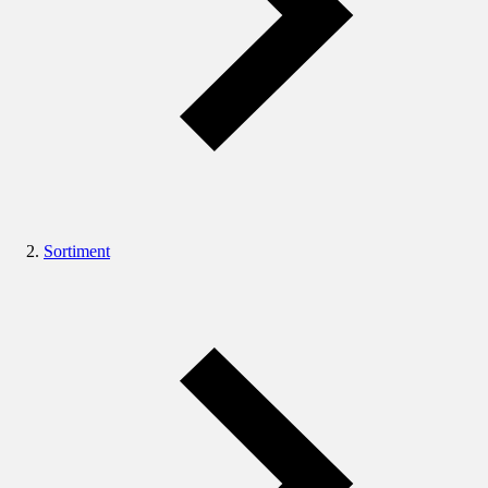
Sortiment