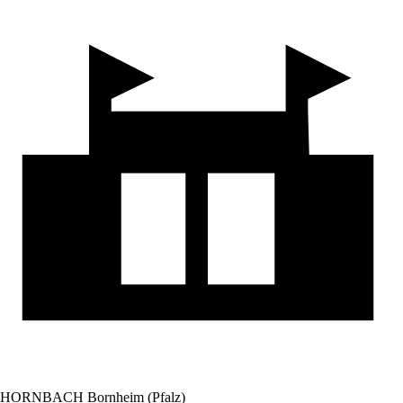
HORNBACH Bornheim (Pfalz)