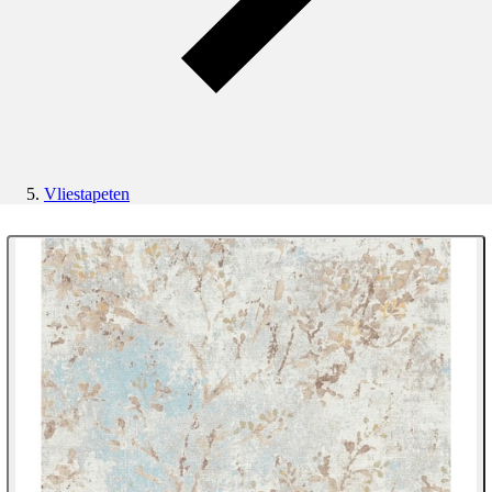
Vliestapeten