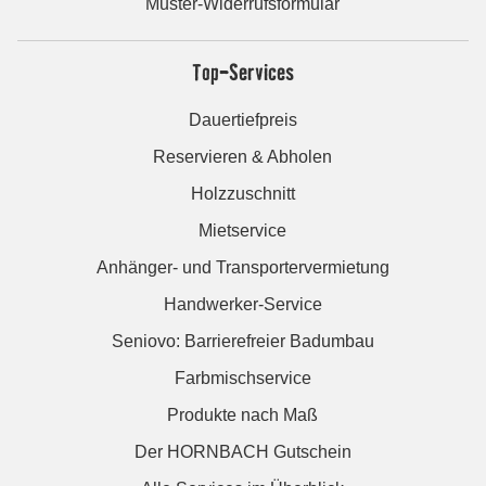
Muster-Widerrufsformular
Top-Services
Dauertiefpreis
Reservieren & Abholen
Holzzuschnitt
Mietservice
Anhänger- und Transportervermietung
Handwerker-Service
Seniovo: Barrierefreier Badumbau
Farbmischservice
Produkte nach Maß
Der HORNBACH Gutschein