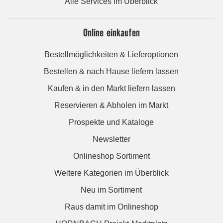
Alle Services im Überblick
Online einkaufen
Bestellmöglichkeiten & Lieferoptionen
Bestellen & nach Hause liefern lassen
Kaufen & in den Markt liefern lassen
Reservieren & Abholen im Markt
Prospekte und Kataloge
Newsletter
Onlineshop Sortiment
Weitere Kategorien im Überblick
Neu im Sortiment
Raus damit im Onlineshop