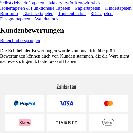
Selbstklebende Tapeten
Malervlies & Renoviervlies
Isoliertapeten & Funktionelle Tapeten
Papiertapeten
Kindertapeten
Bordüren
Glasfasertapeten
Tapetenbücher
3D Tapeten
Designertapeten
Wandtattoos
Kundenbewertungen
Bereich überspringen
Die Echtheit der Bewertungen wurde von uns nicht überprüft.
Bewertungen können auch von Kunden stammen, die die Ware nicht
nachweislich genutzt oder gekauft haben.
Zahlarten