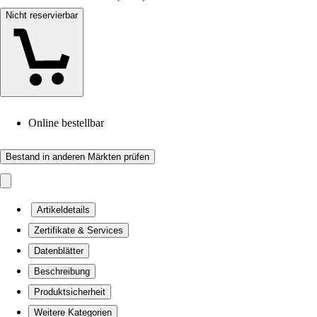
Nicht reservierbar
Online bestellbar
Bestand in anderen Märkten prüfen
Artikeldetails
Zertifikate & Services
Datenblätter
Beschreibung
Produktsicherheit
Weitere Kategorien