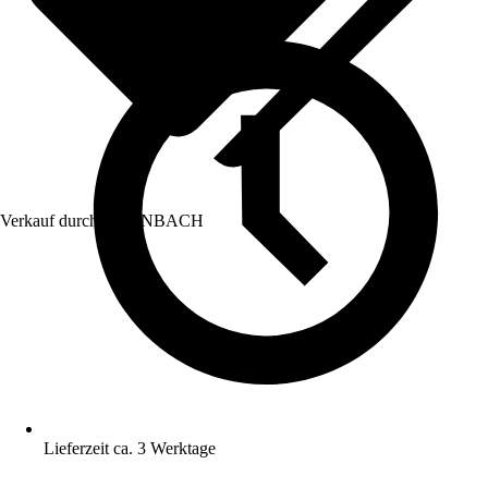
Verkauf durch:
HORNBACH
Lieferzeit ca. 3 Werktage