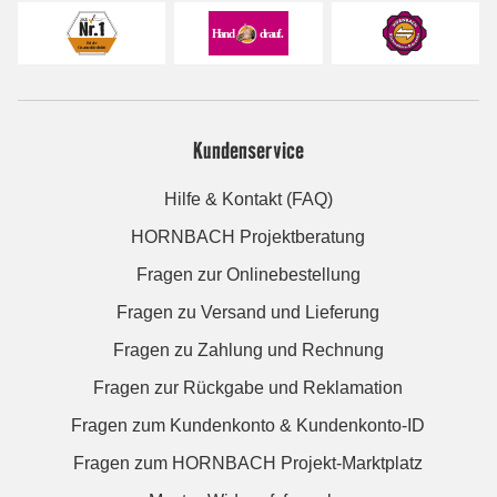
Kundenservice
Hilfe & Kontakt (FAQ)
HORNBACH Projektberatung
Fragen zur Onlinebestellung
Fragen zu Versand und Lieferung
Fragen zu Zahlung und Rechnung
Fragen zur Rückgabe und Reklamation
Fragen zum Kundenkonto & Kundenkonto-ID
Fragen zum HORNBACH Projekt-Marktplatz