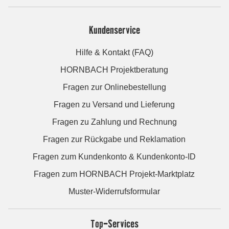
Kundenservice
Hilfe & Kontakt (FAQ)
HORNBACH Projektberatung
Fragen zur Onlinebestellung
Fragen zu Versand und Lieferung
Fragen zu Zahlung und Rechnung
Fragen zur Rückgabe und Reklamation
Fragen zum Kundenkonto & Kundenkonto-ID
Fragen zum HORNBACH Projekt-Marktplatz
Muster-Widerrufsformular
Top-Services