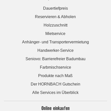
Dauertiefpreis
Reservieren & Abholen
Holzzuschnitt
Mietservice
Anhänger- und Transportervermietung
Handwerker-Service
Seniovo: Barrierefreier Badumbau
Farbmischservice
Produkte nach Maß
Der HORNBACH Gutschein
Alle Services im Überblick
Online einkaufen