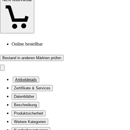
Online bestellbar
Bestand in anderen Märkten prüfen
Artikeldetails
Zertifikate & Services
Datenblätter
Beschreibung
Produktsicherheit
Weitere Kategorien