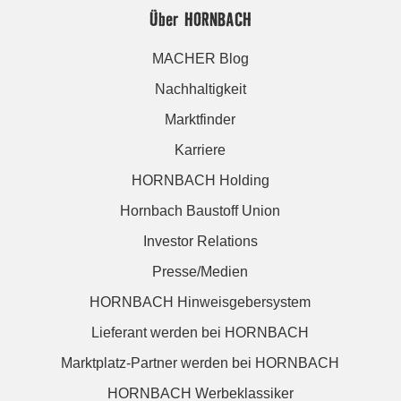
Über HORNBACH
MACHER Blog
Nachhaltigkeit
Marktfinder
Karriere
HORNBACH Holding
Hornbach Baustoff Union
Investor Relations
Presse/Medien
HORNBACH Hinweisgebersystem
Lieferant werden bei HORNBACH
Marktplatz-Partner werden bei HORNBACH
HORNBACH Werbeklassiker