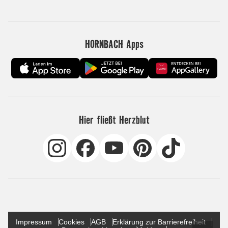
HORNBACH Apps
Hier fließt Herzblut
Impressum
Cookies
AGB
Erklärung zur Barrierefreiheit