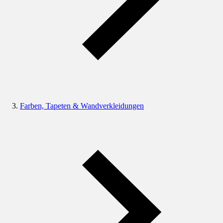
Farben, Tapeten & Wandverkleidungen