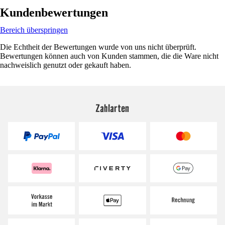
Kundenbewertungen
Bereich überspringen
Die Echtheit der Bewertungen wurde von uns nicht überprüft.
Bewertungen können auch von Kunden stammen, die die Ware nicht
nachweislich genutzt oder gekauft haben.
Zahlarten