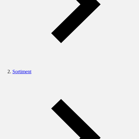
Sortiment