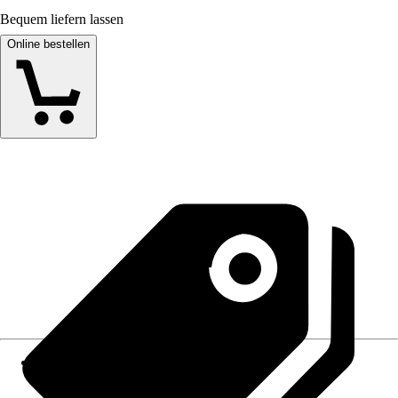
Bequem liefern lassen
Online bestellen