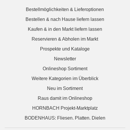
Bestellmöglichkeiten & Lieferoptionen
Bestellen & nach Hause liefern lassen
Kaufen & in den Markt liefern lassen
Reservieren & Abholen im Markt
Prospekte und Kataloge
Newsletter
Onlineshop Sortiment
Weitere Kategorien im Überblick
Neu im Sortiment
Raus damit im Onlineshop
HORNBACH Projekt-Marktplatz
BODENHAUS: Fliesen. Platten. Dielen