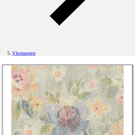
Vliestapeten