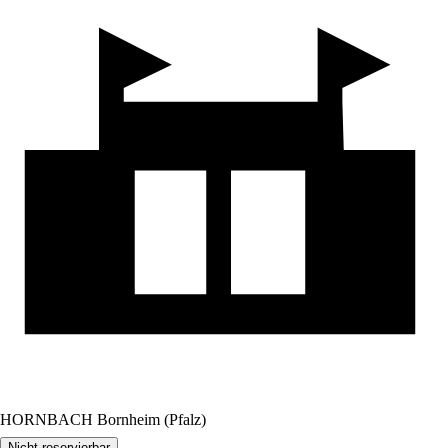
HORNBACH Bornheim (Pfalz)
Nicht reservierbar