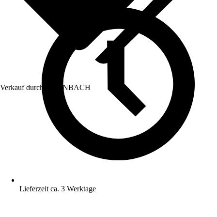
Verkauf durch:
HORNBACH
Lieferzeit ca. 3 Werktage