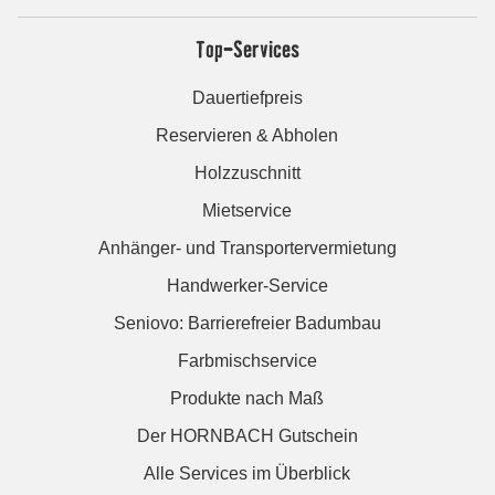
Top-Services
Dauertiefpreis
Reservieren & Abholen
Holzzuschnitt
Mietservice
Anhänger- und Transportervermietung
Handwerker-Service
Seniovo: Barrierefreier Badumbau
Farbmischservice
Produkte nach Maß
Der HORNBACH Gutschein
Alle Services im Überblick