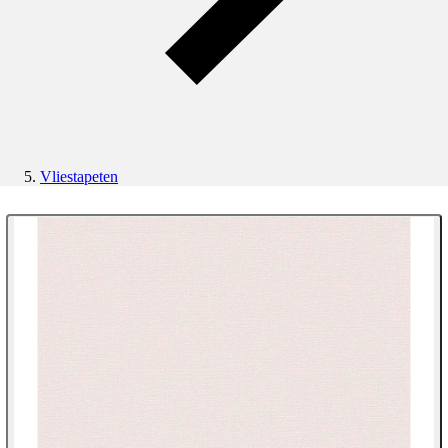
Vliestapeten