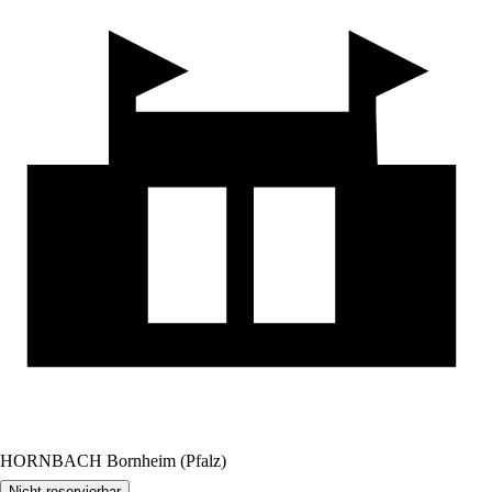
HORNBACH Bornheim (Pfalz)
Nicht reservierbar