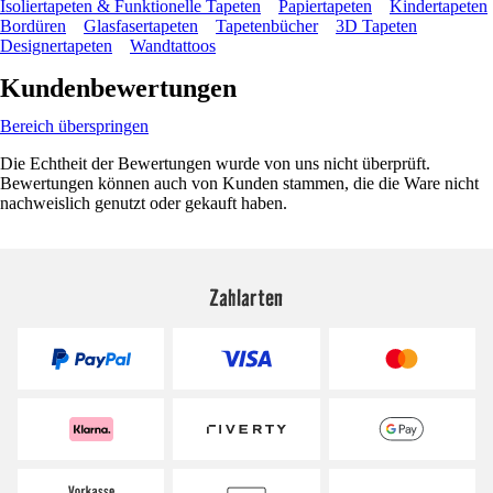
Isoliertapeten & Funktionelle Tapeten
Papiertapeten
Kindertapeten
Bordüren
Glasfasertapeten
Tapetenbücher
3D Tapeten
Designertapeten
Wandtattoos
Kundenbewertungen
Bereich überspringen
Die Echtheit der Bewertungen wurde von uns nicht überprüft.
Bewertungen können auch von Kunden stammen, die die Ware nicht
nachweislich genutzt oder gekauft haben.
Zahlarten