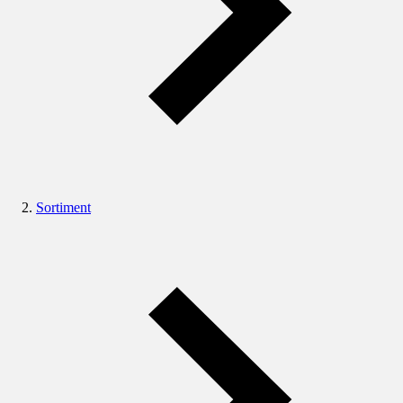
Sortiment