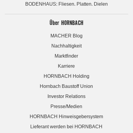
BODENHAUS: Fliesen. Platten. Dielen
Über HORNBACH
MACHER Blog
Nachhaltigkeit
Marktfinder
Karriere
HORNBACH Holding
Hornbach Baustoff Union
Investor Relations
Presse/Medien
HORNBACH Hinweisgebersystem
Lieferant werden bei HORNBACH