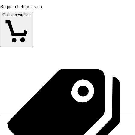
Bequem liefern lassen
Online bestellen