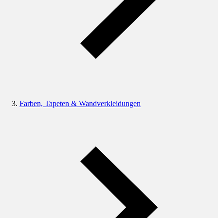
Farben, Tapeten & Wandverkleidungen