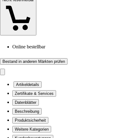
Online bestellbar
Bestand in anderen Märkten prüfen
Artikeldetails
Zertifikate & Services
Datenblätter
Beschreibung
Produktsicherheit
Weitere Kategorien