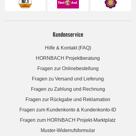
Kundenservice
Hilfe & Kontakt (FAQ)
HORNBACH Projektberatung
Fragen zur Onlinebestellung
Fragen zu Versand und Lieferung
Fragen zu Zahlung und Rechnung
Fragen zur Rückgabe und Reklamation
Fragen zum Kundenkonto & Kundenkonto-ID
Fragen zum HORNBACH Projekt-Marktplatz
Muster-Widerrufsformular