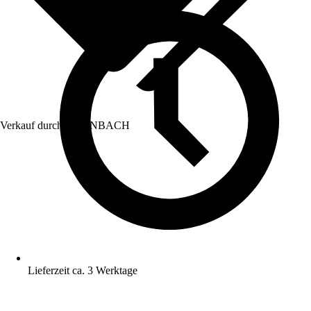
Verkauf durch:
HORNBACH
Lieferzeit ca. 3 Werktage