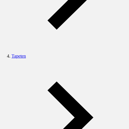
Tapeten