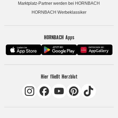
Marktplatz-Partner werden bei HORNBACH
HORNBACH Werbeklassiker
HORNBACH Apps
Hier fließt Herzblut