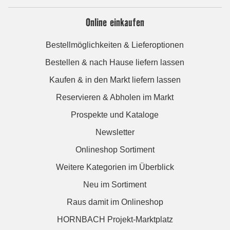
Online einkaufen
Bestellmöglichkeiten & Lieferoptionen
Bestellen & nach Hause liefern lassen
Kaufen & in den Markt liefern lassen
Reservieren & Abholen im Markt
Prospekte und Kataloge
Newsletter
Onlineshop Sortiment
Weitere Kategorien im Überblick
Neu im Sortiment
Raus damit im Onlineshop
HORNBACH Projekt-Marktplatz