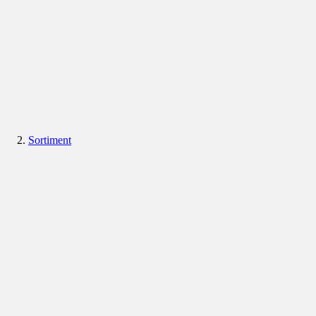
Sortiment