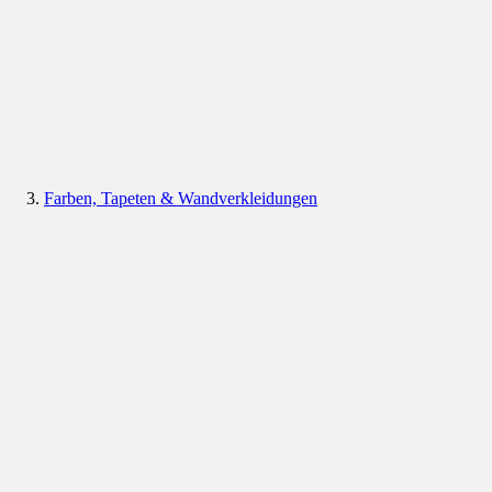
Farben, Tapeten & Wandverkleidungen