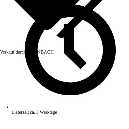
Verkauf durch:
HORNBACH
Lieferzeit ca. 3 Werktage