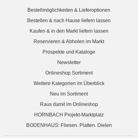
Bestellmöglichkeiten & Lieferoptionen
Bestellen & nach Hause liefern lassen
Kaufen & in den Markt liefern lassen
Reservieren & Abholen im Markt
Prospekte und Kataloge
Newsletter
Onlineshop Sortiment
Weitere Kategorien im Überblick
Neu im Sortiment
Raus damit im Onlineshop
HORNBACH Projekt-Marktplatz
BODENHAUS: Fliesen. Platten. Dielen