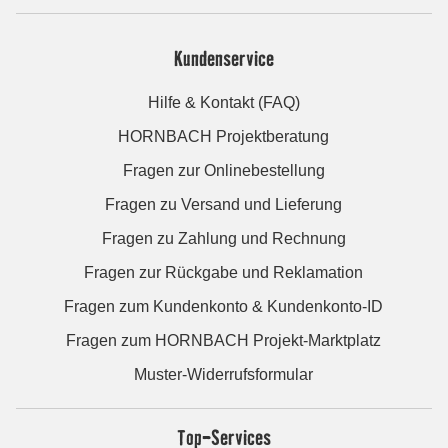
Kundenservice
Hilfe & Kontakt (FAQ)
HORNBACH Projektberatung
Fragen zur Onlinebestellung
Fragen zu Versand und Lieferung
Fragen zu Zahlung und Rechnung
Fragen zur Rückgabe und Reklamation
Fragen zum Kundenkonto & Kundenkonto-ID
Fragen zum HORNBACH Projekt-Marktplatz
Muster-Widerrufsformular
Top-Services