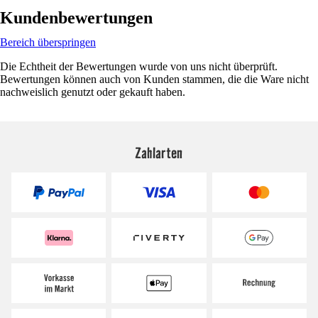
Kundenbewertungen
Bereich überspringen
Die Echtheit der Bewertungen wurde von uns nicht überprüft.
Bewertungen können auch von Kunden stammen, die die Ware nicht
nachweislich genutzt oder gekauft haben.
Zahlarten