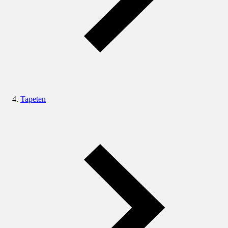
Tapeten