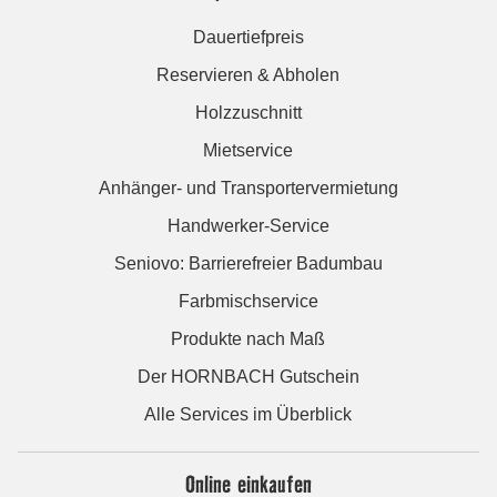
Dauertiefpreis
Reservieren & Abholen
Holzzuschnitt
Mietservice
Anhänger- und Transportervermietung
Handwerker-Service
Seniovo: Barrierefreier Badumbau
Farbmischservice
Produkte nach Maß
Der HORNBACH Gutschein
Alle Services im Überblick
Online einkaufen