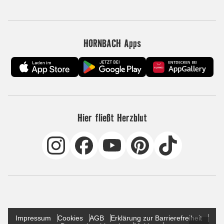
HORNBACH Apps
Hier fließt Herzblut
Impressum
Cookies
AGB
Erklärung zur Barrierefreiheit