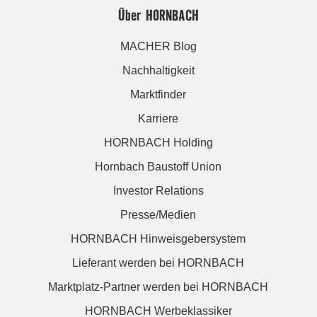
Über HORNBACH
MACHER Blog
Nachhaltigkeit
Marktfinder
Karriere
HORNBACH Holding
Hornbach Baustoff Union
Investor Relations
Presse/Medien
HORNBACH Hinweisgebersystem
Lieferant werden bei HORNBACH
Marktplatz-Partner werden bei HORNBACH
HORNBACH Werbeklassiker