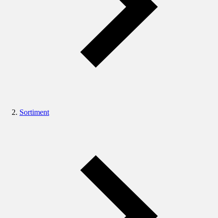
Sortiment