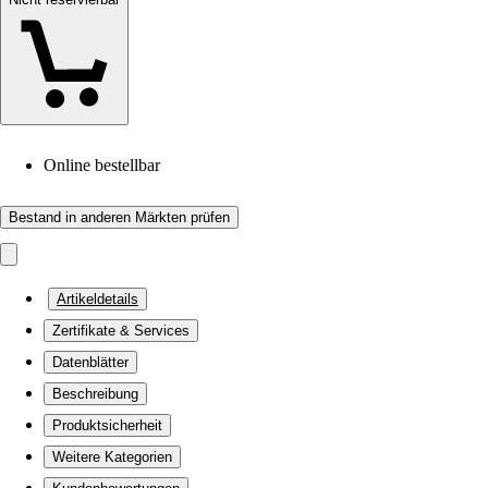
Online bestellbar
Bestand in anderen Märkten prüfen
Artikeldetails
Zertifikate & Services
Datenblätter
Beschreibung
Produktsicherheit
Weitere Kategorien