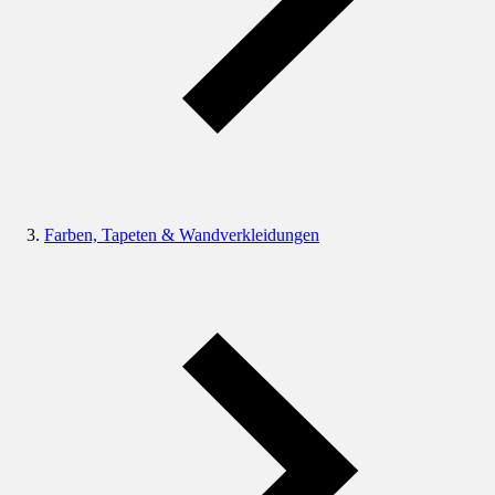
Farben, Tapeten & Wandverkleidungen