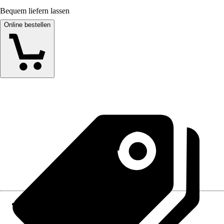
Bequem liefern lassen
Online bestellen