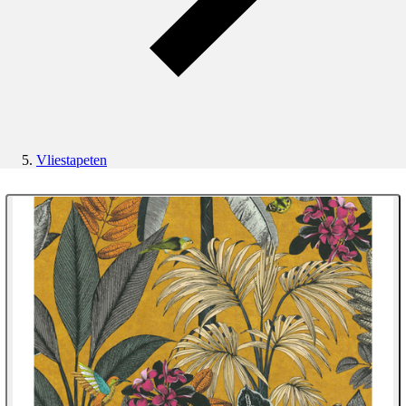
Vliestapeten