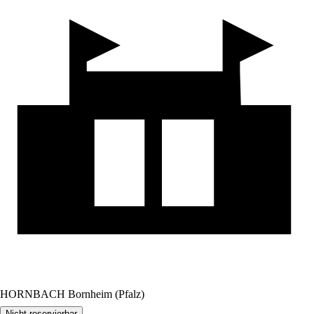
HORNBACH Bornheim (Pfalz)
Nicht reservierbar