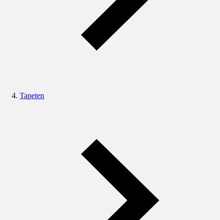
Tapeten