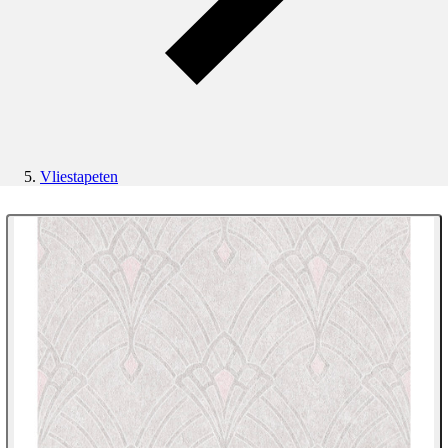
Vliestapeten