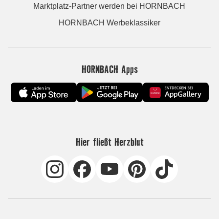
Marktplatz-Partner werden bei HORNBACH
HORNBACH Werbeklassiker
HORNBACH Apps
Hier fließt Herzblut