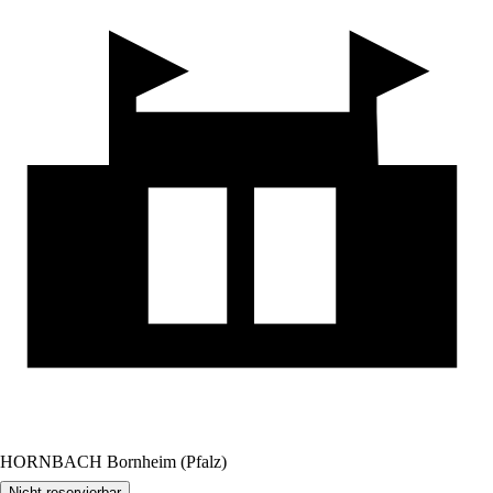
HORNBACH Bornheim (Pfalz)
Nicht reservierbar