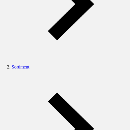
Sortiment