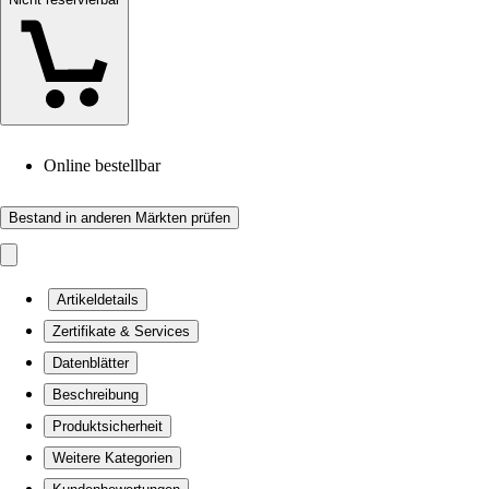
Online bestellbar
Bestand in anderen Märkten prüfen
Artikeldetails
Zertifikate & Services
Datenblätter
Beschreibung
Produktsicherheit
Weitere Kategorien