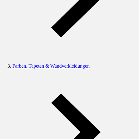
Farben, Tapeten & Wandverkleidungen