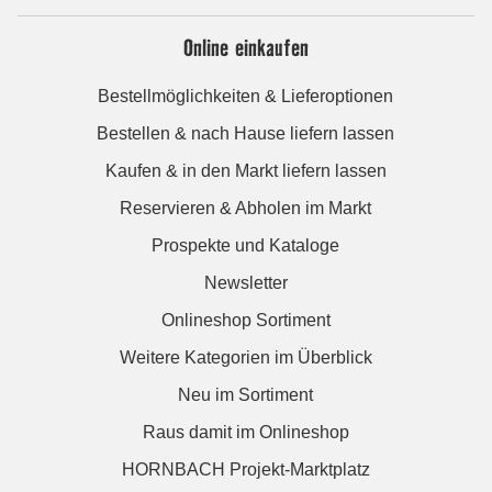
Online einkaufen
Bestellmöglichkeiten & Lieferoptionen
Bestellen & nach Hause liefern lassen
Kaufen & in den Markt liefern lassen
Reservieren & Abholen im Markt
Prospekte und Kataloge
Newsletter
Onlineshop Sortiment
Weitere Kategorien im Überblick
Neu im Sortiment
Raus damit im Onlineshop
HORNBACH Projekt-Marktplatz