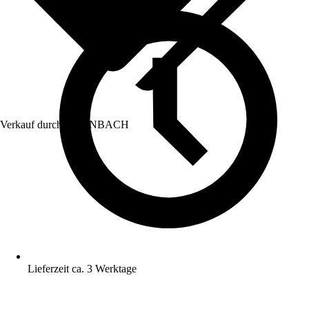
Verkauf durch:
HORNBACH
Lieferzeit ca. 3 Werktage