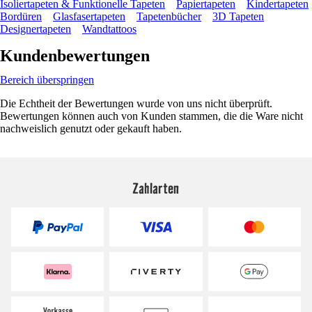
Isoliertapeten & Funktionelle Tapeten
Papiertapeten
Kindertapeten
Bordüren
Glasfasertapeten
Tapetenbücher
3D Tapeten
Designertapeten
Wandtattoos
Kundenbewertungen
Bereich überspringen
Die Echtheit der Bewertungen wurde von uns nicht überprüft.
Bewertungen können auch von Kunden stammen, die die Ware nicht
nachweislich genutzt oder gekauft haben.
Zahlarten