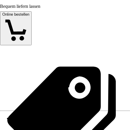
Bequem liefern lassen
Online bestellen