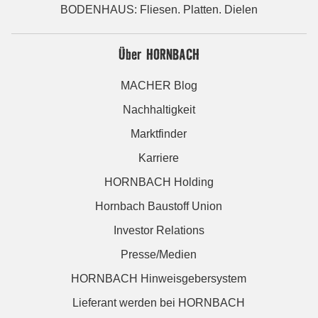
BODENHAUS: Fliesen. Platten. Dielen
Über HORNBACH
MACHER Blog
Nachhaltigkeit
Marktfinder
Karriere
HORNBACH Holding
Hornbach Baustoff Union
Investor Relations
Presse/Medien
HORNBACH Hinweisgebersystem
Lieferant werden bei HORNBACH