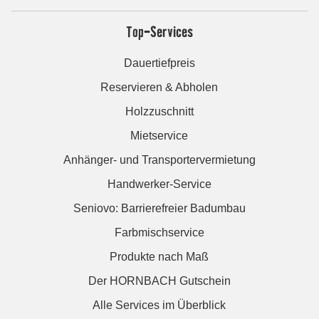
Top-Services
Dauertiefpreis
Reservieren & Abholen
Holzzuschnitt
Mietservice
Anhänger- und Transportervermietung
Handwerker-Service
Seniovo: Barrierefreier Badumbau
Farbmischservice
Produkte nach Maß
Der HORNBACH Gutschein
Alle Services im Überblick