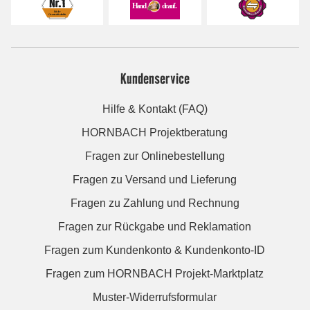
Kundenservice
Hilfe & Kontakt (FAQ)
HORNBACH Projektberatung
Fragen zur Onlinebestellung
Fragen zu Versand und Lieferung
Fragen zu Zahlung und Rechnung
Fragen zur Rückgabe und Reklamation
Fragen zum Kundenkonto & Kundenkonto-ID
Fragen zum HORNBACH Projekt-Marktplatz
Muster-Widerrufsformular