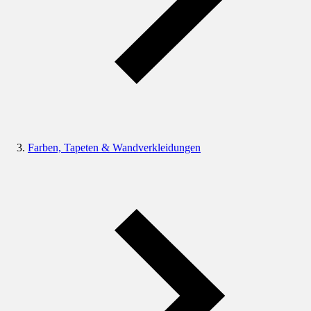
Farben, Tapeten & Wandverkleidungen