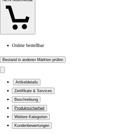
Online bestellbar
Bestand in anderen Märkten prüfen
Artikeldetails
Zertifikate & Services
Beschreibung
Produktsicherheit
Weitere Kategorien
Kundenbewertungen