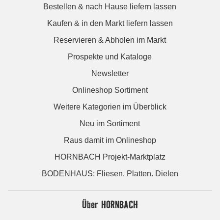
Bestellen & nach Hause liefern lassen
Kaufen & in den Markt liefern lassen
Reservieren & Abholen im Markt
Prospekte und Kataloge
Newsletter
Onlineshop Sortiment
Weitere Kategorien im Überblick
Neu im Sortiment
Raus damit im Onlineshop
HORNBACH Projekt-Marktplatz
BODENHAUS: Fliesen. Platten. Dielen
Über HORNBACH