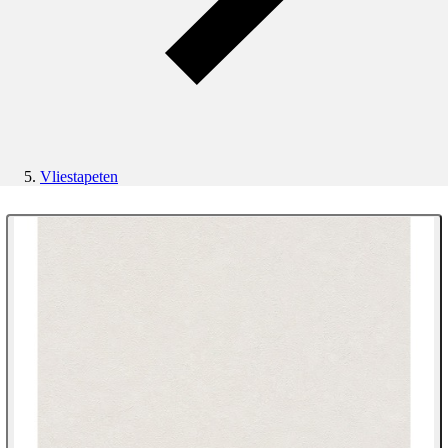
Vliestapeten