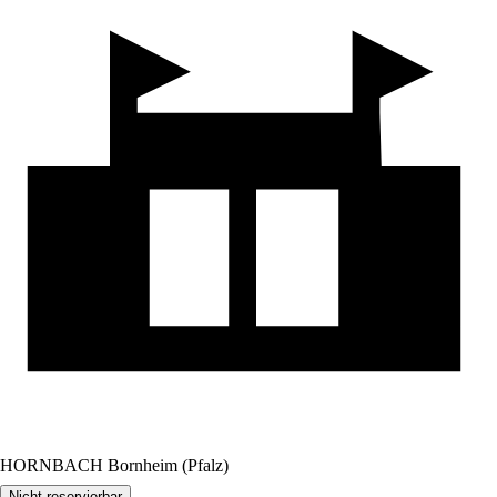
HORNBACH Bornheim (Pfalz)
Nicht reservierbar