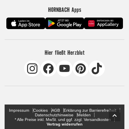
HORNBACH Apps
Hier fließt Herzblut
Impressum
Cookies
AGB
Erklärung zur Barrierefreiheit
Datenschutzhinweise
Melden
* Alle Preise inkl. MwSt. und ggf. zzgl. Versandkosten
Vertrag widerrufen