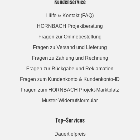
Kundenservice
Hilfe & Kontakt (FAQ)
HORNBACH Projektberatung
Fragen zur Onlinebestellung
Fragen zu Versand und Lieferung
Fragen zu Zahlung und Rechnung
Fragen zur Rückgabe und Reklamation
Fragen zum Kundenkonto & Kundenkonto-ID
Fragen zum HORNBACH Projekt-Marktplatz
Muster-Widerrufsformular
Top-Services
Dauertiefpreis