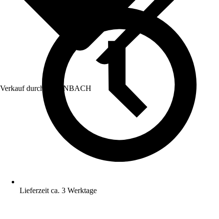
Verkauf durch:
HORNBACH
Lieferzeit ca. 3 Werktage