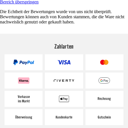
Bereich überspringen
Die Echtheit der Bewertungen wurde von uns nicht überprüft.
Bewertungen können auch von Kunden stammen, die die Ware nicht
nachweislich genutzt oder gekauft haben.
Zahlarten