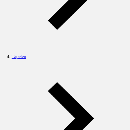
Tapeten