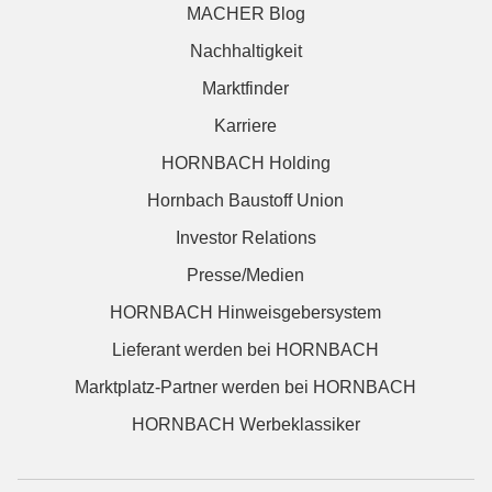
MACHER Blog
Nachhaltigkeit
Marktfinder
Karriere
HORNBACH Holding
Hornbach Baustoff Union
Investor Relations
Presse/Medien
HORNBACH Hinweisgebersystem
Lieferant werden bei HORNBACH
Marktplatz-Partner werden bei HORNBACH
HORNBACH Werbeklassiker