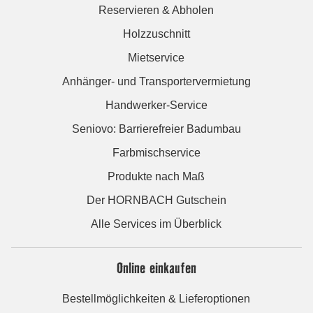
Reservieren & Abholen
Holzzuschnitt
Mietservice
Anhänger- und Transportervermietung
Handwerker-Service
Seniovo: Barrierefreier Badumbau
Farbmischservice
Produkte nach Maß
Der HORNBACH Gutschein
Alle Services im Überblick
Online einkaufen
Bestellmöglichkeiten & Lieferoptionen