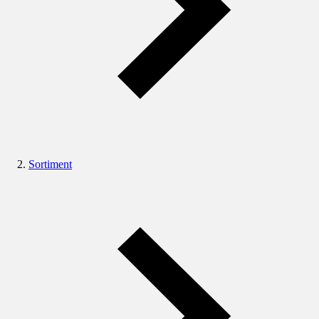
Sortiment