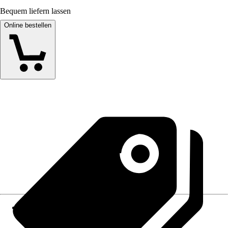
Bequem liefern lassen
Online bestellen