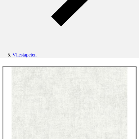
Vliestapeten