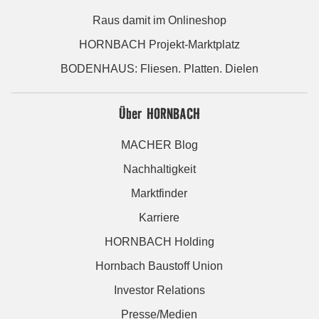
Raus damit im Onlineshop
HORNBACH Projekt-Marktplatz
BODENHAUS: Fliesen. Platten. Dielen
Über HORNBACH
MACHER Blog
Nachhaltigkeit
Marktfinder
Karriere
HORNBACH Holding
Hornbach Baustoff Union
Investor Relations
Presse/Medien