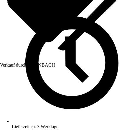
Verkauf durch:
HORNBACH
Lieferzeit ca. 3 Werktage