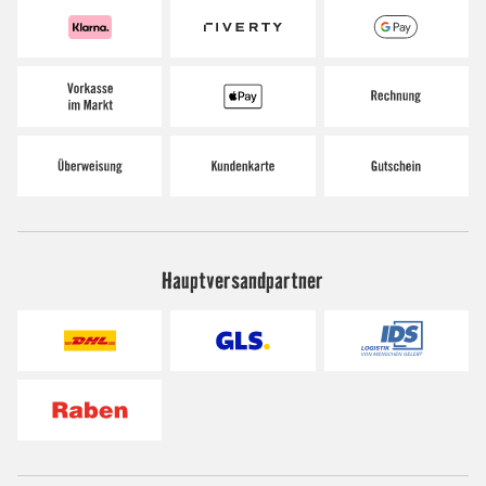
Hauptversandpartner