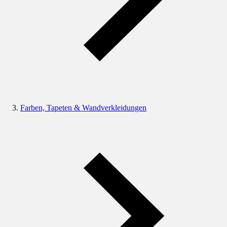
Farben, Tapeten & Wandverkleidungen