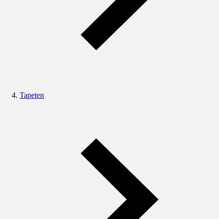
Tapeten