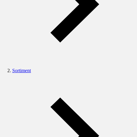
Sortiment