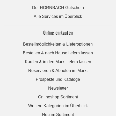
Der HORNBACH Gutschein
Alle Services im Überblick
Online einkaufen
Bestellmöglichkeiten & Lieferoptionen
Bestellen & nach Hause liefern lassen
Kaufen & in den Markt liefern lassen
Reservieren & Abholen im Markt
Prospekte und Kataloge
Newsletter
Onlineshop Sortiment
Weitere Kategorien im Überblick
Neu im Sortiment