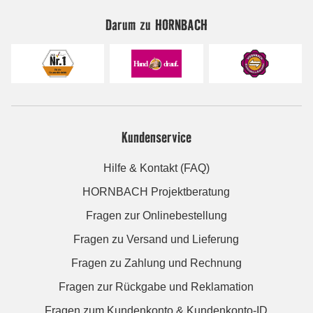
Darum zu HORNBACH
Kundenservice
Hilfe & Kontakt (FAQ)
HORNBACH Projektberatung
Fragen zur Onlinebestellung
Fragen zu Versand und Lieferung
Fragen zu Zahlung und Rechnung
Fragen zur Rückgabe und Reklamation
Fragen zum Kundenkonto & Kundenkonto-ID