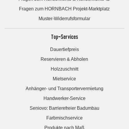
Fragen zum HORNBACH Projekt-Marktplatz
Muster-Widerrufsformular
Top-Services
Dauertiefpreis
Reservieren & Abholen
Holzzuschnitt
Mietservice
Anhänger- und Transportervermietung
Handwerker-Service
Seniovo: Barrierefreier Badumbau
Farbmischservice
Produkte nach Maß