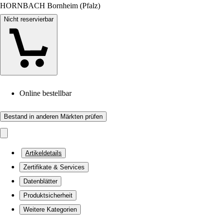
HORNBACH Bornheim (Pfalz)
Nicht reservierbar
Online bestellbar
Bestand in anderen Märkten prüfen
Artikeldetails
Zertifikate & Services
Datenblätter
Produktsicherheit
Weitere Kategorien