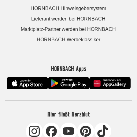
HORNBACH Hinweisgebersystem
Lieferant werden bei HORNBACH
Marktplatz-Partner werden bei HORNBACH
HORNBACH Werbeklassiker
HORNBACH Apps
Hier fließt Herzblut