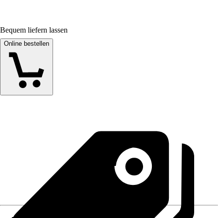
Bequem liefern lassen
Online bestellen